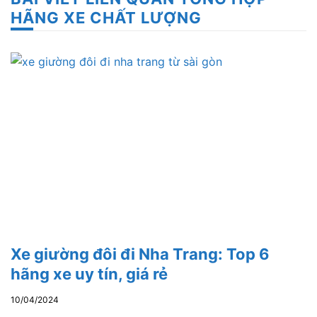
HÃNG XE CHẤT LƯỢNG
Xe giường đôi đi Nha Trang: Top 6
hãng xe uy tín, giá rẻ
10/04/2024