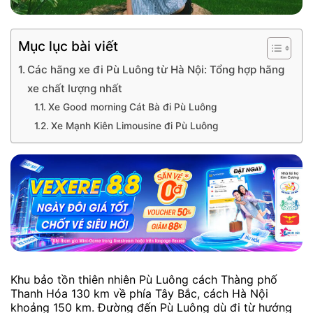
Mục lục bài viết
Các hãng xe đi Pù Luông từ Hà Nội: Tổng hợp hãng
xe chất lượng nhất
Xe Good morning Cát Bà đi Pù Luông
Xe Mạnh Kiên Limousine đi Pù Luông
Khu bảo tồn thiên nhiên Pù Luông cách Thàng phố
Thanh Hóa 130 km về phía Tây Bắc, cách Hà Nội
khoảng 150 km. Đường đến Pù Luông dù đi từ hướng