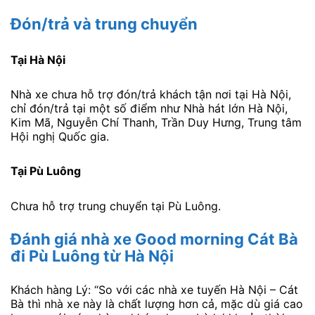
Đón/trả và trung chuyển
Tại Hà Nội
Nhà xe chưa hỗ trợ đón/trả khách tận nơi tại Hà Nội,
chỉ đón/trả tại một số điểm như Nhà hát lớn Hà Nội,
Kim Mã, Nguyễn Chí Thanh, Trần Duy Hưng, Trung tâm
Hội nghị Quốc gia.
Tại Pù Luông
Chưa hỗ trợ trung chuyển tại Pù Luông.
Đánh giá nhà xe Good morning Cát Bà
đi Pù Luông từ Hà Nội
Khách hàng Lý: “So với các nhà xe tuyến Hà Nội – Cát
Bà thì nhà xe này là chất lượng hơn cả, mặc dù giá cao