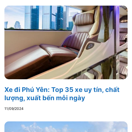
Xe đi Phú Yên: Top 35 xe uy tín, chất
lượng, xuất bến mỗi ngày
11/09/2024