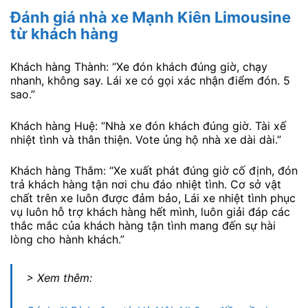
Đánh giá nhà xe Mạnh Kiên Limousine
từ khách hàng
Khách hàng Thành: “Xe đón khách đúng giờ, chạy
nhanh, không say. Lái xe có gọi xác nhận điểm đón. 5
sao.”
Khách hàng Huệ: “Nhà xe đón khách đúng giờ. Tài xế
nhiệt tình và thân thiện. Vote ủng hộ nhà xe dài dài.”
Khách hàng Thắm: “Xe xuất phát đúng giờ cố định, đón
trả khách hàng tận nơi chu đáo nhiệt tình. Cơ sở vật
chất trên xe luôn được đảm bảo, Lái xe nhiệt tình phục
vụ luôn hỗ trợ khách hàng hết mình, luôn giải đáp các
thắc mắc của khách hàng tận tình mang đến sự hài
lòng cho hành khách.”
> Xem thêm: