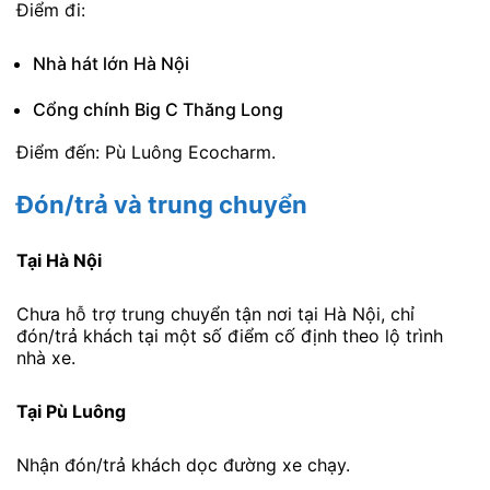
Điểm đi:
Nhà hát lớn Hà Nội
Cổng chính Big C Thăng Long
Điểm đến: Pù Luông Ecocharm.
Đón/trả và trung chuyển
Tại Hà Nội
Chưa hỗ trợ trung chuyển tận nơi tại Hà Nội, chỉ
đón/trả khách tại một số điểm cố định theo lộ trình
nhà xe.
Tại Pù Luông
Nhận đón/trả khách dọc đường xe chạy.