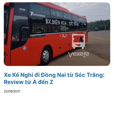
Xe Kế Nghi đi Đồng Nai từ Sóc Trăng:
Review từ A đến Z
22/08/2021