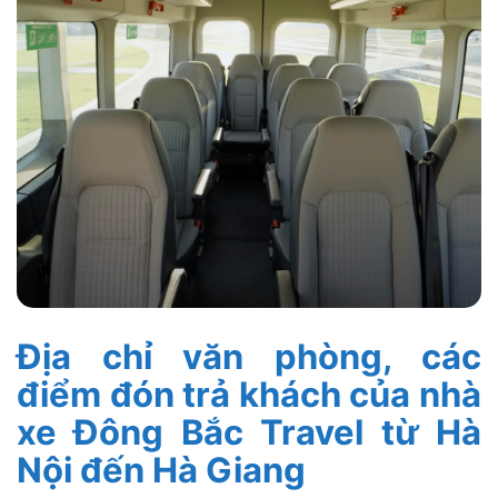
Địa chỉ văn phòng, các
điểm đón trả khách của nhà
xe Đông Bắc Travel từ Hà
Nội đến Hà Giang