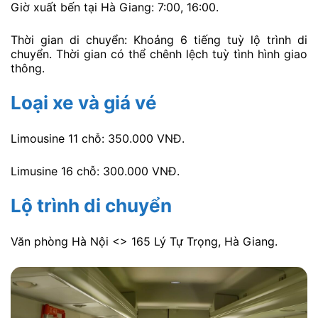
Giờ xuất bến tại Hà Giang: 7:00, 16:00.
Thời gian di chuyển: Khoảng 6 tiếng tuỳ lộ trình di
chuyển. Thời gian có thể chênh lệch tuỳ tình hình giao
thông.
Loại xe và giá vé
Limousine 11 chỗ: 350.000 VNĐ.
Limusine 16 chỗ: 300.000 VNĐ.
Lộ trình di chuyển
Văn phòng Hà Nội <> 165 Lý Tự Trọng, Hà Giang.