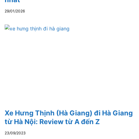
29/01/2026
Xe Hưng Thịnh (Hà Giang) đi Hà Giang
từ Hà Nội: Review từ A đến Z
23/09/2023