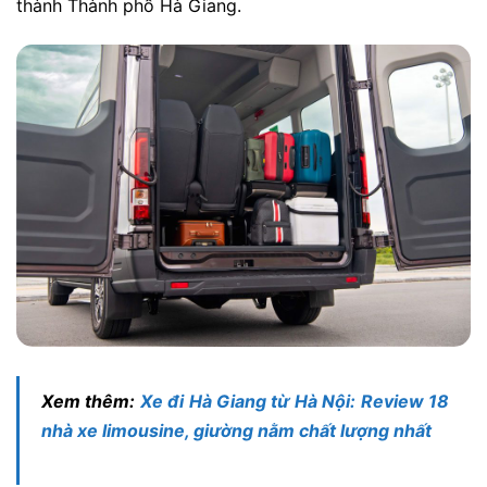
thành Thành phố Hà Giang.
Xem thêm:
Xe đi Hà Giang từ Hà Nội: Review 18
nhà xe limousine, giường nằm chất lượng nhất