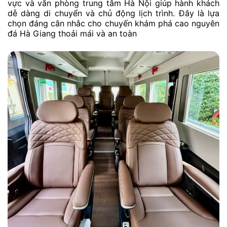
vực và văn phòng trung tâm Hà Nội giúp hành khách
dễ dàng di chuyển và chủ động lịch trình. Đây là lựa
chọn đáng cân nhắc cho chuyến khám phá cao nguyên
đá Hà Giang thoải mái và an toàn