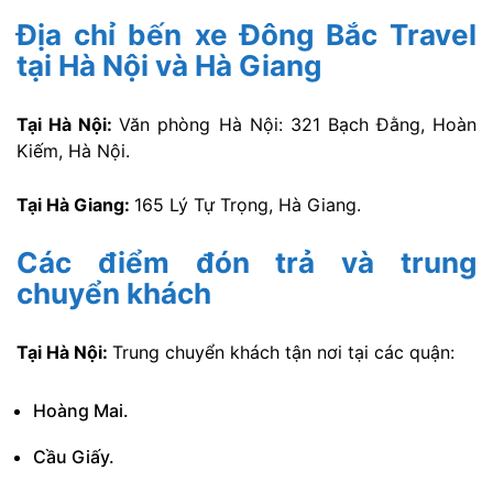
Địa chỉ bến xe Đông Bắc Travel
tại Hà Nội và Hà Giang
Tại Hà Nội:
Văn phòng Hà Nội: 321 Bạch Đằng, Hoàn
Kiếm, Hà Nội.
Tại Hà Giang:
165 Lý Tự Trọng, Hà Giang.
Các điểm đón trả và trung
chuyển khách
Tại Hà Nội:
Trung chuyển khách tận nơi tại các quận:
Hoàng Mai.
Cầu Giấy.