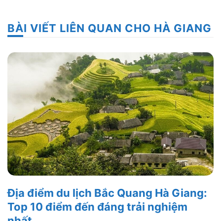
BÀI VIẾT LIÊN QUAN CHO HÀ GIANG
Địa điểm du lịch Bắc Quang Hà Giang:
Top 10 điểm đến đáng trải nghiệm
nhất