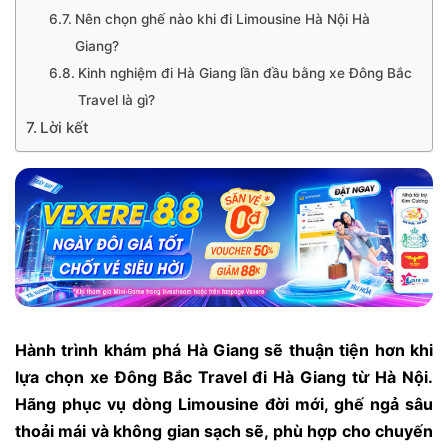
Nên chọn ghế nào khi đi Limousine Hà Nội Hà
Giang?
Kinh nghiệm đi Hà Giang lần đầu bằng xe Đông Bắc
Travel là gì?
Lời kết
Hành trình khám phá Hà Giang sẽ thuận tiện hơn khi
lựa chọn xe Đông Bắc Travel đi Hà Giang từ Hà Nội.
Hãng phục vụ dòng Limousine đời mới, ghế ngả sâu
thoải mái và không gian sạch sẽ, phù hợp cho chuyến