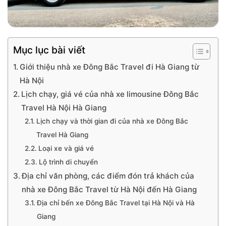
Mục lục bài viết
Giới thiệu nhà xe Đông Bắc Travel đi Hà Giang từ
Hà Nội
Lịch chạy, giá vé của nhà xe limousine Đông Bắc
Travel Hà Nội Hà Giang
Lịch chạy và thời gian đi của nhà xe Đông Bắc
Travel Hà Giang
Loại xe và giá vé
Lộ trình di chuyển
Địa chỉ văn phòng, các điểm đón trả khách của
nhà xe Đông Bắc Travel từ Hà Nội đến Hà Giang
Địa chỉ bến xe Đông Bắc Travel tại Hà Nội và Hà
Giang