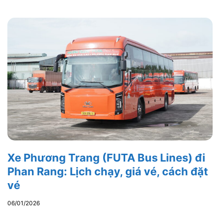
Xe Phương Trang (FUTA Bus Lines) đi
Phan Rang: Lịch chạy, giá vé, cách đặt
vé
06/01/2026