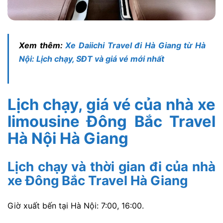
Xem thêm:
Xe Daiichi Travel đi Hà Giang từ Hà
Nội: Lịch chạy, SĐT và giá vé mới nhất
Lịch chạy, giá vé của nhà xe
limousine Đông Bắc Travel
Hà Nội Hà Giang
Lịch chạy và thời gian đi của nhà
xe Đông Bắc Travel Hà Giang
Giờ xuất bến tại Hà Nội: 7:00, 16:00.