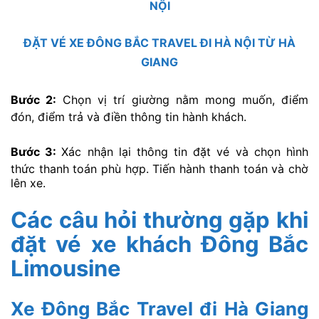
NỘI
ĐẶT VÉ XE ĐÔNG BẮC TRAVEL ĐI HÀ NỘI TỪ HÀ
GIANG
Bước 2:
Chọn vị trí giường nằm mong muốn, điểm
đón, điểm trả và điền thông tin hành khách.
Bước 3:
Xác nhận lại thông tin đặt vé và chọn hình
thức thanh toán phù hợp. Tiến hành thanh toán và chờ
lên xe.
Các câu hỏi thường gặp khi
đặt vé xe khách Đông Bắc
Limousine
Xe Đông Bắc Travel đi Hà Giang