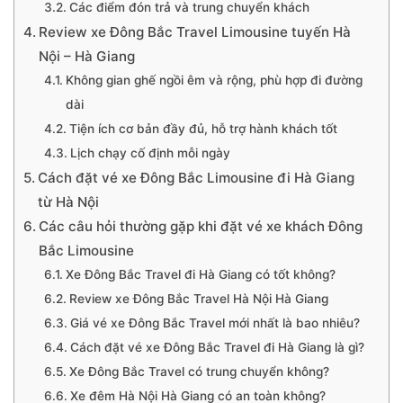
Các điểm đón trả và trung chuyển khách
Review xe Đông Bắc Travel Limousine tuyến Hà
Nội – Hà Giang
Không gian ghế ngồi êm và rộng, phù hợp đi đường
dài
Tiện ích cơ bản đầy đủ, hỗ trợ hành khách tốt
Lịch chạy cố định mỗi ngày
Cách đặt vé xe Đông Bắc Limousine đi Hà Giang
từ Hà Nội
Các câu hỏi thường gặp khi đặt vé xe khách Đông
Bắc Limousine
Xe Đông Bắc Travel đi Hà Giang có tốt không?
Review xe Đông Bắc Travel Hà Nội Hà Giang
Giá vé xe Đông Bắc Travel mới nhất là bao nhiêu?
Cách đặt vé xe Đông Bắc Travel đi Hà Giang là gì?
Xe Đông Bắc Travel có trung chuyển không?
Xe đêm Hà Nội Hà Giang có an toàn không?