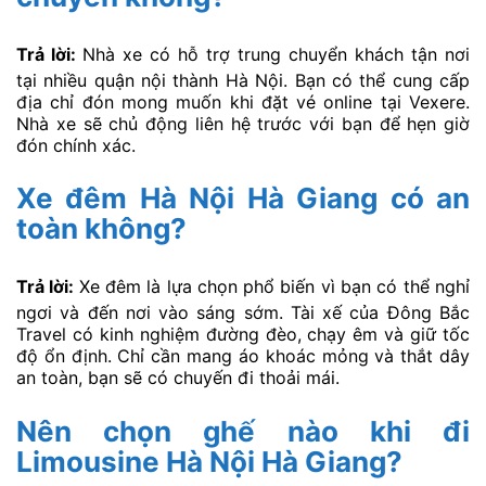
Trả lời:
Nhà xe có hỗ trợ trung chuyển khách tận nơi
tại nhiều quận nội thành Hà Nội. Bạn có thể cung cấp
địa chỉ đón mong muốn khi đặt vé online tại Vexere.
Nhà xe sẽ chủ động liên hệ trước với bạn để hẹn giờ
đón chính xác.
Xe đêm Hà Nội Hà Giang có an
toàn không?
Trả lời:
Xe đêm là lựa chọn phổ biến vì bạn có thể nghỉ
ngơi và đến nơi vào sáng sớm. Tài xế của Đông Bắc
Travel có kinh nghiệm đường đèo, chạy êm và giữ tốc
độ ổn định. Chỉ cần mang áo khoác mỏng và thắt dây
an toàn, bạn sẽ có chuyến đi thoải mái.
Nên chọn ghế nào khi đi
Limousine Hà Nội Hà Giang?