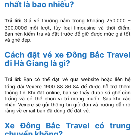
nhất là bao nhiêu?
Trả lời:
Giá vé thường nằm trong khoảng 250.000 –
300.000đ mỗi lượt, tùy loại limousine và thời điểm.
Bạn nên kiểm tra và đặt trước để giữ được mức giá tốt
và ghế đẹp.
Cách đặt vé xe Đông Bắc Travel
đi Hà Giang là gì?
Trả lời:
Bạn có thể đặt vé qua website hoặc liên hệ
tổng đài Vexere 1900 88 86 84 để được hỗ trợ thêm
thông tin. Khi đặt online, bạn sẽ thấy được số ghế còn
trống và có thể chọn vị trí mong muốn. Sau khi xác
nhận, Vexere sẽ gửi thông tin giờ đón và hướng dẫn rõ
ràng về email bạn đã dùng để đặt vé.
Xe Đông Bắc Travel có trung
chuyển không?