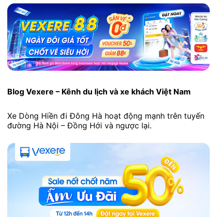
Blog Vexere – Kênh du lịch và xe khách Việt Nam
Xe Dòng Hiền đi Đông Hà hoạt động mạnh trên tuyến
đường Hà Nội – Đồng Hới và ngược lại.