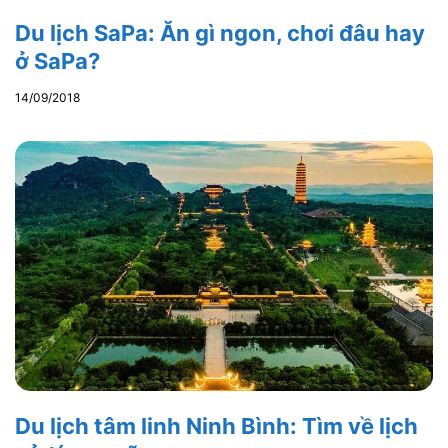
Du lịch SaPa: Ăn gì ngon, chơi đâu hay
ở SaPa?
14/09/2018
Du lịch tâm linh Ninh Bình: Tìm về lịch