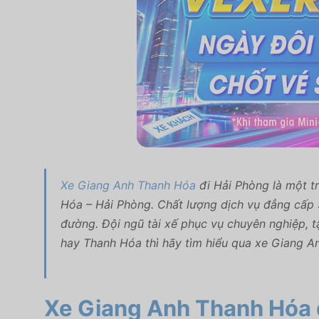
Xe Giang Anh Thanh Hóa
đi Hải Phòng là một t
Hóa – Hải Phòng. Chất lượng dịch vụ đẳng cấp
đường. Đội ngũ tài xế phục vụ chuyên nghiệp, t
hay Thanh Hóa thì hãy tìm hiểu qua xe Giang A
Xe Giang Anh Thanh Hóa 