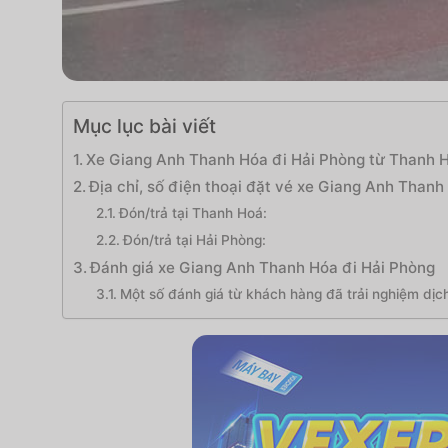
Mục lục bài viết
Xe Giang Anh Thanh Hóa đi Hải Phòng từ Thanh 
Địa chỉ, số điện thoại đặt vé xe Giang Anh Than
Đón/trả tại Thanh Hoá:
Đón/trả tại Hải Phòng:
Đánh giá xe Giang Anh Thanh Hóa đi Hải Phòng
Một số đánh giá từ khách hàng đã trải nghiệm dịch