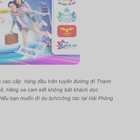
h cao cấp hàng đầu trên tuyến đường đi Thanh
hỗ. Hãng xe cam kết không bắt khách dọc
Nếu bạn muốn đi du lịch/công tác tại Hải Phòng