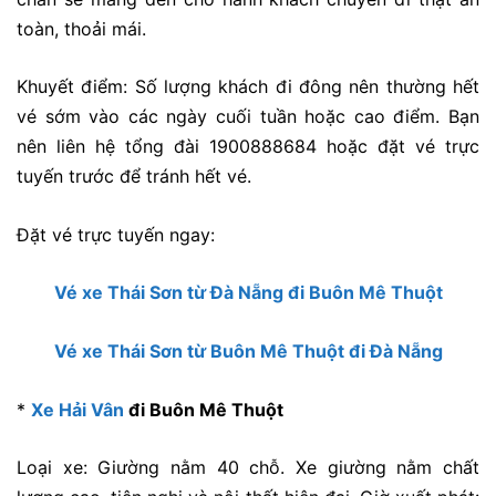
toàn, thoải mái.
Khuyết điểm:
Số lượng khách đi đông nên thường hết
vé sớm vào các ngày cuối tuần hoặc cao điểm. Bạn
nên liên hệ tổng đài 1900888684 hoặc đặt vé trực
tuyến trước để tránh hết vé.
Đặt vé trực tuyến ngay:
Vé xe Thái Sơn từ Đà Nẵng đi Buôn Mê Thuột
Vé xe Thái Sơn từ Buôn Mê Thuột đi Đà Nẵng
*
Xe Hải Vân
đi Buôn Mê Thuột
Loại xe: Giường nằm 40 chỗ. Xe giường nằm chất