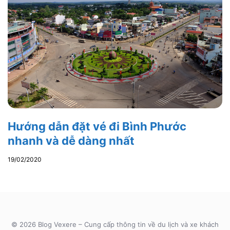
Hướng dẫn đặt vé đi Bình Phước
nhanh và dễ dàng nhất
19/02/2020
© 2026 Blog Vexere – Cung cấp thông tin về du lịch và xe khách