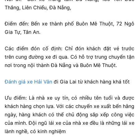
Thắng, Liên Chiểu, Đà Nẵng,
Điểm đến: Bến xe thành phố Buôn Mê Thuột, 72 Ngô
Gia Tự, Tân An.
Các điểm đón cố định: Chỉ đón khách đặt vé trước
trên cung đường xe đi qua. Có hỗ trợ trung chuyển tận
nơi trong nội thành Đà Nẵng và Buôn Mê Thuột.
Đánh giá xe Hải Vân
đi Gia Lai từ khách hàng khá tốt
Ưu điểm:
Là nhà xe uy tín, có nhiều tên tuổi và được
khách hàng chọn lựa. Với các chuyến xe xuất bến hằng
ngày, hàng khách có thể chủ động sắp xếp công việc
của mình. Đội ngũ lái xe của nhà xe đều là những lái xe
lành nghề, có kinh nghiệm