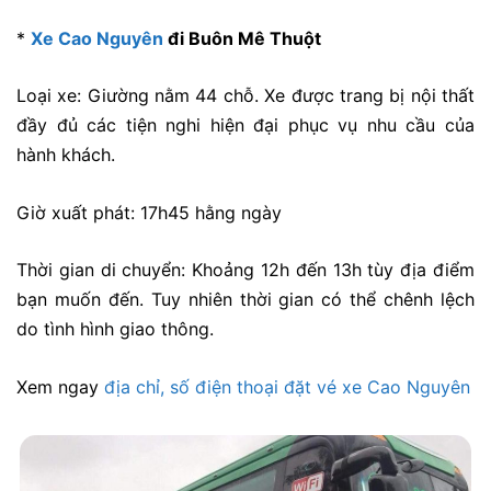
*
Xe Cao Nguyên
đi Buôn Mê Thuột
Loại xe: Giường nằm 44 chỗ. Xe được trang bị nội thất
đầy đủ các tiện nghi hiện đại phục vụ nhu cầu của
hành khách.
Giờ xuất phát: 17h45 hằng ngày
Thời gian di chuyển: Khoảng 12h đến 13h tùy địa điểm
bạn muốn đến. Tuy nhiên thời gian có thể chênh lệch
do tình hình giao thông.
Xem ngay
địa chỉ, số điện thoại đặt vé xe Cao Nguyên