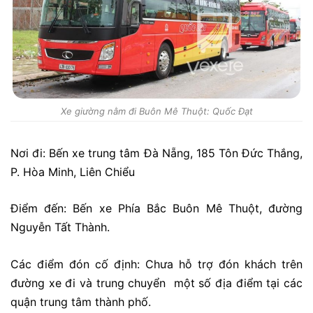
Xe giường nằm đi Buôn Mê Thuột: Quốc Đạt
Nơi đi: Bến xe trung tâm Đà Nẵng, 185 Tôn Đức Thắng,
P. Hòa Minh, Liên Chiểu
Điểm đến: Bến xe Phía Bắc Buôn Mê Thuột, đường
Nguyễn Tất Thành.
Các điểm đón cố định: Chưa hỗ trợ đón khách trên
đường xe đi và trung chuyển một số địa điểm tại các
quận trung tâm thành phố.