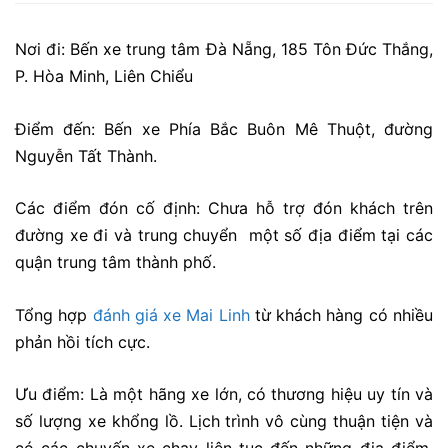
Nơi đi: Bến xe trung tâm Đà Nẵng, 185 Tôn Đức Thắng,
P. Hòa Minh, Liên Chiểu
Điểm đến: Bến xe Phía Bắc Buôn Mê Thuột, đường
Nguyễn Tất Thành.
Các điểm đón cố định: Chưa hỗ trợ đón khách trên
đường xe đi và trung chuyển một số địa điểm tại các
quận trung tâm thành phố.
Tổng hợp
đánh giá xe Mai Linh
từ khách hàng có nhiều
phản hồi tích cực.
Ưu điểm: Là một hãng xe lớn, có thương hiệu uy tín và
số lượng xe khổng lồ. Lịch trình vô cùng thuận tiện và