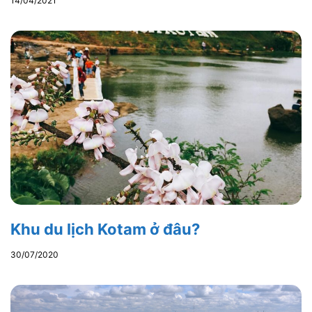
14/04/2021
Khu du lịch Kotam ở đâu?
30/07/2020