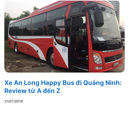
Xe An Long Happy Bus đi Quảng Ninh:
Review từ A đến Z
21/07/2019