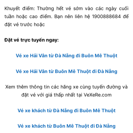
Khuyết điểm: Thường hết vé sớm vào các ngày cuối
tuần hoặc cao điểm. Bạn nên liên hệ 1900888684 để
đặt vé trước hoặc
Đặt vé trực tuyến ngay:
Vé xe Hải Vân từ Đà Nẵng đi Buôn Mê Thuột
Vé xe Hải Vân từ Buôn Mê Thuột đi Đà Nẵng
Xem thêm thông tin các hãng xe cùng tuyến đường và
đặt vé với giá thấp nhất tại VeXeRe.com
Vé xe khách từ Đà Nẵng đi Buôn Mê Thuột
Vé xe khách từ Buôn Mê Thuột đi Đà Nẵng