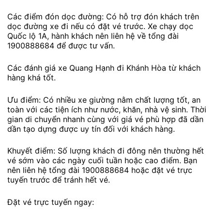
Các điểm đón dọc đường: Có hỗ trợ đón khách trên
dọc đường xe đi nếu có đặt vé trước. Xe chạy dọc
Quốc lộ 1A, hành khách nên liên hệ về tổng đài
1900888684 để được tư vấn.
Các đánh giá xe Quang Hạnh đi Khánh Hòa từ khách
hàng khá tốt.
Ưu điểm: Có nhiều xe giường nằm chất lượng tốt, an
toàn với các tiện ích như nước, khăn, nhà vệ sinh. Thời
gian di chuyển nhanh cùng với giá vé phù hợp đã dần
dần tạo dựng được uy tín đối với khách hàng.
Khuyết điểm: Số lượng khách đi đông nên thường hết
vé sớm vào các ngày cuối tuần hoặc cao điểm. Bạn
nên liên hệ tổng đài 1900888684 hoặc đặt vé trực
tuyến trước để tránh hết vé.
Đặt vé trực tuyến ngay: