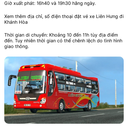
Giờ xuất phát: 16h40 và 19h30 hằng ngày.
Xem thêm địa chỉ, số điện thoại đặt vé xe Liên Hưng đi
Khánh Hòa
Thời gian di chuyển: Khoảng 10 đến 11h tùy địa điểm
đến. Tuy nhiên thời gian có thể chênh lệch do tình hình
giao thông.