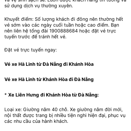
sử dụng dịch vụ thường xuyên.
Khuyết điểm: Số lượng khách đi đông nên thường hết
vé sớm vào các ngày cuối tuần hoặc cao điểm. Bạn
nên liên hệ tổng đài 1900888684 hoặc đặt vé trực
tuyến trước để tránh hết vé.
Đặt vé trực tuyến ngay:
Vé xe Hà Linh từ Đà Nẵng đi Khánh Hòa
Vé xe Hà Linh từ Khánh Hòa đi Đà Nẵng
*
Xe Liên Hưng
đi Khánh Hòa từ Đà Nẵng:
Loại xe: Giường nằm 40 chỗ. Xe giường nằm đời mới,
nội thất được trang bị nhiều tiện nghi hiện đại, phục vụ
các nhu cầu của hành khách.