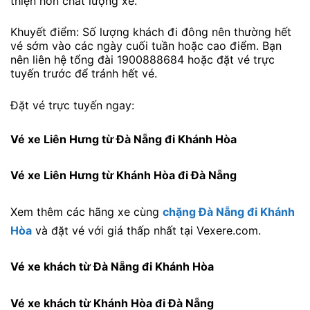
thiện hơn chất lượng xe.
Khuyết điểm: Số lượng khách đi đông nên thường hết
vé sớm vào các ngày cuối tuần hoặc cao điểm. Bạn
nên liên hệ tổng đài 1900888684 hoặc đặt vé trực
tuyến trước để tránh hết vé.
Đặt vé trực tuyến ngay:
Vé xe Liên Hưng từ Đà Nẵng đi Khánh Hòa
Vé xe Liên Hưng từ Khánh Hòa đi Đà Nẵng
Xem thêm các hãng xe cùng
chặng Đà Nẵng đi Khánh
Hòa
và đặt vé với giá thấp nhất tại Vexere.com.
Vé xe khách từ Đà Nẵng đi Khánh Hòa
Vé xe khách từ Khánh Hòa đi Đà Nẵng