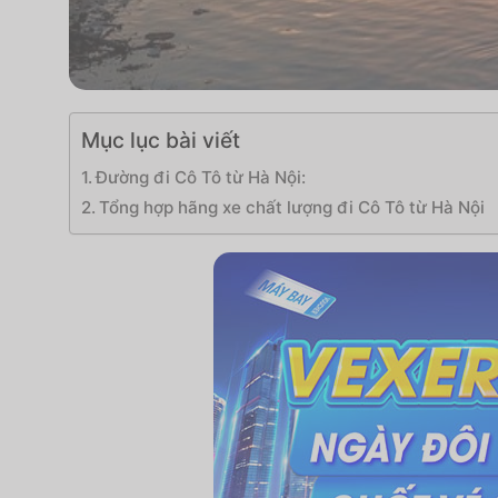
Mục lục bài viết
Đường đi Cô Tô từ Hà Nội:
Tổng hợp hãng xe chất lượng đi Cô Tô từ Hà Nội