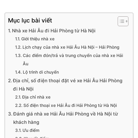
Mục lục bài viết
Nhà xe Hải Âu đi Hải Phòng từ Hà Nội
Giới thiệu nhà xe
Lịch chạy của nhà xe Hải Âu Hà Nội – Hải Phòng
Các điểm đón/trả và trung chuyển của nhà xe Hải
Âu
Lộ trình di chuyển
Địa chỉ, số điện thoại đặt vé xe Hải Âu Hải Phòng
đi Hà Nội
Địa chỉ nhà xe
Số điện thoại xe Hải Âu đi Hải Phòng từ Hà Nội
Đánh giá nhà xe Hải Âu Hải Phòng về Hà Nội từ
khách hàng
Ưu điểm