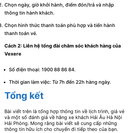
Chọn ngày, giờ khởi hành, điểm đón/trả và nhập
thông tin hành khách.
Chọn hình thức thanh toán phù hợp và tiến hành
thanh toán vé.
Cách 2: Liên hệ tổng đài chăm sóc khách hàng của
Vexere
Số điện thoại: 1900 88 86 84.
Thời gian làm việc: Từ 7h đến 22h hàng ngày.
Tổng kết
Bài viết trên là tổng hợp thông tin về lịch trình, giá vé
và một số đánh giá về hãng xe khách Hải Âu Hà Nội
Hải Phòng. Mong rằng bài viết sẽ cung cấp những
thông tin hữu ích cho chuyến đi tiếp theo của bạn.