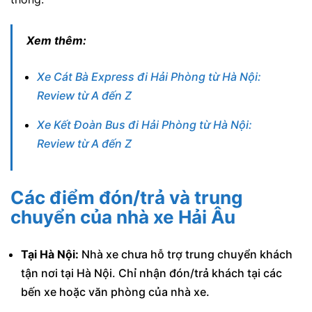
Xem thêm:
Xe Cát Bà Express đi Hải Phòng từ Hà Nội:
Review từ A đến Z
Xe Kết Đoàn Bus đi Hải Phòng từ Hà Nội:
Review từ A đến Z
Các điểm đón/trả và trung
chuyển của nhà xe Hải Âu
Tại Hà Nội:
Nhà xe chưa hỗ trợ trung chuyển khách
tận nơi tại Hà Nội. Chỉ nhận đón/trả khách tại các
bến xe hoặc văn phòng của nhà xe.