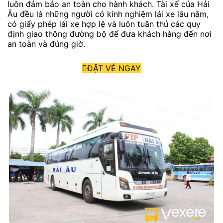
luôn đảm bảo an toàn cho hành khách. Tài xế của Hải
Âu đều là những người có kinh nghiệm lái xe lâu năm,
có giấy phép lái xe hợp lệ và luôn tuân thủ các quy
định giao thông đường bộ để đưa khách hàng đến nơi
an toàn và đúng giờ.
ĐẶT VÉ NGAY