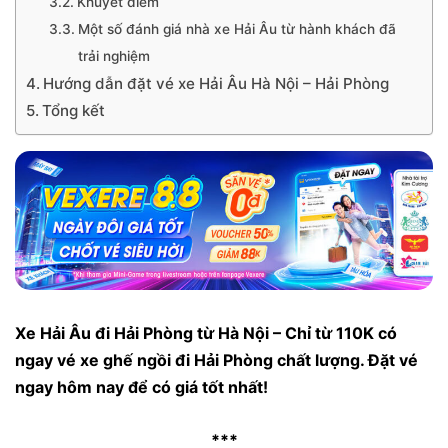
Khuyết điểm
Một số đánh giá nhà xe Hải Âu từ hành khách đã
trải nghiệm
Hướng dẫn đặt vé xe Hải Âu Hà Nội – Hải Phòng
Tổng kết
Xe Hải Âu đi Hải Phòng từ Hà Nội – Chỉ từ 110K có
ngay vé xe ghế ngồi đi Hải Phòng chất lượng. Đặt vé
ngay hôm nay để có giá tốt nhất!
***