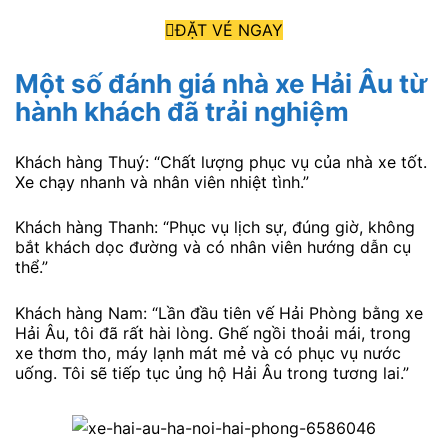
ĐẶT VÉ NGAY
Một số đánh giá nhà xe Hải Âu từ
hành khách đã trải nghiệm
Khách hàng Thuý: “Chất lượng phục vụ của nhà xe tốt.
Xe chạy nhanh và nhân viên nhiệt tình.”
Khách hàng Thanh: “Phục vụ lịch sự, đúng giờ, không
bắt khách dọc đường và có nhân viên hướng dẫn cụ
thể.”
Khách hàng Nam: “Lần đầu tiên vế Hải Phòng bằng xe
Hải Âu, tôi đã rất hài lòng. Ghế ngồi thoải mái, trong
xe thơm tho, máy lạnh mát mẻ và có phục vụ nước
uống. Tôi sẽ tiếp tục ủng hộ Hải Âu trong tương lai.”