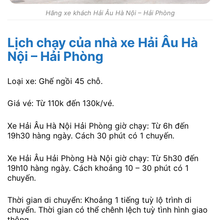
Hãng xe khách Hải Âu Hà Nội – Hải Phòng
Lịch chạy của nhà xe Hải Âu Hà
Nội – Hải Phòng
Loại xe: Ghế ngồi 45 chỗ.
Giá vé: Từ 110k đến 130k/vé.
Xe Hải Âu Hà Nội Hải Phòng giờ chạy: Từ 6h đến
19h30 hàng ngày. Cách 30 phút có 1 chuyến.
Xe Hải Âu Hải Phòng Hà Nội giờ chạy: Từ 5h30 đến
19h10 hàng ngày. Cách khoảng 10 – 30 phút có 1
chuyến.
Thời gian di chuyển: Khoảng 1 tiếng tuỳ lộ trình di
chuyển. Thời gian có thể chênh lệch tuỳ tình hình giao
thông.