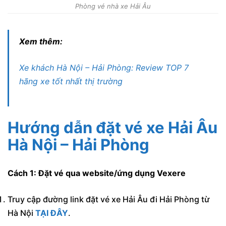
Phòng vé nhà xe Hải Âu
Xem thêm:
Xe khách Hà Nội – Hải Phòng: Review TOP 7
hãng xe tốt nhất thị trường
Hướng dẫn đặt vé xe Hải Âu
Hà Nội – Hải Phòng
Cách 1: Đặt vé qua website/ứng dụng Vexere
Truy cập đường link đặt vé xe Hải Âu đi Hải Phòng từ
Hà Nội
TẠI ĐÂY
.