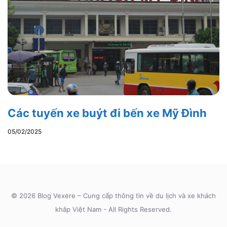
Các tuyến xe buýt đi bến xe Mỹ Đình
05/02/2025
© 2026 Blog Vexere – Cung cấp thông tin về du lịch và xe khách
khắp Việt Nam - All Rights Reserved.