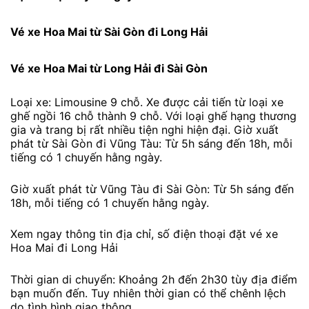
Vé xe Hoa Mai từ Sài Gòn đi Long Hải
Vé xe Hoa Mai từ Long Hải đi Sài Gòn
Loại xe: Limousine 9 chỗ. Xe được cải tiến từ loại xe
ghế ngồi 16 chỗ thành 9 chỗ. Với loại ghế hạng thương
gia và trang bị rất nhiều tiện nghi hiện đại. Giờ xuất
phát từ Sài Gòn đi Vũng Tàu: Từ 5h sáng đến 18h, mỗi
tiếng có 1 chuyến hằng ngày.
Giờ xuất phát từ Vũng Tàu đi Sài Gòn: Từ 5h sáng đến
18h, mỗi tiếng có 1 chuyến hằng ngày.
Xem ngay thông tin địa chỉ, số điện thoại đặt vé xe
Hoa Mai đi Long Hải
Thời gian di chuyển: Khoảng 2h đến 2h30 tùy địa điểm
bạn muốn đến. Tuy nhiên thời gian có thể chênh lệch
do tình hình giao thông.