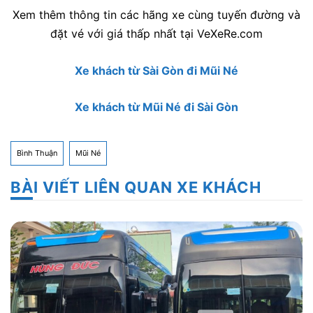
Xem thêm thông tin các hãng xe cùng tuyến đường và
đặt vé với giá thấp nhất tại VeXeRe.com
Xe khách từ Sài Gòn đi Mũi Né
Xe khách từ Mũi Né đi Sài Gòn
Bình Thuận
Mũi Né
BÀI VIẾT LIÊN QUAN XE KHÁCH