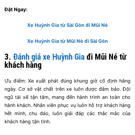
Đặt Ngay:
Xe Huỳnh Gia từ Sài Gòn đi Mũi Né
Xe Huỳnh Gia từ Mũi Né đi Sài Gòn
3.
Đánh giá xe Huỳnh Gia
đi Mũi Né từ
khách hàng
Ưu điểm: Xe xuất phát đúng khung giờ cố định hằng
ngày. Cơ sở vật chất trên xe luôn được đảm bảo. Đội
ngũ tài xế tận tâm, mang đến hành trình an toàn cho
hành khách. Nhân viên phục vụ luôn hỗ trợ khách hàng
hết mình, chu đáo, luôn giải đáp các thắc mắc của
khách hàng tận tình.