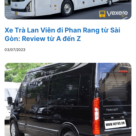
Xe Trà Lan Viên đi Phan Rang từ Sài
Gòn: Review từ A đến Z
03/07/2023