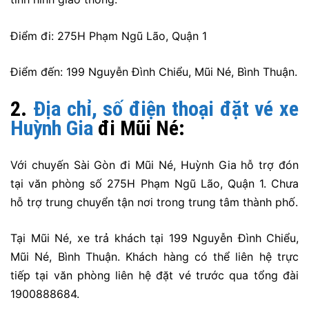
Điểm đi:
275H Phạm Ngũ Lão, Quận 1
Điểm đến: 199 Nguyễn Đình Chiểu, Mũi Né, Bình Thuận.
2.
Địa chỉ, số điện thoại đặt vé xe
Huỳnh Gia
đi Mũi Né:
Với chuyến Sài Gòn đi Mũi Né, Huỳnh Gia hỗ trợ đón
tại văn phòng số 275H Phạm Ngũ Lão, Quận 1. Chưa
hỗ trợ trung chuyển tận nơi trong trung tâm thành phố.
Tại Mũi Né, xe trả khách tại 199 Nguyễn Đình Chiểu,
Mũi Né, Bình Thuận. Khách hàng có thể liên hệ trực
tiếp tại văn phòng liên hệ đặt vé trước qua tổng đài
1900888684.