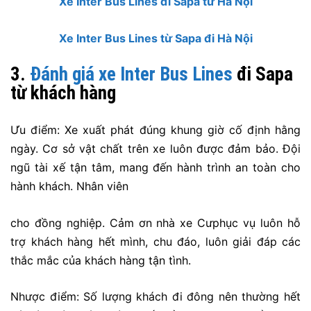
Xe Inter Bus Lines đi Sapa từ Hà Nội
Xe Inter Bus Lines từ Sapa đi Hà Nội
3.
Đánh giá xe Inter Bus Lines
đi Sapa
từ khách hàng
Ưu điểm: Xe xuất phát đúng khung giờ cố định hằng
ngày. Cơ sở vật chất trên xe luôn được đảm bảo. Đội
ngũ tài xế tận tâm, mang đến hành trình an toàn cho
hành khách. Nhân viên
cho đồng nghiệp. Cảm ơn nhà xe Cư
phục vụ luôn hỗ
trợ khách hàng hết mình, chu đáo, luôn giải đáp các
thắc mắc của khách hàng tận tình.
Nhược điểm: Số lượng khách đi đông nên thường hết