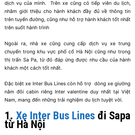
dịch vụ của mình. Trên xe cũng có tiếp viên du lịch,
nhằm giới thiệu cho hành khách đầy đủ về thông tin
trên tuyến đường, cũng như hỗ trợ hành khách tốt nhất
trên suốt hành trình
Ngoài ra, nhà xe cũng cung cấp dịch vụ xe trung
chuyển trong khu vực phố cổ Hà Nội cũng như trong
thị trấn Sa Pa, từ đó đáp ứng được nhu cầu của hành
khách một cách tốt nhất.
Đặc biệt xe Inter Bus Lines còn hỗ trợ dòng xe giường
nằm đôi cabin riêng Inter valentine duy nhất tại Việt
Nam, mang đến những trải nghiệm du lịch tuyệt vời.
1.
Xe Inter Bus Lines
đi Sapa
từ Hà Nội