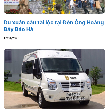
Du xuân cầu tài lộc tại Đền Ông Hoàng
Bảy Bảo Hà
17/01/2020