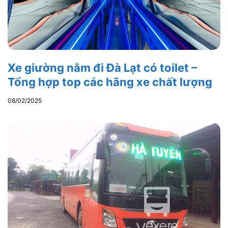
Xe giường nằm đi Đà Lạt có toilet –
Tổng hợp top các hãng xe chất lượng
08/02/2025