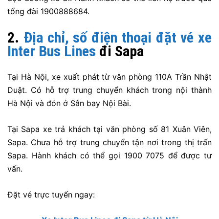
tổng đài 1900888684.
2.
Địa chỉ, số điện thoại đặt vé xe
Inter Bus Lines
đi Sapa
Tại Hà Nội, xe xuất phát từ văn phòng 110A Trần Nhật
Duật. Có hỗ trợ trung chuyển khách trong nội thành
Hà Nội và đón ở Sân bay Nội Bài.
Tại Sapa xe trả khách tại văn phòng số 81 Xuân Viên,
Sapa. Chưa hỗ trợ trung chuyển tận nơi trong thị trấn
Sapa. Hành khách có thể gọi 1900 7075 để được tư
vấn.
Đặt vé trực tuyến ngay: