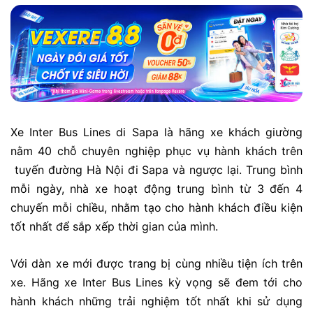
Xe Inter Bus Lines di Sapa là hãng xe khách giường
nằm 40 chỗ chuyên nghiệp phục vụ hành khách trên
tuyến đường Hà Nội đi Sapa và ngược lại. Trung bình
mỗi ngày, nhà xe hoạt động trung bình từ 3 đến 4
chuyến mỗi chiều, nhằm tạo cho hành khách điều kiện
tốt nhất để sắp xếp thời gian của mình.
Với dàn xe mới được trang bị cùng nhiều tiện ích trên
xe. Hãng xe Inter Bus Lines kỳ vọng sẽ đem tới cho
hành khách những trải nghiệm tốt nhất khi sử dụng