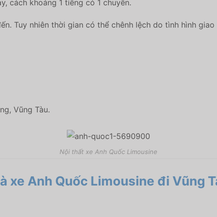
y, cách khoảng 1 tiếng có 1 chuyến.
ến. Tuy nhiên thời gian có thể chênh lệch do tình hình giao
ng, Vũng Tàu.
Nội thất xe Anh Quốc Limousine
nhà xe Anh Quốc Limousine
đi Vũng T