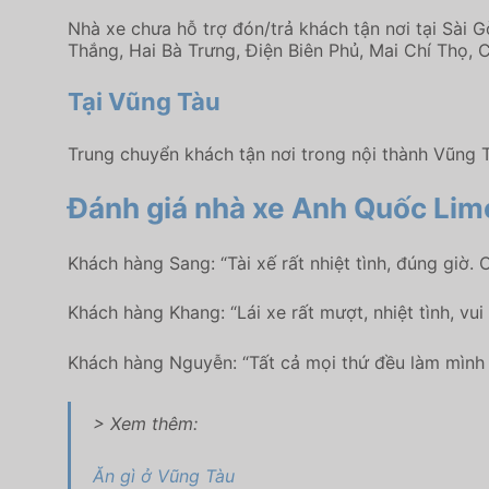
Nhà xe chưa hỗ trợ đón/trả khách tận nơi tại Sài 
Thắng, Hai Bà Trưng, Điện Biên Phủ, Mai Chí Thọ, 
Tại Vũng Tàu
Trung chuyển khách tận nơi trong nội thành Vũng 
Đánh giá nhà xe Anh Quốc Lim
Khách hàng Sang: “Tài xế rất nhiệt tình, đúng giờ.
Khách hàng Khang: “Lái xe rất mượt, nhiệt tình, vui
Khách hàng Nguyễn: “Tất cả mọi thứ đều làm mình h
> Xem thêm:
Ăn gì ở Vũng Tàu