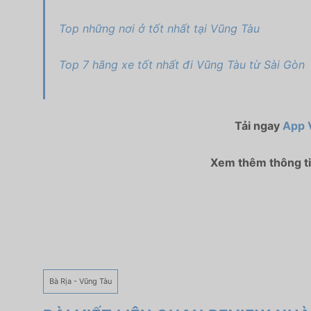
Top những nơi ở tốt nhất tại Vũng Tàu
Top 7 hãng xe tốt nhất đi Vũng Tàu từ Sài Gòn
Tải ngay
App 
Xem thêm thông tin
Bà Rịa - Vũng Tàu