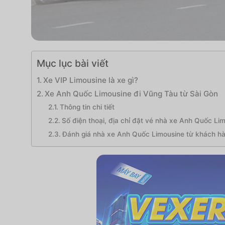
Mục lục bài viết
Xe VIP Limousine là xe gì?
Xe Anh Quốc Limousine đi Vũng Tàu từ Sài Gòn
Thông tin chi tiết
Số điện thoại, địa chỉ đặt vé nhà xe Anh Quốc Li
Đánh giá nhà xe Anh Quốc Limousine từ khách h