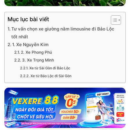
Mục lục bài viết
Tư vấn chọn xe giường nằm limousine đi Bảo Lộc
tốt nhất
1. Xe Nguyễn Kim
2. Xe Phong Phú
3. Xe Trọng Minh
Xe từ Sài Gòn đi Bảo Lộc
Xe từ Bảo Lộc đi Sài Gòn