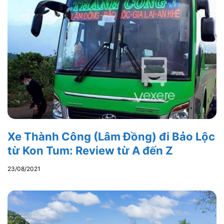
Xe Thành Công (Lâm Đồng) đi Bảo Lộc
từ Kon Tum: Review từ A đến Z
23/08/2021