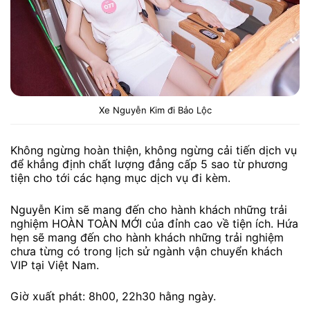
Xe Nguyễn Kim đi Bảo Lộc
Không ngừng hoàn thiện, không ngừng cải tiến dịch vụ
để khẳng định chất lượng đẳng cấp 5 sao từ phương
tiện cho tới các hạng mục dịch vụ đi kèm.
Nguyễn Kim sẽ mang đến cho hành khách những trải
nghiệm HOÀN TOÀN MỚI của đỉnh cao về tiện ích. Hứa
hẹn sẽ mang đến cho hành khách những trải nghiệm
chưa từng có trong lịch sử ngành vận chuyển khách
VIP tại Việt Nam.
Giờ xuất phát: 8h00, 22h30 hằng ngày.