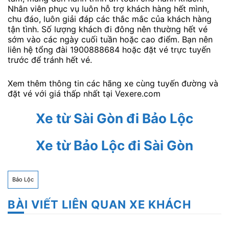
Nhân viên phục vụ luôn hỗ trợ khách hàng hết mình,
chu đáo, luôn giải đáp các thắc mắc của khách hàng
tận tình. Số lượng khách đi đông nên thường hết vé
sớm vào các ngày cuối tuần hoặc cao điểm. Bạn nên
liên hệ tổng đài 1900888684 hoặc đặt vé trực tuyến
trước để tránh hết vé.
Xem thêm thông tin các hãng xe cùng tuyến đường và
đặt vé với giá thấp nhất tại Vexere.com
Xe từ Sài Gòn đi Bảo Lộc
Xe từ Bảo Lộc đi Sài Gòn
Bảo Lộc
BÀI VIẾT LIÊN QUAN XE KHÁCH