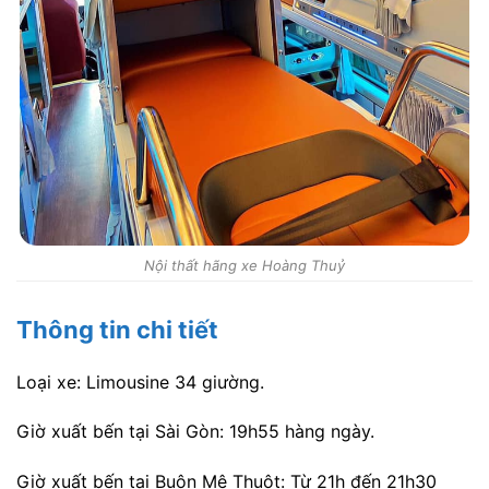
Nội thất hãng xe Hoàng Thuỷ
Thông tin chi tiết
Loại xe: Limousine 34 giường.
Giờ xuất bến tại Sài Gòn: 19h55 hàng ngày.
Giờ xuất bến tại Buôn Mê Thuột: Từ 21h đến 21h30