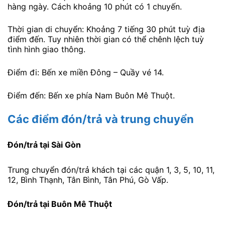
hàng ngày. Cách khoảng 10 phút có 1 chuyến.
Thời gian di chuyển: Khoảng 7 tiếng 30 phút tuỳ địa
điểm đến. Tuy nhiên thời gian có thể chênh lệch tuỳ
tình hình giao thông.
Điểm đi: Bến xe miền Đông – Quầy vé 14.
Điểm đến: Bến xe phía Nam Buôn Mê Thuột.
Các điểm đón/trả và trung chuyển
Đón/trả tại Sài Gòn
Trung chuyển đón/trả khách tại các quận 1, 3, 5, 10, 11,
12, Bình Thạnh, Tân Bình, Tân Phú, Gò Vấp.
Đón/trả tại Buôn Mê Thuột