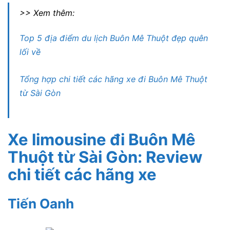
>> Xem thêm:
Top 5 địa điểm du lịch Buôn Mê Thuột đẹp quên
lối về
Tổng hợp chi tiết các hãng xe đi Buôn Mê Thuột
từ Sài Gòn
Xe limousine đi Buôn Mê
Thuột từ Sài Gòn: Review
chi tiết các hãng xe
Tiến Oanh