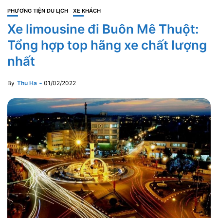
PHƯƠNG TIỆN DU LỊCH
XE KHÁCH
Xe limousine đi Buôn Mê Thuột:
Tổng hợp top hãng xe chất lượng
nhất
By
Thu Ha
01/02/2022