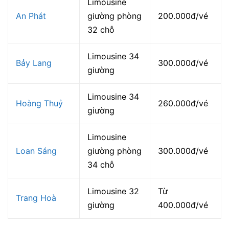
Limousine
An Phát
giường phòng
200.000đ/vé
32 chỗ
Limousine 34
Bảy Lang
300.000đ/vé
giường
Limousine 34
Hoàng Thuỷ
260.000đ/vé
giường
Limousine
Loan Sáng
giường phòng
300.000đ/vé
34 chỗ
Limousine 32
Từ
Trang Hoà
giường
400.000đ/vé