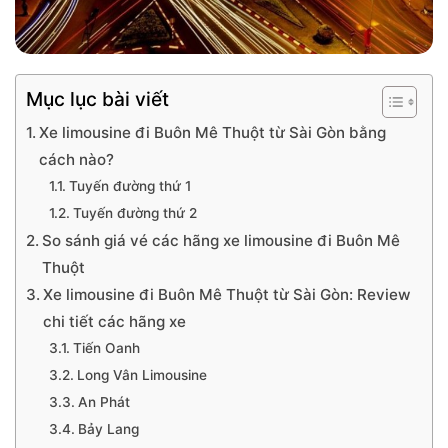
Mục lục bài viết
Xe limousine đi Buôn Mê Thuột từ Sài Gòn bằng
cách nào?
Tuyến đường thứ 1
Tuyến đường thứ 2
So sánh giá vé các hãng xe limousine đi Buôn Mê
Thuột
Xe limousine đi Buôn Mê Thuột từ Sài Gòn: Review
chi tiết các hãng xe
Tiến Oanh
Long Vân Limousine
An Phát
Bảy Lang