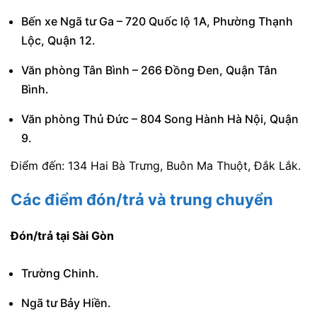
Bến xe Ngã tư Ga – 720 Quốc lộ 1A, Phường Thạnh
Lộc, Quận 12.
Văn phòng Tân Bình – 266 Đồng Đen, Quận Tân
Bình.
Văn phòng Thủ Đức – 804 Song Hành Hà Nội, Quận
9.
Điểm đến: 134 Hai Bà Trưng, Buôn Ma Thuột, Đắk Lắk.
Các điểm đón/trả và trung chuyển
Đón/trả tại Sài Gòn
Trường Chinh.
Ngã tư Bảy Hiền.