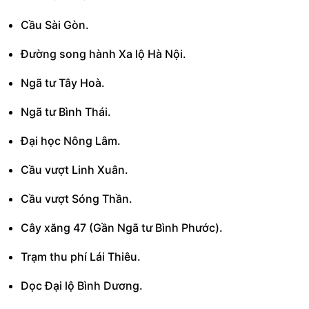
Cầu Sài Gòn.
Đường song hành Xa lộ Hà Nội.
Ngã tư Tây Hoà.
Ngã tư Bình Thái.
Đại học Nông Lâm.
Cầu vượt Linh Xuân.
Cầu vượt Sóng Thần.
Cây xăng 47 (Gần Ngã tư Bình Phước).
Trạm thu phí Lái Thiêu.
Dọc Đại lộ Bình Dương.