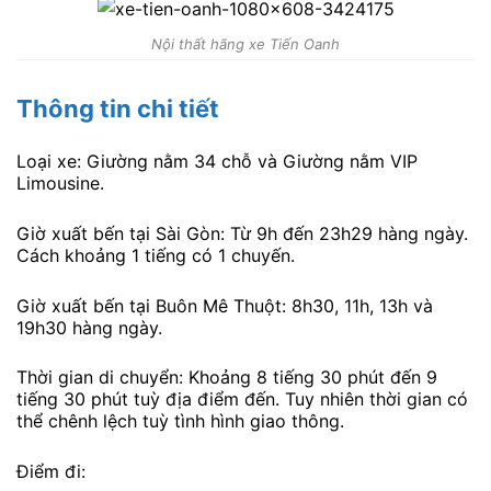
Nội thất hãng xe Tiến Oanh
Thông tin chi tiết
Loại xe: Giường nằm 34 chỗ và Giường nằm VIP
Limousine.
Giờ xuất bến tại Sài Gòn: Từ 9h đến 23h29 hàng ngày.
Cách khoảng 1 tiếng có 1 chuyến.
Giờ xuất bến tại Buôn Mê Thuột: 8h30, 11h, 13h và
19h30 hàng ngày.
Thời gian di chuyển: Khoảng 8 tiếng 30 phút đến 9
tiếng 30 phút tuỳ địa điểm đến. Tuy nhiên thời gian có
thể chênh lệch tuỳ tình hình giao thông.
Điểm đi: