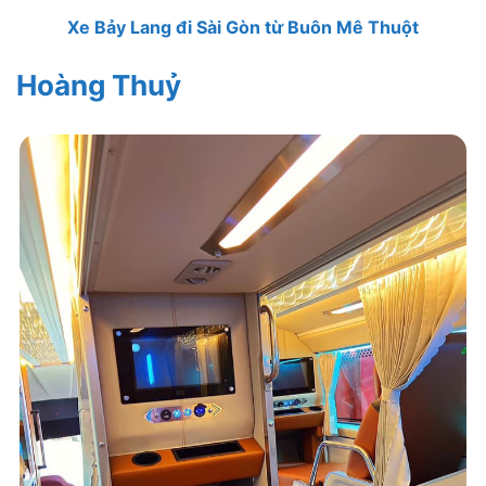
Xe Bảy Lang đi Sài Gòn từ Buôn Mê Thuột
Hoàng Thuỷ