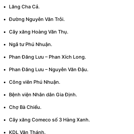
Lăng Cha Cả.
Đường Nguyễn Văn Trỗi.
Cây xăng Hoàng Văn Thụ.
Ngã tư Phú Nhuận.
Phan Đăng Lưu – Phan Xích Long.
Phan Đăng Lưu – Nguyễn Văn Đậu.
Công viên Phú Nhuận.
Bệnh viện Nhân dân Gia Định.
Chợ Bà Chiểu.
Cây xăng Comeco số 3 Hàng Xanh.
KDL Văn Thánh.