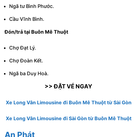
Ngã tư Bình Phước.
Cầu Vĩnh Bình.
Đón/trả tại Buôn Mê Thuột
Chợ Đạt Lý.
Chợ Đoàn Kết.
Ngã ba Duy Hoà.
>> ĐẶT VÉ NGAY
Xe Long Vân Limousine đi Buôn Mê Thuột từ Sài Gòn
Xe Long Vân Limousine đi Sài Gòn từ Buôn Mê Thuột
An Phát