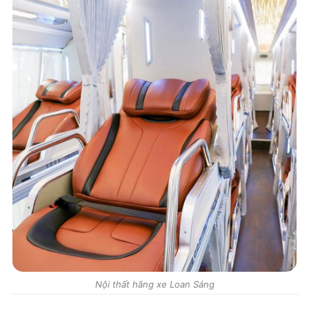
Nội thất hãng xe Loan Sáng