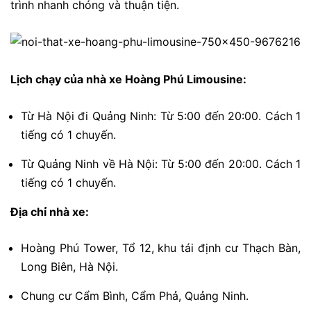
trình nhanh chóng và thuận tiện.
Lịch chạy của nhà xe Hoàng Phú Limousine:
Từ Hà Nội đi Quảng Ninh: Từ 5:00 đến 20:00. Cách 1
tiếng có 1 chuyến.
Từ Quảng Ninh về Hà Nội: Từ 5:00 đến 20:00. Cách 1
tiếng có 1 chuyến.
Địa chỉ nhà xe:
Hoàng Phú Tower, Tổ 12, khu tái định cư Thạch Bàn,
Long Biên, Hà Nội.
Chung cư Cẩm Bình, Cẩm Phả, Quảng Ninh.