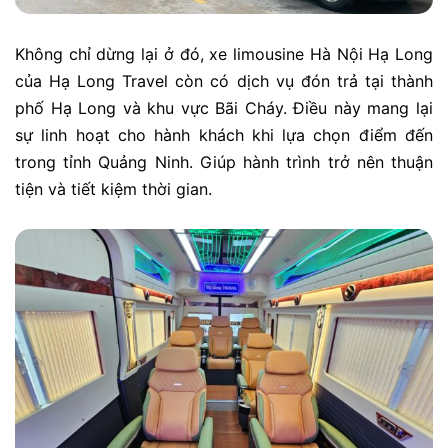
Không chỉ dừng lại ở đó, xe limousine Hà Nội Hạ Long
của Hạ Long Travel còn có dịch vụ đón trả tại thành
phố Hạ Long và khu vực Bãi Cháy. Điều này mang lại
sự linh hoạt cho hành khách khi lựa chọn điểm đến
trong tỉnh Quảng Ninh. Giúp hành trình trở nên thuận
tiện và tiết kiệm thời gian.