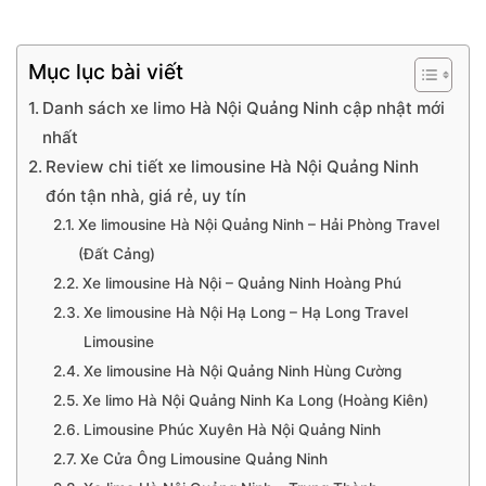
Mục lục bài viết
Danh sách xe limo Hà Nội Quảng Ninh cập nhật mới
nhất
Review chi tiết xe limousine Hà Nội Quảng Ninh
đón tận nhà, giá rẻ, uy tín
Xe limousine Hà Nội Quảng Ninh – Hải Phòng Travel
(Đất Cảng)
Xe limousine Hà Nội – Quảng Ninh Hoàng Phú
Xe limousine Hà Nội Hạ Long – Hạ Long Travel
Limousine
Xe limousine Hà Nội Quảng Ninh Hùng Cường
Xe limo Hà Nội Quảng Ninh Ka Long (Hoàng Kiên)
Limousine Phúc Xuyên Hà Nội Quảng Ninh
Xe Cửa Ông Limousine Quảng Ninh