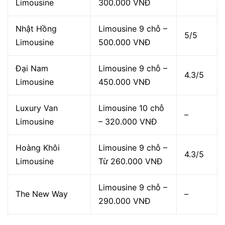
Limousine
300.000 VNĐ
Nhật Hồng
Limousine 9 chỗ –
5/5
Limousine
500.000 VNĐ
Đại Nam
Limousine 9 chỗ –
4.3/5
Limousine
450.000 VNĐ
Luxury Van
Limousine 10 chỗ
–
Limousine
– 320.000 VNĐ
Hoàng Khôi
Limousine 9 chỗ –
4.3/5
Limousine
Từ 260.000 VNĐ
Limousine 9 chỗ –
The New Way
–
290.000 VNĐ