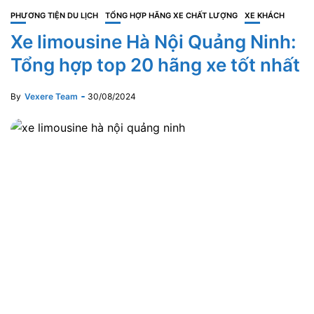
PHƯƠNG TIỆN DU LỊCH
TỔNG HỢP HÃNG XE CHẤT LƯỢNG
XE KHÁCH
Xe limousine Hà Nội Quảng Ninh:
Tổng hợp top 20 hãng xe tốt nhất
By
Vexere Team
30/08/2024