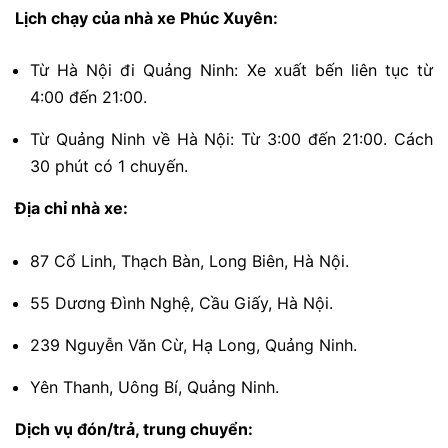
Lịch chạy của nhà xe Phúc Xuyên:
Từ Hà Nội đi Quảng Ninh: Xe xuất bến liên tục từ
4:00 đến 21:00.
Từ Quảng Ninh về Hà Nội: Từ 3:00 đến 21:00. Cách
30 phút có 1 chuyến.
Địa chỉ nhà xe:
87 Cổ Linh, Thạch Bàn, Long Biên, Hà Nội.
55 Dương Đình Nghệ, Cầu Giấy, Hà Nội.
239 Nguyễn Văn Cừ, Hạ Long, Quảng Ninh.
Yên Thanh, Uông Bí, Quảng Ninh.
Dịch vụ đón/trả, trung chuyển: