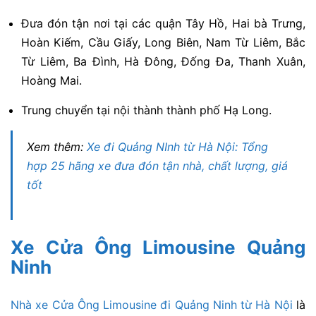
Đưa đón tận nơi tại các quận Tây Hồ, Hai bà Trưng,
Hoàn Kiếm, Cầu Giấy, Long Biên, Nam Từ Liêm, Bắc
Từ Liêm, Ba Đình, Hà Đông, Đống Đa, Thanh Xuân,
Hoàng Mai.
Trung chuyển tại nội thành thành phố Hạ Long.
Xem thêm:
Xe đi Quảng NInh từ Hà Nội: Tổng
hợp 25 hãng xe đưa đón tận nhà, chất lượng, giá
tốt
Xe Cửa Ông Limousine Quảng
Ninh
Nhà xe Cửa Ông Limousine đi Quảng Ninh từ Hà Nội
là