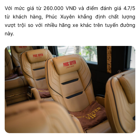
Với mức giá từ 260.000 VNĐ và điểm đánh giá 4.7/5
từ khách hàng, Phúc Xuyên khẳng định chất lượng
vượt trội so với nhiều hãng xe khác trên tuyến đường
này.