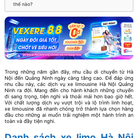
thế nào?
Trong những năm gần đây, nhu cầu di chuyển từ Hà
Nội đến Quảng Ninh ngày càng tăng cao. Để đáp ứng
nhu cầu này, các dịch vụ xe limousine Hà Nội Quảng
Ninh ra đời. Mang đến cho hành khách những chuyến
đi sang trọng, tiện nghi và thoải mái hơn bao giờ hết.
Với chất lượng dịch vụ vượt trội và lộ trình linh hoạt,
xe limousine đã nhanh chóng trở thành lựa chọn hàng
đầu cho những ai muốn trải nghiệm một hành trình an
toàn và đầy tiện nghi.
Danh sách xe limo Hà Nội