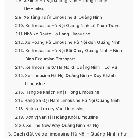
Xe limo Hà Nội Quảng Ninh – Trung Thành
Limousine
Xe Tùng Tuấn Limousine đi Quảng Ninh
Xe limousine Hà Nội Quảng Ninh Lê Phan Travel
Nhà xe Route Hạ Long Limousine
Xe Hoàng Hà Limousine Hà Nội đến Quảng Ninh
Xe limousine Hà Nội Bãi Cháy Quảng Ninh – Ninh
Bình Excursion Transport
Xe limousine từ Hà Nội đi Quảng Ninh – Lợi Vũ
Xe limousine Hà Nội Quảng Ninh – Duy Khánh
Limousine
Hãng xe khách Nhật Hồng Limousine
Hãng xe Đại Nam Limousine Hà Nội Quảng Ninh
Nhà xe Luxury Van Limousine
Đơn vị vận tải Hoàng Khôi Limousine
Xe The New Way Quảng Ninh Hà Nội
Cách đặt vé xe limousine Hà Nội – Quảng Ninh như