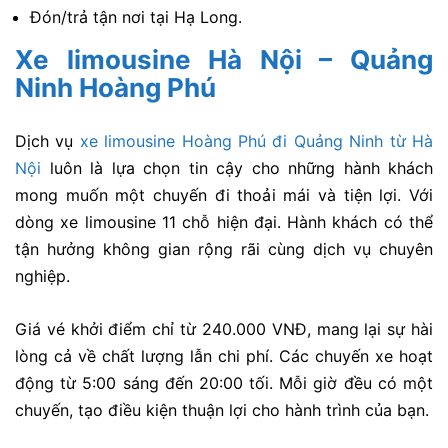
Đón/trả tận nơi tại Hạ Long.
Xe limousine Hà Nội – Quảng
Ninh Hoàng Phú
Dịch vụ
xe limousine Hoàng Phú đi Quảng Ninh từ Hà
Nội
luôn là lựa chọn tin cậy cho những hành khách
mong muốn một chuyến đi thoải mái và tiện lợi. Với
dòng xe limousine 11 chỗ hiện đại. Hành khách có thể
tận hưởng không gian rộng rãi cùng dịch vụ chuyên
nghiệp.
Giá vé khởi điểm chỉ từ 240.000 VNĐ, mang lại sự hài
lòng cả về chất lượng lẫn chi phí. Các chuyến xe hoạt
động từ 5:00 sáng đến 20:00 tối. Mỗi giờ đều có một
chuyến, tạo điều kiện thuận lợi cho hành trình của bạn.