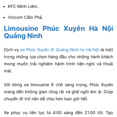
KFC Kênh Liêm.
Vincom Cẩm Phả.
Limousine Phúc Xuyên Hà Nội
Quảng Ninh
Dịch vụ
xe Phúc Xuyên đi Quảng Ninh từ Hà Nội
là một
trong những lựa chọn hàng đầu cho những hành khách
mong muốn trải nghiệm hành trình tiện nghi và thoải
mái.
Với dòng xe limousine 9 chỗ sang trọng, Phúc Xuyên
mang đến không gian rộng rãi và ghế ngồi êm ái. Giúp
chuyến đi trở nên dễ chịu hơn bao giờ hết.
Xe phục vụ liên tục từ 4:00 sáng đến 21:00 tối. Tạo