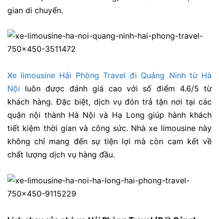
gian di chuyển.
Xe limousine Hải Phòng Travel đi Quảng Ninh từ Hà
Nội
luôn được đánh giá cao với số điểm 4.6/5 từ
khách hàng. Đặc biệt, dịch vụ đón trả tận nơi tại các
quận nội thành Hà Nội và Hạ Long giúp hành khách
tiết kiệm thời gian và công sức. Nhà xe limousine này
không chỉ mang đến sự tiện lợi mà còn cam kết về
chất lượng dịch vụ hàng đầu.