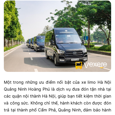
Một trong những ưu điểm nổi bật của xe limo Hà Nội
Quảng Ninh Hoàng Phú là dịch vụ đưa đón tận nhà tại
các quận nội thành Hà Nội, giúp bạn tiết kiệm thời gian
và công sức. Không chỉ thế, hành khách còn được đón
trả tại thành phố Cẩm Phả, Quảng Ninh, đảm bảo hành