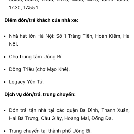
17:30, 17:55.1
Điểm đón/trả khách của nhà xe:
Nhà hát lớn Hà Nội: Số 1 Tràng Tiền, Hoàn Kiếm, Hà
Nội.
Chợ trung tâm Uông Bí.
Đông Triều (chợ Mạo Khê).
Legacy Yên Tử.
Dịch vụ đón/trả, trung chuyển:
Đón trả tận nhà tại các quận Ba Đình, Thanh Xuân,
Hai Bà Trưng, Cầu Giấy, Hoàng Mai, Đống Đa.
Trung chuyển tại thành phố Uông Bí.