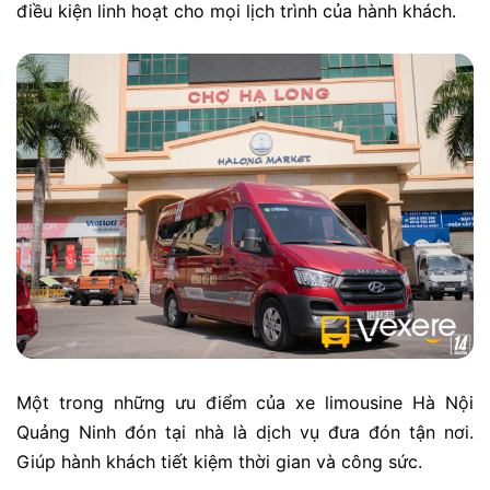
điều kiện linh hoạt cho mọi lịch trình của hành khách.
Một trong những ưu điểm của xe limousine Hà Nội
Quảng Ninh đón tại nhà là dịch vụ đưa đón tận nơi.
Giúp hành khách tiết kiệm thời gian và công sức.