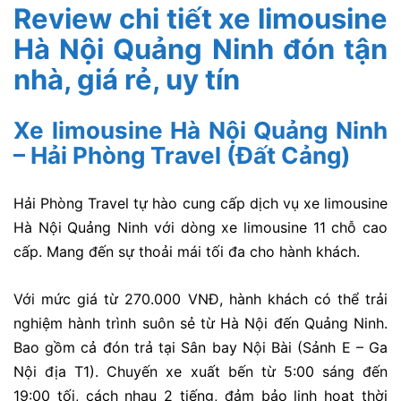
Review chi tiết xe limousine
Hà Nội Quảng Ninh đón tận
nhà, giá rẻ, uy tín
Xe limousine Hà Nội Quảng Ninh
– Hải Phòng Travel (Đất Cảng)
Hải Phòng Travel tự hào cung cấp dịch vụ xe limousine
Hà Nội Quảng Ninh với dòng xe limousine 11 chỗ cao
cấp. Mang đến sự thoải mái tối đa cho hành khách.
Với mức giá từ 270.000 VNĐ, hành khách có thể trải
nghiệm hành trình suôn sẻ từ Hà Nội đến Quảng Ninh.
Bao gồm cả đón trả tại Sân bay Nội Bài (Sảnh E – Ga
Nội địa T1). Chuyến xe xuất bến từ 5:00 sáng đến
19:00 tối, cách nhau 2 tiếng, đảm bảo linh hoạt thời