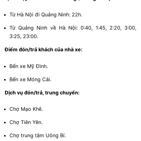
Từ Hà Nội đi Quảng Ninh: 22h.
Từ Quảng Ninh về Hà Nội: 0:40, 1:45, 2:20, 3:00,
3:25, 23:00.
Điểm đón/trả khách của nhà xe:
Bến xe Mỹ Đình.
Bến xe Móng Cái.
Dịch vụ đón/trả, trung chuyển:
Chợ Mạo Khê.
Chợ Tiên Yên.
Chợ trung tâm Uông Bí.