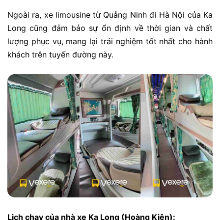
Ngoài ra, xe limousine từ Quảng Ninh đi Hà Nội của Ka
Long cũng đảm bảo sự ổn định về thời gian và chất
lượng phục vụ, mang lại trải nghiệm tốt nhất cho hành
khách trên tuyến đường này.
Lịch chạy của nhà xe Ka Long (Hoàng Kiên):