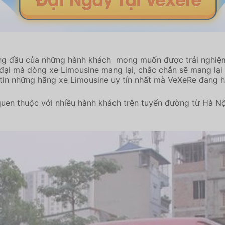
ng đầu của những hành khách mong muốn được trải nghiệm 
đại mà dòng xe Limousine mang lại, chắc chắn sẽ mang lại 
tin những hãng xe Limousine uy tín nhất mà VeXeRe đang h
uen thuộc với nhiều hành khách trên tuyến đường từ Hà Nội