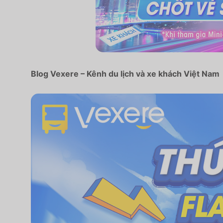
Blog Vexere – Kênh du lịch và xe khách Việt Nam