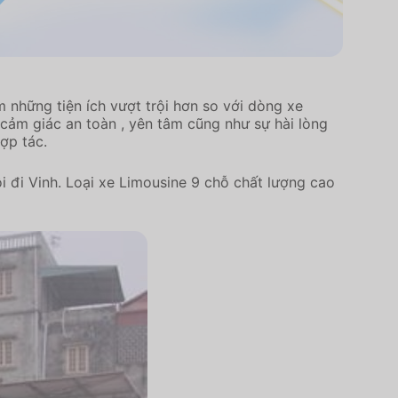
những tiện ích vượt trội hơn so với dòng xe
cảm giác an toàn , yên tâm cũng như sự hài lòng
ợp tác.
 đi Vinh. Loại xe Limousine 9 chỗ chất lượng cao