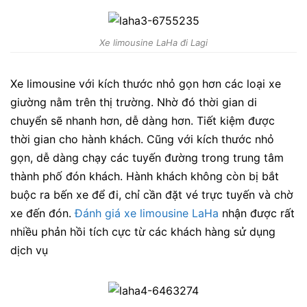
Xe limousine LaHa đi Lagi
Xe limousine với kích thước nhỏ gọn hơn các loại xe
giường nằm trên thị trường. Nhờ đó thời gian di
chuyển sẽ nhanh hơn, dễ dàng hơn. Tiết kiệm được
thời gian cho hành khách. Cũng với kích thước nhỏ
gọn, dễ dàng chạy các tuyến đường trong trung tâm
thành phố đón khách. Hành khách không còn bị bắt
buộc ra bến xe để đi, chỉ cần đặt vé trực tuyến và chờ
xe đến đón.
Đánh giá xe limousine LaHa
nhận được rất
nhiều phản hồi tích cực từ các khách hàng sử dụng
dịch vụ