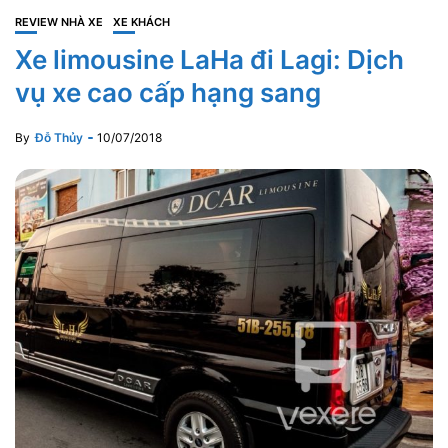
REVIEW NHÀ XE
XE KHÁCH
Xe limousine LaHa đi Lagi: Dịch
vụ xe cao cấp hạng sang
By
Đỗ Thủy
10/07/2018