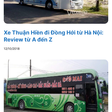
Xe Thuận Hiền đi Đồng Hới từ Hà Nội:
Review từ A đến Z
12/10/2018