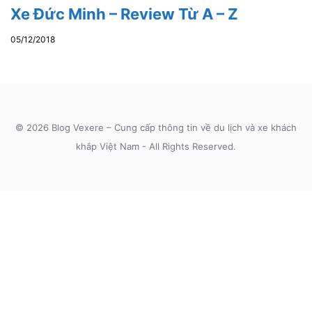
Xe Đức Minh – Review Từ A – Z
05/12/2018
© 2026 Blog Vexere – Cung cấp thông tin về du lịch và xe khách
khắp Việt Nam - All Rights Reserved.