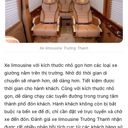
Xe limousine Trường Thanh
Xe limousine với kích thước nhỏ gọn hơn các loại xe
giường nằm trên thị trường. Nhờ đó thời gian di
chuyển sẽ nhanh hơn, dễ dàng hơn. Tiết kiệm được
thời gian cho hành khách. Cũng với kích thước nhỏ
gọn, dễ dàng chạy các tuyến đường trong trung tâm
thành phố đón khách. Hành khách không còn bị bắt
buộc ra bến xe để đi, chỉ cần đặt vé trực tuyến và chờ
xe đến đón.
Đánh giá xe limousine Trường Thanh
nhận
được rất nhiều phản hồi tích cực từ các khách hàng sử