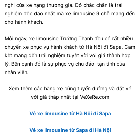
nghi của xe hạng thương gia. Đó chắc chắn là trải
nghiệm độc đáo nhất mà xe limousine 9 chỗ mang đến
cho hành khách.
Mỗi ngày, xe limousine Trường Thanh đều có rất nhiều
chuyến xe phục vụ hành khách từ Hà Nội đi Sapa. Cam
kết mang đến trải nghiệm tuyệt vời với giá thành hợp
lý. Bên cạnh đó là sự phục vụ chu đáo, tận tình của
nhân viên.
Xem thêm các hãng xe cùng tuyến đường và đặt vé
với giá thấp nhất tại VeXeRe.com
Vé xe limousine từ Hà Nội đi Sapa
Vé xe limousine từ Sapa đi Hà Nội