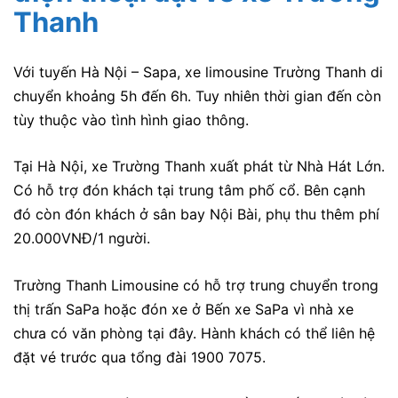
Thanh
Với tuyến Hà Nội – Sapa, xe limousine Trường Thanh di
chuyển khoảng 5h đến 6h. Tuy nhiên thời gian đến còn
tùy thuộc vào tình hình giao thông.
Tại Hà Nội, xe Trường Thanh xuất phát từ Nhà Hát Lớn.
Có hỗ trợ đón khách tại trung tâm phố cổ. Bên cạnh
đó còn đón khách ở sân bay Nội Bài, phụ thu thêm phí
20.000VNĐ/1 người.
Trường Thanh Limousine có hỗ trợ trung chuyển trong
thị trấn SaPa hoặc đón xe ở Bến xe SaPa vì nhà xe
chưa có văn phòng tại đây. Hành khách có thể liên hệ
đặt vé trước qua tổng đài 1900 7075.