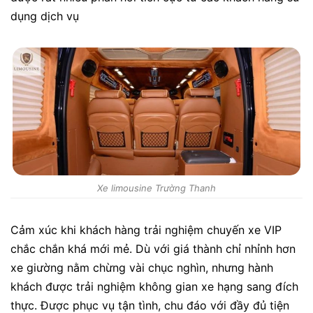
dụng dịch vụ
Xe limousine Trường Thanh
Cảm xúc khi khách hàng trải nghiệm chuyến xe VIP
chắc chắn khá mới mẻ. Dù với giá thành chỉ nhỉnh hơn
xe giường nằm chừng vài chục nghìn, nhưng hành
khách được trải nghiệm không gian xe hạng sang đích
thực. Được phục vụ tận tình, chu đáo với đầy đủ tiện