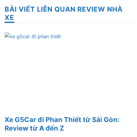
BÀI VIẾT LIÊN QUAN REVIEW NHÀ
XE
Xe G5Car đi Phan Thiết từ Sài Gòn:
Review từ A đến Z