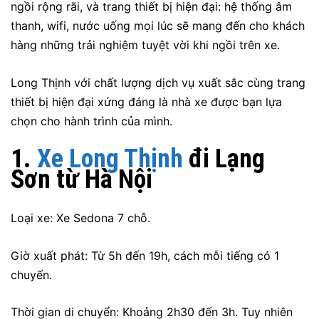
ngồi rộng rãi, và trang thiết bị hiện đại: hệ thống âm
thanh, wifi, nước uống mọi lúc sẽ mang đến cho khách
hàng những trải nghiệm tuyệt vời khi ngồi trên xe.
Long Thịnh với chất lượng dịch vụ xuất sắc cùng trang
thiết bị hiện đại xứng đáng là nhà xe được bạn lựa
chọn cho hành trình của mình.
1.
Xe Long Thịnh
đi Lạng
Sơn từ Hà Nội
Loại xe: Xe Sedona 7 chỗ.
Giờ xuất phát: Từ 5h đến 19h, cách mỗi tiếng có 1
chuyến.
Thời gian di chuyển: Khoảng 2h30 đến 3h. Tuy nhiên