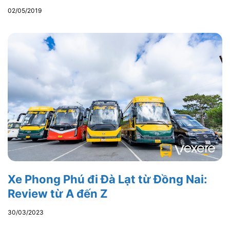
02/05/2019
Xe Phong Phú đi Đà Lạt từ Đồng Nai:
Review từ A đến Z
30/03/2023