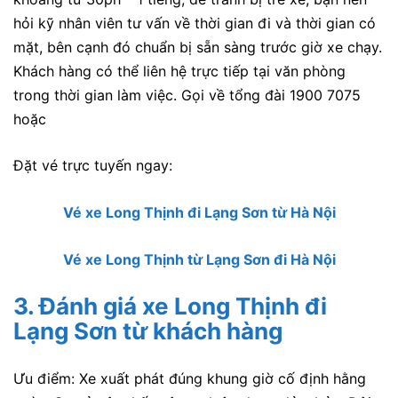
hỏi kỹ nhân viên tư vấn về thời gian đi và thời gian có
mặt, bên cạnh đó chuẩn bị sẵn sàng trước giờ xe chạy.
Khách hàng có thể liên hệ trực tiếp tại văn phòng
trong thời gian làm việc. Gọi về tổng đài 1900 7075
hoặc
Đặt vé trực tuyến ngay:
Vé xe Long Thịnh đi Lạng Sơn từ Hà Nội
Vé xe Long Thịnh từ Lạng Sơn đi Hà Nội
3.
Đánh giá xe Long Thịnh
đi
Lạng Sơn từ khách hàng
Ưu điểm: Xe xuất phát đúng khung giờ cố định hằng