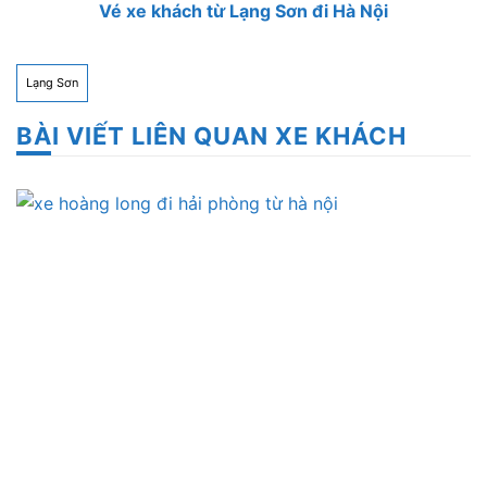
Vé xe khách từ Lạng Sơn đi Hà Nội
Lạng Sơn
BÀI VIẾT LIÊN QUAN XE KHÁCH