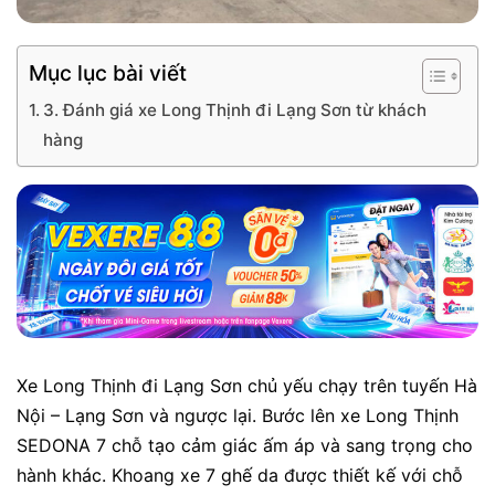
Mục lục bài viết
3. Đánh giá xe Long Thịnh đi Lạng Sơn từ khách
hàng
Xe Long Thịnh đi Lạng Sơn chủ yếu chạy trên tuyến Hà
Nội – Lạng Sơn và ngược lại. Bước lên xe Long Thịnh
SEDONA 7 chỗ tạo cảm giác ấm áp và sang trọng cho
hành khác. Khoang xe 7 ghế da được thiết kế với chỗ