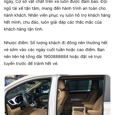
ngày. Cơ sở vật chất trên xe luôn được đảm bảo. Đội
ngũ tài xế tận tâm, mang đến hành trình an toàn cho
hành khách. Nhân viên phục vụ luôn hỗ trợ khách hàng
hết mình, chu đáo, luôn giải đáp các thắc mắc của
khách hàng tận tình.
Nhược điểm: Số lượng khách đi đông nên thường hết
vé sớm vào các ngày cuối tuần hoặc cao điểm. Bạn
nên liên hệ tổng đài 1900888684 hoặc đặt vé trực
tuyến trước để tránh hết vé.