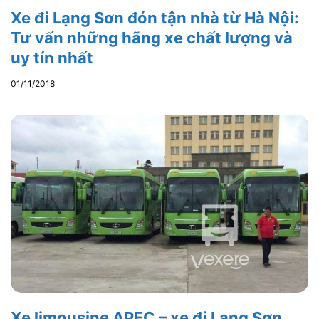
Xe đi Lạng Sơn đón tận nhà từ Hà Nội:
Tư vấn những hãng xe chất lượng và
uy tín nhất
01/11/2018
Xe limousine APEC – xe đi Lạng Sơn