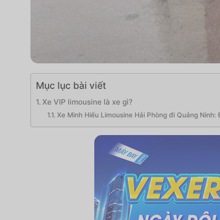
Mục lục bài viết
Xe VIP limousine là xe gì?
Xe Minh Hiếu Limousine Hải Phòng đi Quảng Ninh: Đị