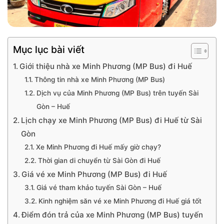
Mục lục bài viết
Giới thiệu nhà xe Minh Phương (MP Bus) đi Huế
Thông tin nhà xe Minh Phương (MP Bus)
Dịch vụ của Minh Phương (MP Bus) trên tuyến Sài
Gòn – Huế
Lịch chạy xe Minh Phương (MP Bus) đi Huế từ Sài
Gòn
Xe Minh Phương đi Huế mấy giờ chạy?
Thời gian di chuyển từ Sài Gòn đi Huế
Giá vé xe Minh Phương (MP Bus) đi Huế
Giá vé tham khảo tuyến Sài Gòn – Huế
Kinh nghiệm săn vé xe Minh Phương đi Huế giá tốt
Điểm đón trả của xe Minh Phương (MP Bus) tuyến