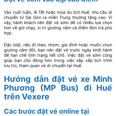
Vào cuối tuần, lễ Tết hoặc mùa du lịch Huế, nhu cầu di
chuyển từ Sài Gòn ra miền Trung thường tăng cao. Vì
vậy, hành khách nên đặt vé sớm để có nhiều lựa chọn
hơn về giờ chạy, vị trí giường nằm và điểm đón trả phù
hợp.
Đặc biệt, nếu đi theo nhóm, gia đình hoặc muốn chọn
giường nằm đôi, bạn nên đặt vé trước ngày khởi hành
để hạn chế tình trạng hết chỗ. Việc đặt vé sớm cũng
giúp bạn chủ động hơn trong việc sắp xếp lịch trình
lưu trú, tham quan và di chuyển tại Huế.
Hướng dẫn đặt vé xe Minh
Phương (MP Bus) đi Huế
trên Vexere
Các bước đặt vé online tại