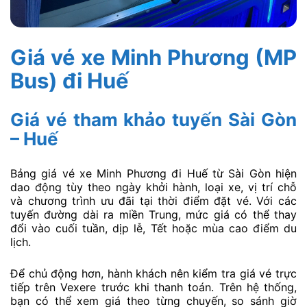
Giá vé xe Minh Phương (MP
Bus) đi Huế
Giá vé tham khảo tuyến Sài Gòn
– Huế
Bảng giá vé xe Minh Phương đi Huế từ Sài Gòn hiện
dao động tùy theo ngày khởi hành, loại xe, vị trí chỗ
và chương trình ưu đãi tại thời điểm đặt vé. Với các
tuyến đường dài ra miền Trung, mức giá có thể thay
đổi vào cuối tuần, dịp lễ, Tết hoặc mùa cao điểm du
lịch.
Để chủ động hơn, hành khách nên kiểm tra giá vé trực
tiếp trên Vexere trước khi thanh toán. Trên hệ thống,
bạn có thể xem giá theo từng chuyến, so sánh giờ