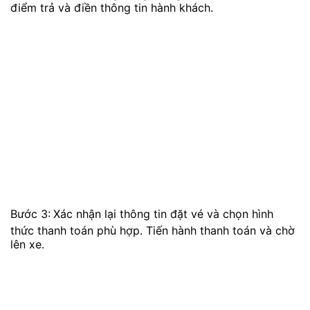
điểm trả và điền thông tin hành khách.
Bước 3:
Xác nhận lại thông tin đặt vé và chọn hình
thức thanh toán phù hợp. Tiến hành thanh toán và chờ
lên xe.