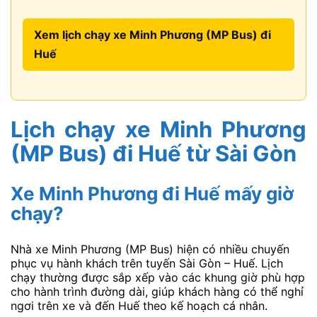
Xem lịch chạy xe Minh Phương (MP Bus) đi
Huế
Lịch chạy xe Minh Phương
(MP Bus) đi Huế từ Sài Gòn
Xe Minh Phương đi Huế mấy giờ
chạy?
Nhà xe Minh Phương (MP Bus) hiện có nhiều chuyến
phục vụ hành khách trên tuyến Sài Gòn – Huế. Lịch
chạy thường được sắp xếp vào các khung giờ phù hợp
cho hành trình đường dài, giúp khách hàng có thể nghỉ
ngơi trên xe và đến Huế theo kế hoạch cá nhân.