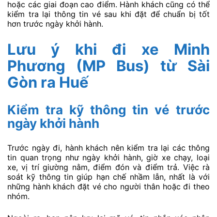
hoặc các giai đoạn cao điểm. Hành khách cũng có thể
kiểm tra lại thông tin vé sau khi đặt để chuẩn bị tốt
hơn trước ngày khởi hành.
Lưu ý khi đi xe Minh
Phương (MP Bus) từ Sài
Gòn ra Huế
Kiểm tra kỹ thông tin vé trước
ngày khởi hành
Trước ngày đi, hành khách nên kiểm tra lại các thông
tin quan trọng như ngày khởi hành, giờ xe chạy, loại
xe, vị trí giường nằm, điểm đón và điểm trả. Việc rà
soát kỹ thông tin giúp hạn chế nhầm lẫn, nhất là với
những hành khách đặt vé cho người thân hoặc đi theo
nhóm.