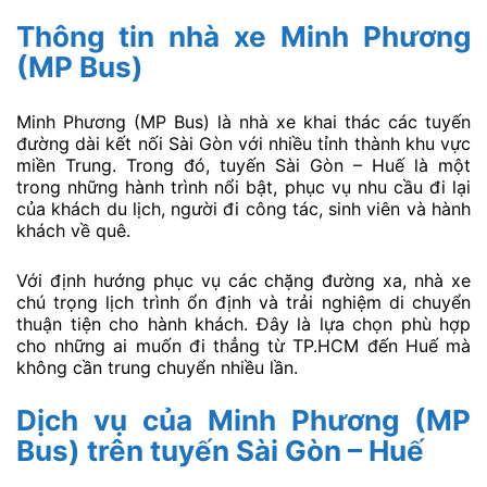
Thông tin nhà xe Minh Phương
(MP Bus)
Minh Phương (MP Bus) là nhà xe khai thác các tuyến
đường dài kết nối Sài Gòn với nhiều tỉnh thành khu vực
miền Trung. Trong đó, tuyến Sài Gòn – Huế là một
trong những hành trình nổi bật, phục vụ nhu cầu đi lại
của khách du lịch, người đi công tác, sinh viên và hành
khách về quê.
Với định hướng phục vụ các chặng đường xa, nhà xe
chú trọng lịch trình ổn định và trải nghiệm di chuyển
thuận tiện cho hành khách. Đây là lựa chọn phù hợp
cho những ai muốn đi thẳng từ TP.HCM đến Huế mà
không cần trung chuyển nhiều lần.
Dịch vụ của Minh Phương (MP
Bus) trên tuyến Sài Gòn – Huế