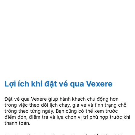
Lợi ích khi đặt vé qua Vexere
Đặt vé qua Vexere giúp hành khách chủ động hơn
trong việc theo dõi lịch chạy, giá vé và tình trạng chỗ
trống theo từng ngày. Bạn cũng có thể xem trước
điểm đón, điểm trả và lựa chọn vị trí phù hợp trước khi
thanh toán.