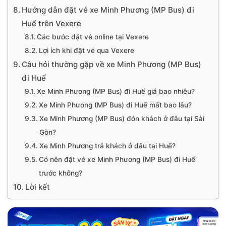
Hướng dẫn đặt vé xe Minh Phương (MP Bus) đi
Huế trên Vexere
Các bước đặt vé online tại Vexere
Lợi ích khi đặt vé qua Vexere
Câu hỏi thường gặp về xe Minh Phương (MP Bus)
đi Huế
Xe Minh Phương (MP Bus) đi Huế giá bao nhiêu?
Xe Minh Phương (MP Bus) đi Huế mất bao lâu?
Xe Minh Phương (MP Bus) đón khách ở đâu tại Sài
Gòn?
Xe Minh Phương trả khách ở đâu tại Huế?
Có nên đặt vé xe Minh Phương (MP Bus) đi Huế
trước không?
Lời kết