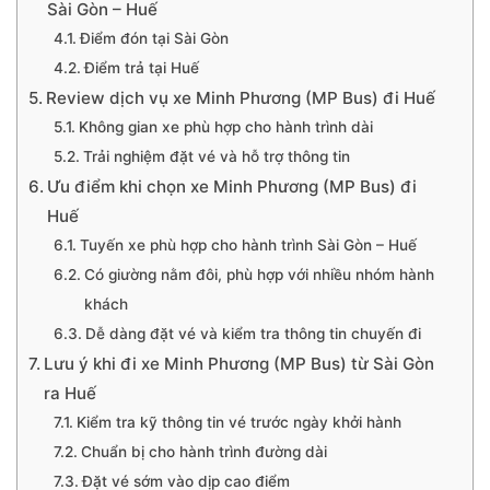
Sài Gòn – Huế
Điểm đón tại Sài Gòn
Điểm trả tại Huế
Review dịch vụ xe Minh Phương (MP Bus) đi Huế
Không gian xe phù hợp cho hành trình dài
Trải nghiệm đặt vé và hỗ trợ thông tin
Ưu điểm khi chọn xe Minh Phương (MP Bus) đi
Huế
Tuyến xe phù hợp cho hành trình Sài Gòn – Huế
Có giường nằm đôi, phù hợp với nhiều nhóm hành
khách
Dễ dàng đặt vé và kiểm tra thông tin chuyến đi
Lưu ý khi đi xe Minh Phương (MP Bus) từ Sài Gòn
ra Huế
Kiểm tra kỹ thông tin vé trước ngày khởi hành
Chuẩn bị cho hành trình đường dài
Đặt vé sớm vào dịp cao điểm