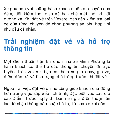
Xe phù hợp với những hành khách muốn di chuyển qua
đêm, tiết kiệm thời gian và hạn chế mệt mỏi khi đi
đường xa. Khi đặt vé trên Vexere, bạn nên kiểm tra loại
xe của từng chuyến để chọn phương án phù hợp với
nhu cầu cá nhân.
Trải nghiệm đặt vé và hỗ trợ
thông tin
Một điểm thuận tiện khi chọn nhà xe Minh Phương là
hành khách có thể tra cứu thông tin chuyến đi trực
tuyến. Trên Vexere, bạn có thể xem giờ chạy, giá vé,
điểm đón trả và tình trạng chỗ trống trước khi đặt vé.
Ngoài ra, việc đặt vé online cũng giúp khách chủ động
hơn trong việc sắp xếp lịch trình, đặc biệt vào các dịp
cao điểm. Trước ngày đi, bạn nên giữ điện thoại liên
lạc để nhận thông báo hoặc hỗ trợ từ nhà xe khi cần.