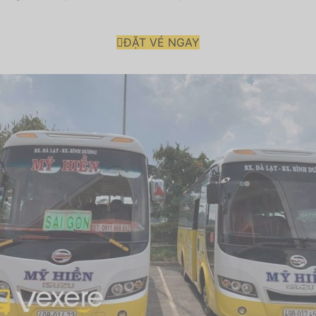
ĐẶT VÉ NGAY