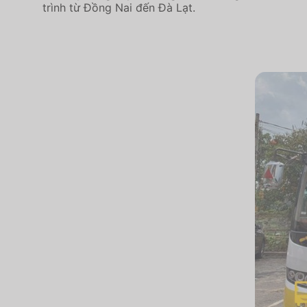
trình từ Đồng Nai đến Đà Lạt.