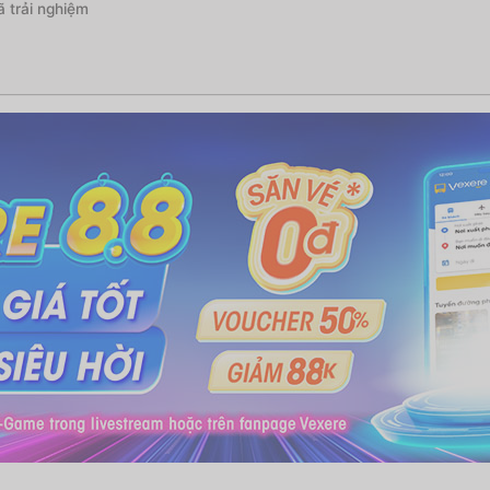
 trải nghiệm