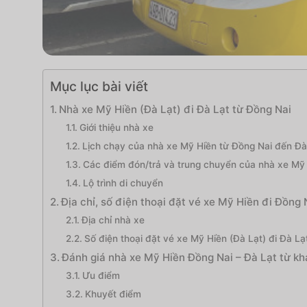
Mục lục bài viết
Nhà xe Mỹ Hiền (Đà Lạt) đi Đà Lạt từ Đồng Nai
Giới thiệu nhà xe
Lịch chạy của nhà xe Mỹ Hiền từ Đồng Nai đến Đà
Các điểm đón/trả và trung chuyển của nhà xe Mỹ 
Lộ trình di chuyển
Địa chỉ, số điện thoại đặt vé xe Mỹ Hiền đi Đồng 
Địa chỉ nhà xe
Số điện thoại đặt vé xe Mỹ Hiền (Đà Lạt) đi Đà Lạ
Đánh giá nhà xe Mỹ Hiền Đồng Nai – Đà Lạt từ k
Ưu điểm
Khuyết điểm