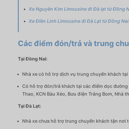
Xe Nguyễn Kim Limousine đi Đà lạt từ Đồng N
Xe Điền Linh Limousine đi Đà Lạt từ Đồng Nai
Các điểm đón/trả và trung chu
Tại Đồng Nai:
Nhà xe có hỗ trợ dịch vụ trung chuyển khách tại
Có hỗ trợ đón/trả khách tại các điểm dọc đường
Thao, KCN Bàu Xéo, Bưu điện Trảng Bom, Nhà thờ
Tại Đà Lạt:
Nhà xe chưa hỗ trợ trung chuyển khách tận nơi t