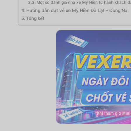
Một số đánh giá nhà xe Mỹ Hiền từ hành khách đã
Hướng dẫn đặt vé xe Mỹ Hiền Đà Lạt – Đồng Nai
Tổng kết