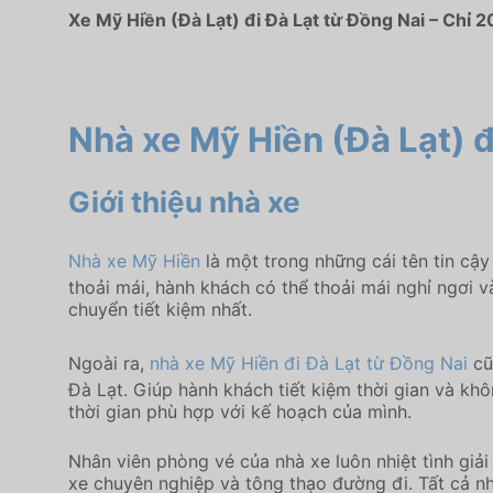
Xe Mỹ Hiền (Đà Lạt) đi Đà Lạt từ Đồng Nai – Chỉ 2
Nhà xe Mỹ Hiền (Đà Lạt) đ
Giới thiệu nhà xe
Nhà xe Mỹ Hiền
là một trong những cái tên tin cậ
thoải mái, hành khách có thể thoải mái nghỉ ngơi 
chuyển tiết kiệm nhất.
Ngoài ra,
nhà xe Mỹ Hiền đi Đà Lạt từ Đồng Nai
cũ
Đà Lạt. Giúp hành khách tiết kiệm thời gian và kh
thời gian phù hợp với kế hoạch của mình.
Nhân viên phòng vé của nhà xe luôn nhiệt tình giải
xe chuyên nghiệp và tông thạo đường đi. Tất cả n