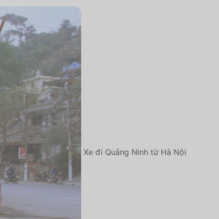
Xe đi Quảng Ninh từ Hà Nội