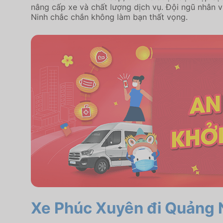
nâng cấp xe và chất lượng dịch vụ. Đội ngũ nhân v
Ninh chắc chắn không làm bạn thất vọng.
Xe Phúc Xuyên đi Quảng N