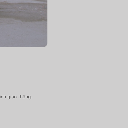
ình giao thông.