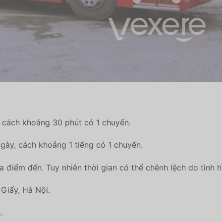
, cách khoảng 30 phút có 1 chuyến.
gày, cách khoảng 1 tiếng có 1 chuyến.
a điểm đến. Tuy nhiên thời gian có thể chênh lệch do tình h
Giấy, Hà Nội.
.