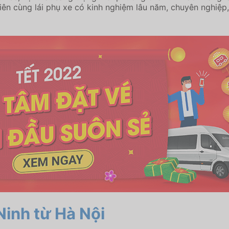
iên cùng lái phụ xe có kinh nghiệm lâu năm, chuyên nghiệp
inh từ Hà Nội