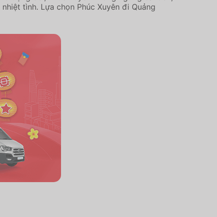
, nhiệt tình. Lựa chọn Phúc Xuyên đi Quảng