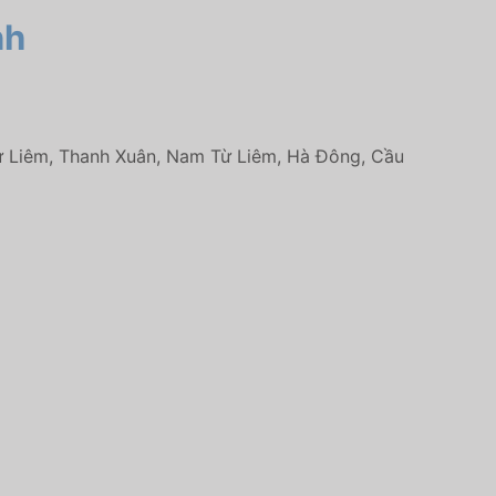
nh
Từ Liêm, Thanh Xuân, Nam Từ Liêm, Hà Đông, Cầu