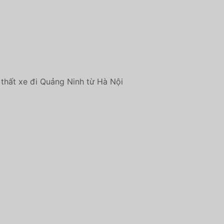
thất xe đi Quảng Ninh từ Hà Nội