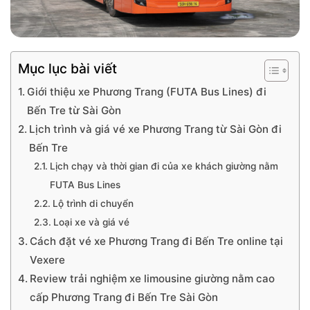
Mục lục bài viết
Giới thiệu xe Phương Trang (FUTA Bus Lines) đi
Bến Tre từ Sài Gòn
Lịch trình và giá vé xe Phương Trang từ Sài Gòn đi
Bến Tre
Lịch chạy và thời gian đi của xe khách giường nằm
FUTA Bus Lines
Lộ trình di chuyển
Loại xe và giá vé
Cách đặt vé xe Phương Trang đi Bến Tre online tại
Vexere
Review trải nghiệm xe limousine giường nằm cao
cấp Phương Trang đi Bến Tre Sài Gòn