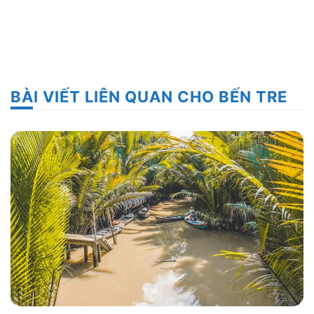
BÀI VIẾT LIÊN QUAN CHO BẾN TRE