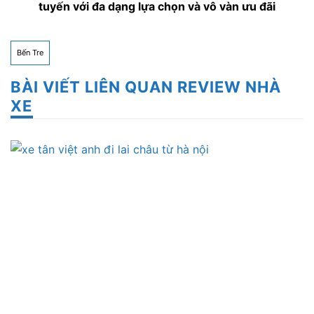
tuyến với đa dạng lựa chọn và vô vàn ưu đãi
Bến Tre
BÀI VIẾT LIÊN QUAN REVIEW NHÀ
XE