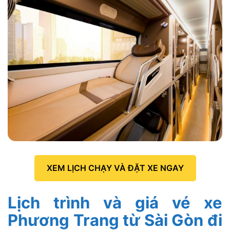
XEM LỊCH CHẠY VÀ ĐẶT XE NGAY
Lịch trình và giá vé xe
Phương Trang từ Sài Gòn đi