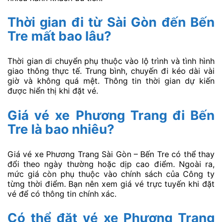
Thời gian đi từ Sài Gòn đến Bến
Tre mất bao lâu?
Thời gian di chuyển phụ thuộc vào lộ trình và tình hình
giao thông thực tế. Trung bình, chuyến đi kéo dài vài
giờ và không quá mệt. Thông tin thời gian dự kiến
được hiển thị khi đặt vé.
Giá vé xe Phương Trang đi Bến
Tre là bao nhiêu?
Giá vé xe Phương Trang Sài Gòn – Bến Tre có thể thay
đổi theo ngày thường hoặc dịp cao điểm. Ngoài ra,
mức giá còn phụ thuộc vào chính sách của Công ty
từng thời điểm. Bạn nên xem giá vé trực tuyến khi đặt
vé để có thông tin chính xác.
Có thể đặt vé xe Phương Trang