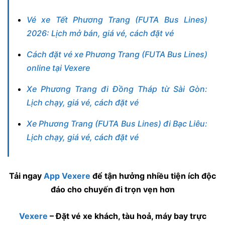
Vé xe Tết Phương Trang (FUTA Bus Lines)
2026: Lịch mở bán, giá vé, cách đặt vé
Cách đặt vé xe Phương Trang (FUTA Bus Lines)
online tại Vexere
Xe Phương Trang đi Đồng Tháp từ Sài Gòn:
Lịch chạy, giá vé, cách đặt vé
Xe Phương Trang (FUTA Bus Lines) đi Bạc Liêu:
Lịch chạy, giá vé, cách đặt vé
Tải ngay
App Vexere
để tận hưởng nhiều tiện ích độc
đáo cho chuyến đi trọn vẹn hơn
Vexere
– Đặt vé xe khách, tàu hoả, máy bay trực