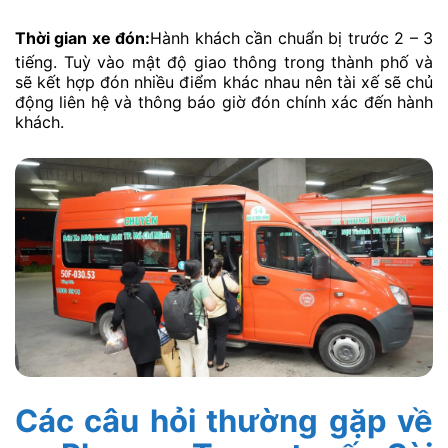
Thời gian xe đón:
Hành khách cần chuẩn bị trước 2 – 3
tiếng. Tuỳ vào mật độ giao thông trong thành phố và
sẽ kết hợp đón nhiều điểm khác nhau nên tài xế sẽ chủ
động liên hệ và thông báo giờ đón chính xác đến hành
khách.
Các câu hỏi thường gặp về