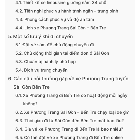
Thiết kế xe limousine giường nằm 34 chỗ
Tiện nghi phục vụ hành trình ngắn – trung bình
Phong cách phục vụ và độ an tâm
Lịch xe Phương Trang Sài Gòn – Bến Tre
Một số lưu ý khi di chuyển
Đặt vé sớm để chủ động chuyến đi
Chủ động thời gian tại điểm đón ở Sài Gòn
Chuẩn bị hành lý phù hợp
Dịch vụ trung chuyển
Các câu hỏi thường gặp về xe Phương Trang tuyến
Sài Gòn Bến Tre
Xe Phương Trang đi Bến Tre có hoạt động mỗi ngày
không?
Xe Phương Trang Sài Gòn – Bến Tre chạy loại xe gì?
Thời gian đi từ Sài Gòn đến Bến Tre mất bao lâu?
Giá vé xe Phương Trang đi Bến Tre là bao nhiêu?
Có thể đặt vé xe Phương Trang đi Bến Tre online