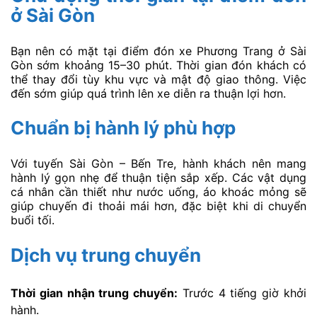
ở Sài Gòn
Bạn nên có mặt tại điểm đón xe Phương Trang ở Sài
Gòn sớm khoảng 15–30 phút. Thời gian đón khách có
thể thay đổi tùy khu vực và mật độ giao thông. Việc
đến sớm giúp quá trình lên xe diễn ra thuận lợi hơn.
Chuẩn bị hành lý phù hợp
Với tuyến Sài Gòn – Bến Tre, hành khách nên mang
hành lý gọn nhẹ để thuận tiện sắp xếp. Các vật dụng
cá nhân cần thiết như nước uống, áo khoác mỏng sẽ
giúp chuyến đi thoải mái hơn, đặc biệt khi di chuyển
buổi tối.
Dịch vụ trung chuyển
Thời gian nhận trung chuyển:
Trước 4 tiếng giờ khởi
hành.