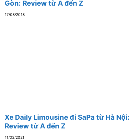
Gòn: Review từ A đến Z
17/08/2018
Xe Daily Limousine đi SaPa từ Hà Nội:
Review từ A đến Z
11/02/2021