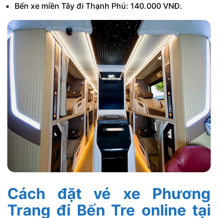
Bến xe miền Tây đi Thạnh Phú: 140.000 VNĐ.
Cách đặt vé xe Phương
Trang đi Bến Tre online tại