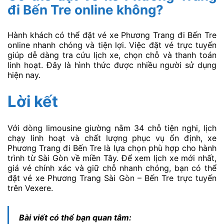
đi Bến Tre online không?
Hành khách có thể đặt vé xe Phương Trang đi Bến Tre
online nhanh chóng và tiện lợi. Việc đặt vé trực tuyến
giúp dễ dàng tra cứu lịch xe, chọn chỗ và thanh toán
linh hoạt. Đây là hình thức được nhiều người sử dụng
hiện nay.
Lời kết
Với dòng limousine giường nằm 34 chỗ tiện nghi, lịch
chạy linh hoạt và chất lượng phục vụ ổn định, xe
Phương Trang đi Bến Tre là lựa chọn phù hợp cho hành
trình từ Sài Gòn về miền Tây. Để xem lịch xe mới nhất,
giá vé chính xác và giữ chỗ nhanh chóng, bạn có thể
đặt vé xe Phương Trang Sài Gòn – Bến Tre trực tuyến
trên Vexere.
Bài viết có thể bạn quan tâm: