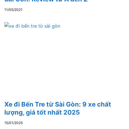
11/05/2021
Xe đi Bến Tre từ Sài Gòn: 9 xe chất
lượng, giá tốt nhất 2025
15/01/2025