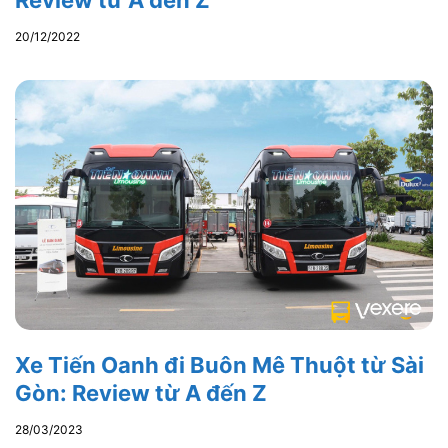
20/12/2022
Xe Tiến Oanh đi Buôn Mê Thuột từ Sài
Gòn: Review từ A đến Z
28/03/2023