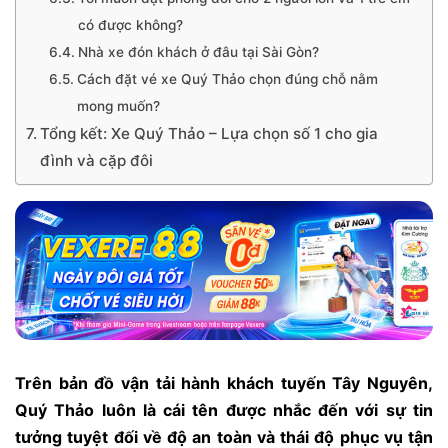
có được không?
Nhà xe đón khách ở đâu tại Sài Gòn?
Cách đặt vé xe Quý Thảo chọn đúng chỗ nằm
mong muốn?
Tổng kết: Xe Quý Thảo – Lựa chọn số 1 cho gia
đình và cặp đôi
Trên bản đồ vận tải hành khách tuyến Tây Nguyên,
Quý Thảo luôn là cái tên được nhắc đến với sự tin
tưởng tuyệt đối về độ an toàn và thái độ phục vụ tận