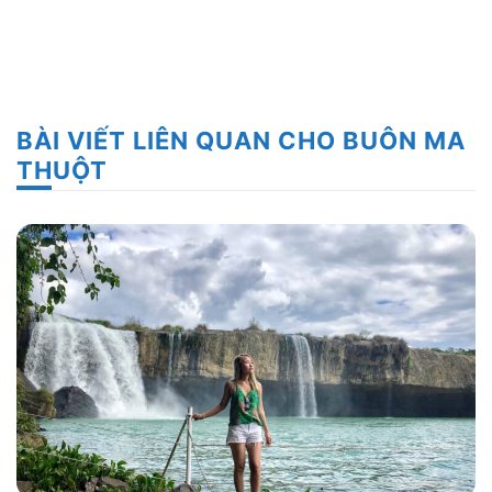
BÀI VIẾT LIÊN QUAN CHO BUÔN MA
THUỘT