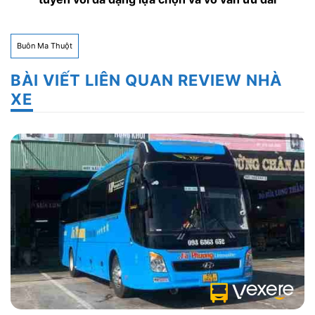
Buôn Ma Thuột
BÀI VIẾT LIÊN QUAN REVIEW NHÀ
XE