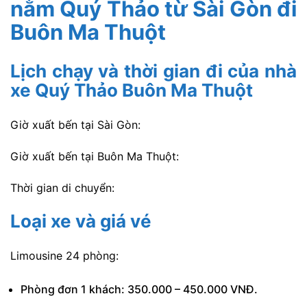
nằm Quý Thảo từ Sài Gòn đi
Buôn Ma Thuột
Lịch chạy và thời gian đi của nhà
xe Quý Thảo Buôn Ma Thuột
Giờ xuất bến tại Sài Gòn:
Giờ xuất bến tại Buôn Ma Thuột:
Thời gian di chuyển:
Loại xe và giá vé
Limousine 24 phòng:
Phòng đơn 1 khách: 350.000 – 450.000 VNĐ.