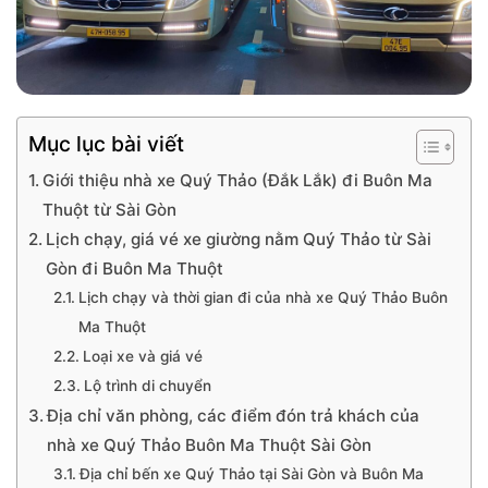
Mục lục bài viết
Giới thiệu nhà xe Quý Thảo (Đắk Lắk) đi Buôn Ma
Thuột từ Sài Gòn
Lịch chạy, giá vé xe giường nằm Quý Thảo từ Sài
Gòn đi Buôn Ma Thuột
Lịch chạy và thời gian đi của nhà xe Quý Thảo Buôn
Ma Thuột
Loại xe và giá vé
Lộ trình di chuyển
Địa chỉ văn phòng, các điểm đón trả khách của
nhà xe Quý Thảo Buôn Ma Thuột Sài Gòn
Địa chỉ bến xe Quý Thảo tại Sài Gòn và Buôn Ma