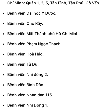
Chí Minh: Quận 1, 3, 5, Tân Bình, Tân Phú, Gò Vấp.
Bệnh viện Đại học Y Dược.
Bệnh viện Chợ Rẫy.
Bệnh viện Mắt Thành phố Hồ Chí Minh.
Bệnh viện Phạm Ngọc Thạch.
Bệnh viện Hoà Hảo.
Bệnh viện Từ Dũ.
Bệnh viện Nhi đồng 2.
Bệnh viện Bình Dân.
Bệnh viện Nhân dân 115.
Bệnh viện Nhi Đồng 1.