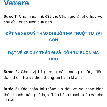
Vexere
Bước 1:
Chọn vào link đặt vé. Chọn giờ đi phù hợp với
nhu cầu di chuyển của bạn.
ĐẶT VÉ XE QUÝ THẢO ĐI BUÔN MA THUỘT TỪ SÀI
GÒN
ĐẶT VÉ XE QUÝ THẢO ĐI SÀI GÒN TỪ BUÔN MA
THUỘT
Bước 2:
Chọn vị trí giường nằm mong muốn, điểm
đón, điểm trả và điền thông tin hành khách.
Bước 3:
Xác nhận lại thông tin đặt vé và chọn hình
thức thanh toán phù hợp. Tiến hành thanh toán và chờ
lên xe.