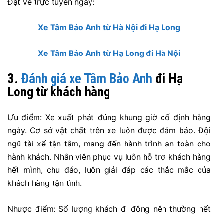
Đặt vé trực tuyến ngay:
Xe Tâm Bảo Anh từ Hà Nội đi Hạ Long
Xe Tâm Bảo Anh từ Hạ Long đi Hà Nội
3.
Đánh giá xe Tâm Bảo Anh
đi Hạ
Long từ khách hàng
Ưu điểm: Xe xuất phát đúng khung giờ cố định hằng
ngày. Cơ sở vật chất trên xe luôn được đảm bảo. Đội
ngũ tài xế tận tâm, mang đến hành trình an toàn cho
hành khách. Nhân viên phục vụ luôn hỗ trợ khách hàng
hết mình, chu đáo, luôn giải đáp các thắc mắc của
khách hàng tận tình.
Nhược điểm: Số lượng khách đi đông nên thường hết