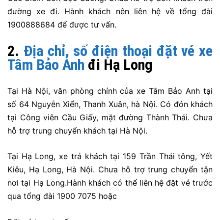
đường xe đi. Hành khách nên liên hệ về tổng đài
1900888684 để được tư vấn.
2.
Địa chỉ, số điện thoại đặt vé xe
Tâm Bảo Anh
đi Hạ Long
Tại Hà Nội, văn phòng chính của xe Tâm Bảo Anh tại
số 64 Nguyễn Xiển, Thanh Xuân, hà Nội. Có đón khách
tại Công viên Cầu Giấy, mặt đường Thành Thái. Chưa
hỗ trợ trung chuyển khách tại Hà Nội.
Tại Hạ Long, xe trả khách tại 159 Trần Thái tông, Yết
Kiêu, Hạ Long, Hà Nội. Chưa hỗ trợ trung chuyển tận
nơi tại Hạ Long.Hành khách có thể liên hệ đặt vé trước
qua tổng đài 1900 7075 hoặc