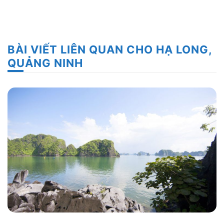
BÀI VIẾT LIÊN QUAN CHO HẠ LONG,
QUẢNG NINH