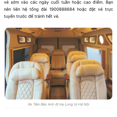
vé sớm vào các ngày cuối tuần hoặc cao điểm. Bạn
nên liên hệ tổng đài 1900888684 hoặc đặt vé trực
tuyến trước để tránh hết vé.
Xe Tâm Bảo Anh đi Hạ Long từ Hà Nội