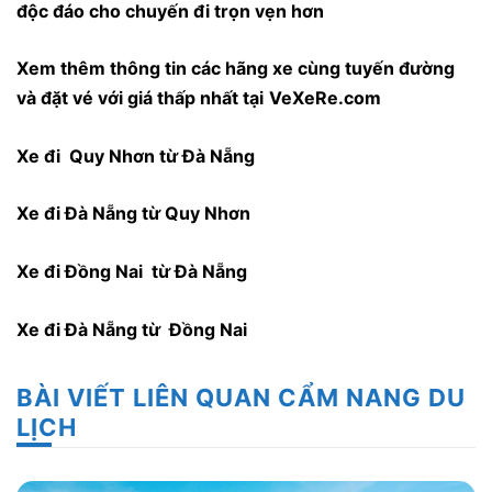
độc đáo cho chuyến đi trọn vẹn hơn
Xem thêm thông tin các hãng xe cùng tuyến đường
và đặt vé với giá thấp nhất tại
VeXeRe.com
Xe đi Quy Nhơn từ Đà Nẵng
Xe đi Đà Nẵng từ Quy Nhơn
Xe đi Đồng Nai từ Đà Nẵng
Xe đi Đà Nẵng từ Đồng Nai
BÀI VIẾT LIÊN QUAN CẨM NANG DU
LỊCH