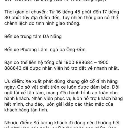
Thời gian di chuyển: Từ 16 tiếng 45 phút đến 17 tiếng
30 phút tùy địa điểm đến. Tuy nhiên thời gian có thể
chênh lệch do tình hình giao thông.
Bến xe trung tâm Đà Nẵng
Bến xe Phương Lâm, ngã ba Ông Đồn
Bạn có thể liên hệ tổng đài 1900 888684 – 1900
888843 để được nhân viên hỗ trợ đặt vé nhanh nhất.
Ưu điểm: Xe xuất phát đúng khung giờ cố định hằng
ngày. Cơ sở vật chất trên xe luôn được đảm bảo. Đội
ngũ tài xế tận tâm, mang đến hành trình an toàn cho
hành khách. Nhân viên phục vụ luôn hỗ trợ khách hàng
hết mình, chu đáo, luôn giải đáp các thắc mắc của
khách hàng tận tình.
Nhược điểm: Số lượng khách đi đông nên thường hết