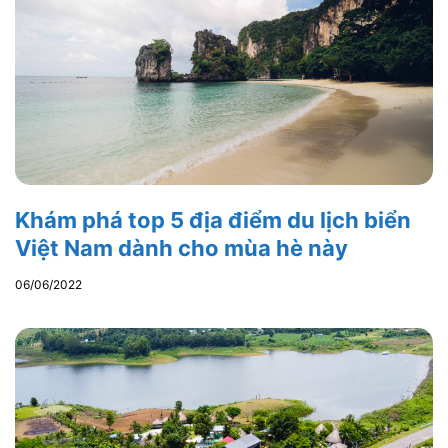
Khám phá top 5 địa điểm du lịch biển
Việt Nam dành cho mùa hè này
06/06/2022