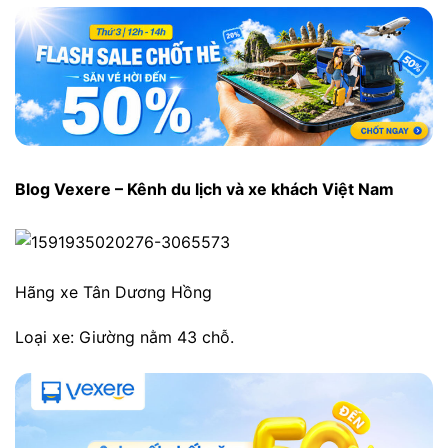
Blog Vexere – Kênh du lịch và xe khách Việt Nam
Hãng xe Tân Dương Hồng
Loại xe: Giường nằm 43 chỗ.