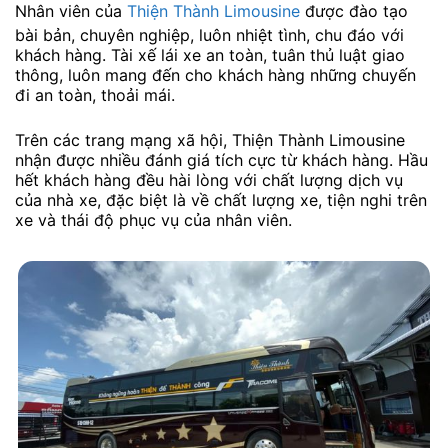
Nhân viên của
Thiện Thành Limousine
được đào tạo
bài bản, chuyên nghiệp, luôn nhiệt tình, chu đáo với
khách hàng. Tài xế lái xe an toàn, tuân thủ luật giao
thông, luôn mang đến cho khách hàng những chuyến
đi an toàn, thoải mái.
Trên các trang mạng xã hội, Thiện Thành Limousine
nhận được nhiều đánh giá tích cực từ khách hàng. Hầu
hết khách hàng đều hài lòng với chất lượng dịch vụ
của nhà xe, đặc biệt là về chất lượng xe, tiện nghi trên
xe và thái độ phục vụ của nhân viên.