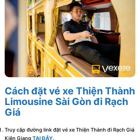
Cách đặt vé xe Thiện Thành
Limousine Sài Gòn đi Rạch
Giá
Truy cập đường link đặt vé xe Thiện Thành đi Rạch Giá
Kiên Giang
TẠI ĐÂY
.