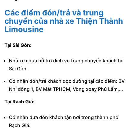
Các điểm đón/trả và trung
chuyển của nhà xe Thiện Thành
Limousine
Tại Sài Gòn:
Nhà xe chưa hỗ trợ dịch vụ trung chuyển khách tại
Sài Gòn.
Có nhận đón/trả khách dọc đường tại các điểm: BV
Nhi đồng 1, BV Mắt TPHCM, Vòng xoay Phú Lâm,…
Tại Rạch Giá:
Có nhận đưa đón khách tận nơi trong thành phố
Rạch Giá.