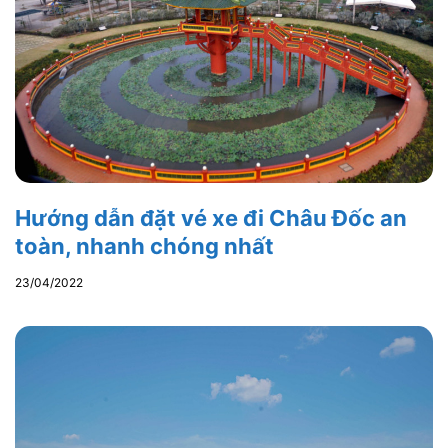
Hướng dẫn đặt vé xe đi Châu Đốc an
toàn, nhanh chóng nhất
23/04/2022