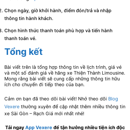
Chọn ngày, giờ khởi hành, điểm đón/trả và nhập
thông tin hành khách.
Chọn hình thức thanh toán phù hợp và tiến hành
thanh toán vé.
Tổng kết
Bài viết trên là tổng hợp thông tin về lịch trình, giá vé
và một số đánh giá về hãng xe Thiện Thành Limousine.
Mong rằng bài viết sẽ cung cấp những thông tin hữu
ích cho chuyến đi tiếp theo của bạn.
Cảm ơn bạn đã theo dõi bài viết! Nhớ theo dõi
Blog
Vexere
thường xuyên để cập nhật thêm nhiều thông tin
xe Sài Gòn – Rạch Giá mới nhất nhé!
Tải ngay
App Vexere
để tận hưởng nhiều tiện ích độc