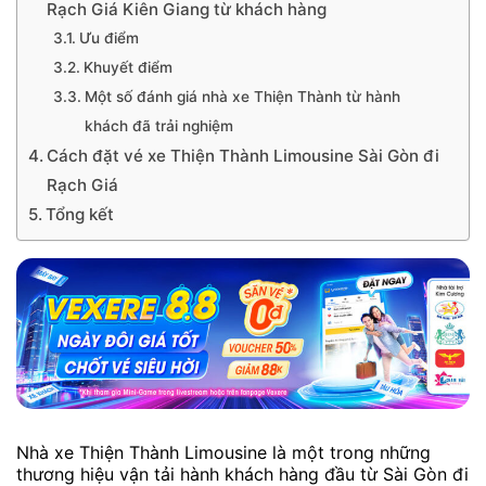
Rạch Giá Kiên Giang từ khách hàng
Ưu điểm
Khuyết điểm
Một số đánh giá nhà xe Thiện Thành từ hành
khách đã trải nghiệm
Cách đặt vé xe Thiện Thành Limousine Sài Gòn đi
Rạch Giá
Tổng kết
Nhà xe Thiện Thành Limousine là một trong những
thương hiệu vận tải hành khách hàng đầu từ Sài Gòn đi