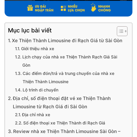
Mục lục bài viết
Xe Thiện Thành Limousine đi Rạch Giá từ Sài Gòn
Giới thiệu nhà xe
Lịch chạy của nhà xe Thiện Thành Rạch Giá Sài
Gòn
Các điểm đón/trả và trung chuyển của nhà xe
Thiện Thành Limousine
Lộ trình di chuyển
Địa chỉ, số điện thoại đặt vé xe Thiện Thành
Limousine từ Rạch Giá đi Sài Gòn
Địa chỉ nhà xe
Số điện thoại xe Thiện Thành đi Rạch Giá
Review nhà xe Thiện Thành Limousine Sài Gòn –