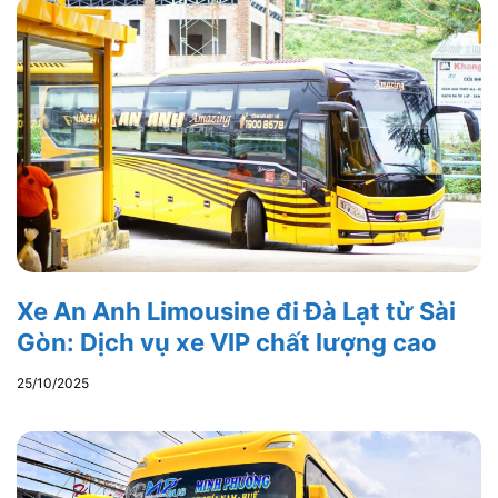
Xe An Anh Limousine đi Đà Lạt từ Sài
Gòn: Dịch vụ xe VIP chất lượng cao
25/10/2025