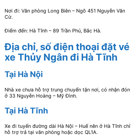
Nơi đi: Văn phòng Long Biên – Ngõ 451 Nguyễn Văn
Cừ.
Điểm đến: Hà Tĩnh – 89 Trần Phú, Bắc Hà.
Địa chỉ, số điện thoại
đặt vé
xe Thủy Ngân đi Hà Tĩnh
Tại Hà Nội
Nhà xe chưa hỗ trợ trung chuyển tận nơi, có nhận đón
ở 33 Nguyễn Hoàng – Mỹ Đình.
Tại Hà Tĩnh
Xe đi tuyến đường dài Hà Nội – Huế nên ở Hà Tĩnh chỉ
hỗ trợ trả tại văn phòng hoặc dọc QL1A.