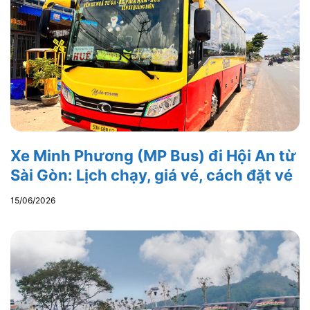
Xe Minh Phương (MP Bus) đi Hội An từ
Sài Gòn: Lịch chạy, giá vé, cách đặt vé
15/06/2026