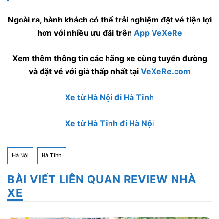
Ngoài ra, hành khách có thể trải nghiệm đặt vé tiện lợi
hơn với nhiều ưu đãi trên
App VeXeRe
Xem thêm thông tin các hãng xe cùng tuyến đường
và đặt vé với giá thấp nhất tại
VeXeRe.com
Xe từ Hà Nội đi Hà Tĩnh
Xe từ Hà Tĩnh đi Hà Nội
Hà Nội
Hà Tĩnh
BÀI VIẾT LIÊN QUAN REVIEW NHÀ
XE