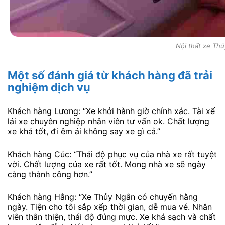
Nội thất xe Th
Một số đánh giá từ khách hàng đã trải
nghiệm dịch vụ
Khách hàng Lương: “Xe khởi hành giờ chính xác. Tài xế
lái xe chuyên nghiệp nhân viên tư vấn ok. Chất lượng
xe khá tốt, đi êm ái không say xe gì cả.”
Khách hàng Cúc: “Thái độ phục vụ của nhà xe rất tuyệt
vời. Chất lượng của xe rất tốt. Mong nhà xe sẽ ngày
càng thành công hơn.”
Khách hàng Hằng: “Xe Thủy Ngân có chuyến hằng
ngày. Tiện cho tôi sắp xếp thời gian, dễ mua vé. Nhân
viên thân thiện, thái độ đúng mực. Xe khá sạch và chất