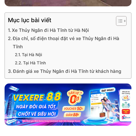
Mục lục bài viết
Xe Thủy Ngân đi Hà Tĩnh từ Hà Nội
Địa chỉ, số điện thoại đặt vé xe Thủy Ngân đi Hà
Tĩnh
Tại Hà Nội
Tại Hà Tĩnh
Đánh giá xe Thủy Ngân đi Hà Tĩnh từ khách hàng