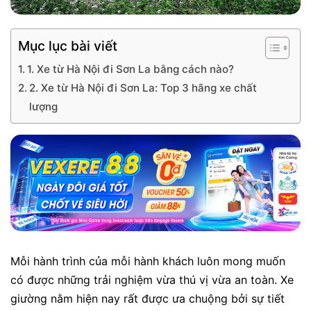
Mục lục bài viết
1. Xe từ Hà Nội đi Sơn La bằng cách nào?
2. Xe từ Hà Nội đi Sơn La: Top 3 hãng xe chất
lượng
Mỗi hành trình của mỗi hành khách luôn mong muốn
có được những trải nghiệm vừa thú vị vừa an toàn. Xe
giường nằm hiện nay rất được ưa chuộng bởi sự tiết