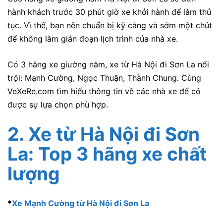
hành khách trước 30 phút giờ xe khởi hành để làm thủ
tục. Vì thế, bạn nên chuẩn bị kỹ càng và sớm một chút
để không làm gián đoạn lịch trình của nhà xe.
Có 3 hãng xe giường nằm, xe từ Hà Nội đi Sơn La nổi
trội: Mạnh Cường, Ngọc Thuận, Thành Chung. Cùng
VeXeRe.com tìm hiểu thông tin về các nhà xe để có
được sự lựa chọn phù hợp.
2. Xe từ Hà Nội đi Sơn
La: Top 3 hãng xe chất
lượng
*
Xe Mạnh Cường từ Hà Nội đi Sơn La