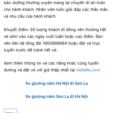
bảo dưỡng thường xuyên mang lại chuyến đi an toàn
cho hành khách. Nhân viên luôn giải đáp các thắc mắc
và nhu cầu của hành khách
Khuyết điểm: Số lượng khách đi đông nên thường hết
vé sớm vào các ngày cuối tuần hoặc cao điểm. Bạn
nên liên hệ tổng đài 1900888684 hoặc đặt vé trực
tuyến trước để tránh hết vé.
Xem thêm thông tin vé các hãng khác cùng tuyến
đường và đặt vé với giá thấp nhất tại
VeXeRe.com:
Xe giường nằm Hà Nội đi Sơn La
Xe giường nằm Sơn La đi Hà Nội