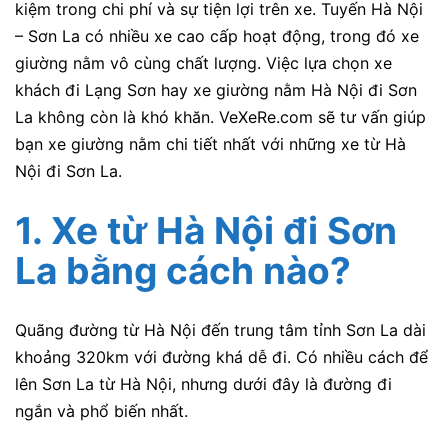
kiệm trong chi phí và sự tiện lợi trên xe. Tuyến Hà Nội
– Sơn La có nhiều xe cao cấp hoạt động, trong đó xe
giường nằm vô cùng chất lượng. Việc lựa chọn xe
khách đi Lạng Sơn hay xe giường nằm Hà Nội đi Sơn
La không còn là khó khăn. VeXeRe.com sẽ tư vấn giúp
bạn xe giường nằm chi tiết nhất với những xe từ Hà
Nội đi Sơn La.
1. Xe từ Hà Nội đi Sơn
La bằng cách nào?
Quãng đường từ Hà Nội đến trung tâm tỉnh Sơn La dài
khoảng 320km với đường khá dễ đi. Có nhiều cách để
lên Sơn La từ Hà Nội, nhưng dưới đây là đường đi
ngắn và phổ biến nhất.