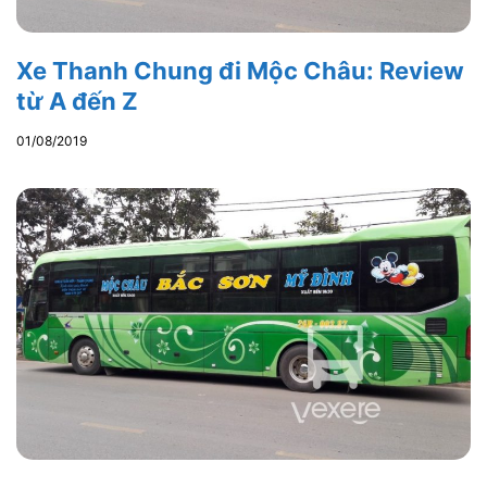
Xe Thanh Chung đi Mộc Châu: Review
từ A đến Z
01/08/2019