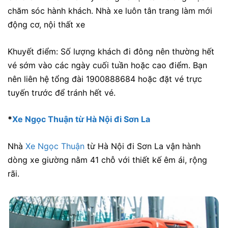
chăm sóc hành khách. Nhà xe luôn tân trang làm mới
động cơ, nội thất xe
Khuyết điểm: Số lượng khách đi đông nên thường hết
vé sớm vào các ngày cuối tuần hoặc cao điểm. Bạn
nên liên hệ tổng đài 1900888684 hoặc đặt vé trực
tuyến trước để tránh hết vé.
*
Xe Ngọc Thuận từ Hà Nội đi Sơn La
Nhà
Xe Ngọc Thuận
từ Hà Nội đi Sơn La vận hành
dòng xe giường nằm 41 chỗ với thiết kế êm ái, rộng
rãi.