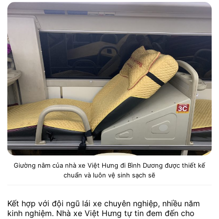
Giường nằm của nhà xe Việt Hưng đi Bình Dương được thiết kế
chuẩn và luôn vệ sinh sạch sẽ
Kết hợp với đội ngũ lái xe chuyên nghiệp, nhiều năm
kinh nghiệm. Nhà xe Việt Hưng tự tin đem đến cho