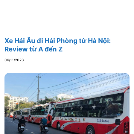
Xe Hải Âu đi Hải Phòng từ Hà Nội:
Review từ A đến Z
06/11/2023