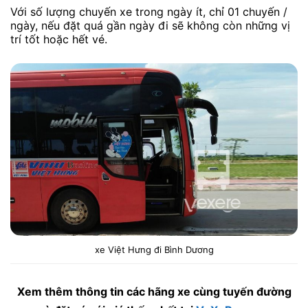
Với số lượng chuyến xe trong ngày ít, chỉ 01 chuyến /
ngày, nếu đặt quá gần ngày đi sẽ không còn những vị
trí tốt hoặc hết vé.
xe Việt Hưng đi Bình Dương
Xem thêm thông tin các hãng xe cùng tuyến đường