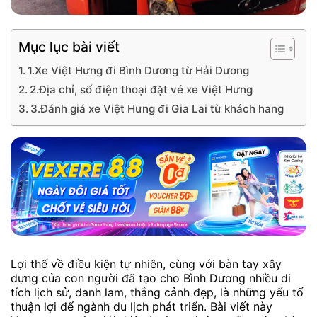
Mục lục bài viết
1.Xe Việt Hưng đi Bình Dương từ Hải Dương
2.Địa chỉ, số điện thoại đặt vé xe Việt Hưng
3.Đánh giá xe Việt Hưng đi Gia Lai từ khách hang
Lợi thế về điều kiện tự nhiên, cùng với bàn tay xây
dựng của con người đã tạo cho Bình Dương nhiều di
tích lịch sử, danh lam, thắng cảnh đẹp, là những yếu tố
thuận lợi để ngành du lịch phát triển. Bài viết này