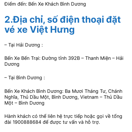
Điểm đến: Bến Xe Khách Bình Dương
2.
Địa chỉ, số điện thoại
đặt
vé xe Việt Hưng
– Tại Hải Dương :
Bến Xe Bến Trại: Đường tỉnh 392B – Thanh Miện – Hải
Dương
– Tại Bình Dương :
Bến Xe Khách Bình Dương: Ba Mươi Tháng Tư, Chánh
Nghĩa, Thủ Dầu Một, Bình Dương, Vietnam – Thủ Dầu
Một – Bình Dương
Hành khách có thể liên hệ trực tiếp hoặc gọi về tổng
đài 1900888684 để được tư vấn và hỗ trợ.