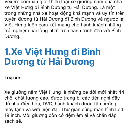
Vexere.com xin giới thiệu loại xe giường nằm của nhà
xe Việt Hưng đi Bình Dương từ Hải Dương. Là một
trong những nhà xe hoạt động khá mạnh và uy tín trên
tuyến đường từ Hải Dương đi Bình Dương và ngược lại.
Việt Hưng luôn cam kết mang cho hành khách những
trải nghiệm hài lòng nhất trên hành trình đến với Bình
Dương.
1.
Xe Việt Hưng
đi Bình
Dương từ Hải Dương
Loại xe:
Xe giường nằm Việt Hưng là những xe đời mới nhất 44
chỗ, chất lượng cao, được trang bị các tiện nghi đầy
đủ như điều hòa, DVD, hành khách được tận hưởng
máy lạnh và wifi hiện đại. Thư giãn cùng màn hình Led
19 inch. Mỗi giường còn có đệm êm ái và chăn đắp
sạch sẽ.