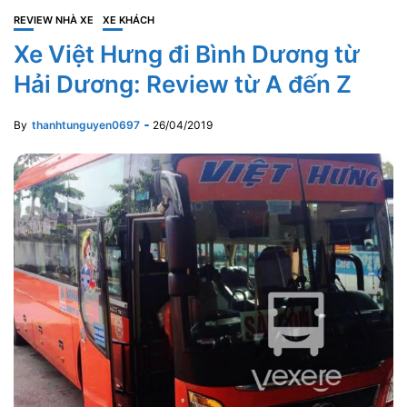
REVIEW NHÀ XE
XE KHÁCH
Xe Việt Hưng đi Bình Dương từ
Hải Dương: Review từ A đến Z
By
thanhtunguyen0697
26/04/2019