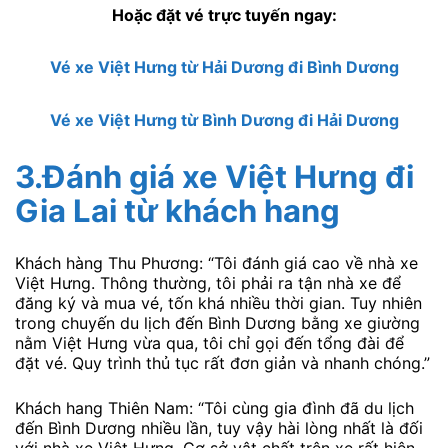
Hoặc đặt vé trực tuyến ngay:
Vé xe Việt Hưng từ Hải Dương đi Bình Dương
Vé xe Việt Hưng từ Bình Dương đi Hải Dương
3.Đánh giá xe Việt Hưng đi
Gia Lai từ khách hang
Khách hàng Thu Phương: “Tôi đánh giá cao về nhà xe
Việt Hưng. Thông thường, tôi phải ra tận nhà xe để
đăng ký và mua vé, tốn khá nhiều thời gian. Tuy nhiên
trong chuyến du lịch đến Bình Dương bằng xe giường
nằm Việt Hưng vừa qua, tôi chỉ gọi đến tổng đài để
đặt vé. Quy trình thủ tục rất đơn giản và nhanh chóng.”
Khách hang Thiên Nam: “Tôi cùng gia đình đã du lịch
đến Bình Dương nhiều lần, tuy vậy hài lòng nhất là đối