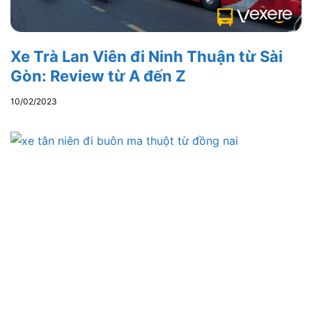
Xe Trà Lan Viên đi Ninh Thuận từ Sài
Gòn: Review từ A đến Z
10/02/2023