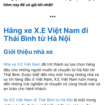
hôm nay để có giá tốt nhất!
***
Hãng xe X.E Việt Nam đi
Thái Bình từ Hà Nội
Giới thiệu nhà xe
Nhà xe X.E Việt Nam
đã trở thành sự lựa chọn hàng
đầu cho những người muốn di chuyển từ Hà Nội tới
Thái Bình. Được biết đến như một trong những nhà xe
uy tín hàng đầu ở Việt Nam, X.E Việt Nam luôn mang
đến những trải nghiệm di chuyển vô cùng thoải mái và
an toàn cho hành khách.
Xe X.E Việt Nam đi Thái Bình từ Hà Nội
là một trong