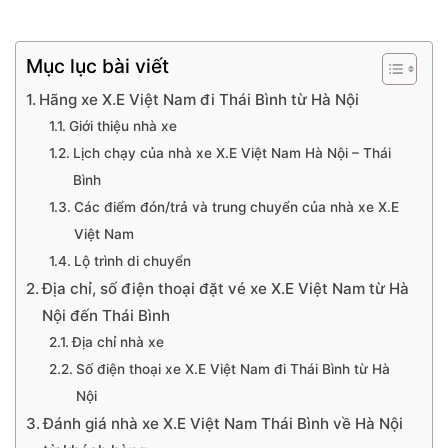
Mục lục bài viết
Hãng xe X.E Việt Nam đi Thái Bình từ Hà Nội
Giới thiệu nhà xe
Lịch chạy của nhà xe X.E Việt Nam Hà Nội – Thái
Bình
Các điểm đón/trả và trung chuyển của nhà xe X.E
Việt Nam
Lộ trình di chuyển
Địa chỉ, số điện thoại đặt vé xe X.E Việt Nam từ Hà
Nội đến Thái Bình
Địa chỉ nhà xe
Số điện thoại xe X.E Việt Nam đi Thái Bình từ Hà
Nội
Đánh giá nhà xe X.E Việt Nam Thái Bình về Hà Nội