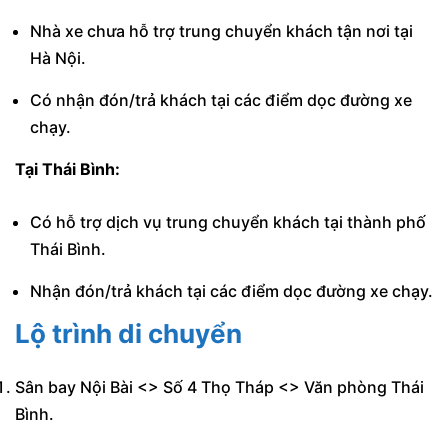
Nhà xe chưa hỗ trợ trung chuyển khách tận nơi tại
Hà Nội.
Có nhận đón/trả khách tại các điểm dọc đường xe
chạy.
Tại Thái Bình:
Có hỗ trợ dịch vụ trung chuyển khách tại thành phố
Thái Bình.
Nhận đón/trả khách tại các điểm dọc đường xe chạy.
Lộ trình di chuyển
Sân bay Nội Bài <> Số 4 Thọ Tháp <> Văn phòng Thái
Bình.