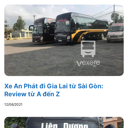
Xe An Phát đi Gia Lai từ Sài Gòn:
Review từ A đến Z
12/06/2021