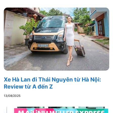
Xe Hà Lan đi Thái Nguyên từ Hà Nội:
Review từ A đến Z
13/08/2025