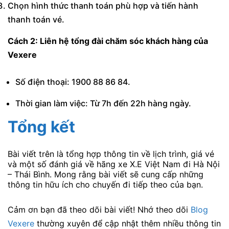
Chọn hình thức thanh toán phù hợp và tiến hành
thanh toán vé.
Cách 2: Liên hệ tổng đài chăm sóc khách hàng của
Vexere
Số điện thoại: 1900 88 86 84.
Thời gian làm việc: Từ 7h đến 22h hàng ngày.
Tổng kết
Bài viết trên là tổng hợp thông tin về lịch trình, giá vé
và một số đánh giá về hãng xe X.E Việt Nam đi Hà Nội
– Thái Bình. Mong rằng bài viết sẽ cung cấp những
thông tin hữu ích cho chuyến đi tiếp theo của bạn.
Cảm ơn bạn đã theo dõi bài viết! Nhớ theo dõi
Blog
Vexere
thường xuyên để cập nhật thêm nhiều thông tin