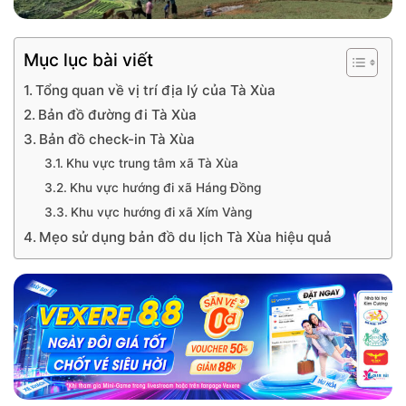
Mục lục bài viết
Tổng quan về vị trí địa lý của Tà Xùa
Bản đồ đường đi Tà Xùa
Bản đồ check-in Tà Xùa
Khu vực trung tâm xã Tà Xùa
Khu vực hướng đi xã Háng Đồng
Khu vực hướng đi xã Xím Vàng
Mẹo sử dụng bản đồ du lịch Tà Xùa hiệu quả