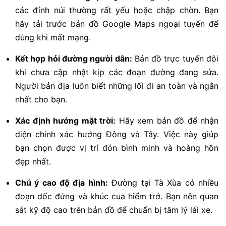
các đỉnh núi thường rất yếu hoặc chập chờn. Bạn
hãy tải trước bản đồ Google Maps ngoại tuyến để
dùng khi mất mạng.
Kết hợp hỏi đường người dân:
Bản đồ trực tuyến đôi
khi chưa cập nhật kịp các đoạn đường đang sửa.
Người bản địa luôn biết những lối đi an toàn và ngắn
nhất cho bạn.
Xác định hướng mặt trời:
Hãy xem bản đồ để nhận
diện chính xác hướng Đông và Tây. Việc này giúp
bạn chọn được vị trí đón bình minh và hoàng hôn
đẹp nhất.
Chú ý cao độ địa hình:
Đường tại Tà Xùa có nhiều
đoạn dốc đứng và khúc cua hiểm trở. Bạn nên quan
sát kỹ độ cao trên bản đồ để chuẩn bị tâm lý lái xe.