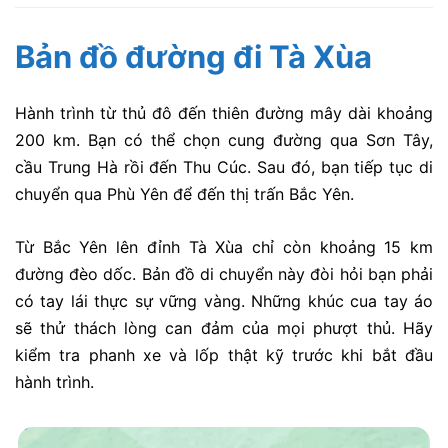
Bản đồ đường đi Tà Xùa
Hành trình từ thủ đô đến thiên đường mây dài khoảng
200 km. Bạn có thể chọn cung đường qua Sơn Tây,
cầu Trung Hà rồi đến Thu Cúc. Sau đó, bạn tiếp tục di
chuyển qua Phù Yên để đến thị trấn Bắc Yên.
Từ Bắc Yên lên đỉnh Tà Xùa chỉ còn khoảng 15 km
đường đèo dốc. Bản đồ di chuyển này đòi hỏi bạn phải
có tay lái thực sự vững vàng. Những khúc cua tay áo
sẽ thử thách lòng can đảm của mọi phượt thủ. Hãy
kiểm tra phanh xe và lốp thật kỹ trước khi bắt đầu
hành trình.