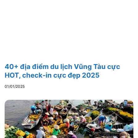
40+ địa điểm du lịch Vũng Tàu cực
HOT, check-in cực đẹp 2025
01/01/2025