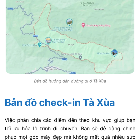
Bản đồ hướng dẫn đường đi ở Tà Xùa
Bản đồ check-in Tà Xùa
Việc phân chia các điểm đến theo khu vực giúp bạn
tối ưu hóa lộ trình di chuyển. Bạn sẽ dễ dàng chinh
phục mọi góc máy đẹp mà không mất quá nhiều sức