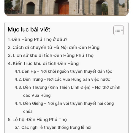
Mục lục bài viết
Đền Hùng Phú Thọ ở đâu?
Cách di chuyển từ Hà Nội đến Đền Hùng
Lịch sử khu di tích Đền Hùng Phú Thọ
Kiến trúc khu di tích Đền Hùng
Đền Hạ – Nơi khởi nguồn truyền thuyết dân tộc
Đền Trung – Nơi các vua Hùng bàn việc nước
Đền Thượng (Kính Thiên Lĩnh Điện) – Nơi thờ chính
các Vua Hùng
Đền Giếng – Nơi gắn với truyền thuyết hai công
chúa
Lễ hội Đền Hùng Phú Thọ
Các nghi lễ truyền thống trong lễ hội