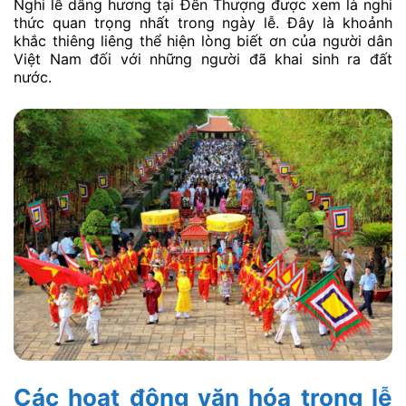
Nghi lễ dâng hương tại Đền Thượng được xem là nghi
thức quan trọng nhất trong ngày lễ. Đây là khoảnh
khắc thiêng liêng thể hiện lòng biết ơn của người dân
Việt Nam đối với những người đã khai sinh ra đất
nước.
Các hoạt động văn hóa trong lễ