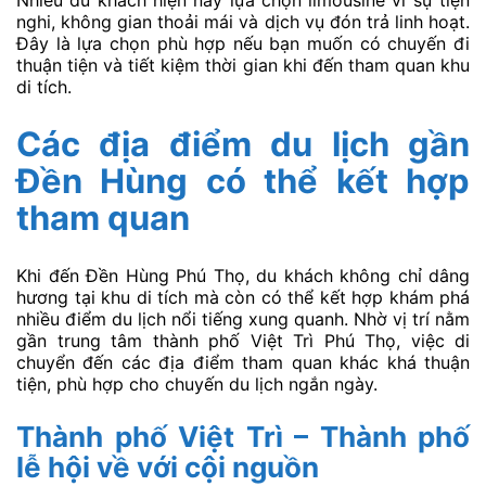
Nhiều du khách hiện nay lựa chọn limousine vì sự tiện
nghi, không gian thoải mái và dịch vụ đón trả linh hoạt.
Đây là lựa chọn phù hợp nếu bạn muốn có chuyến đi
thuận tiện và tiết kiệm thời gian khi đến tham quan khu
di tích.
Các địa điểm du lịch gần
Đền Hùng có thể kết hợp
tham quan
Khi đến Đền Hùng Phú Thọ, du khách không chỉ dâng
hương tại khu di tích mà còn có thể kết hợp khám phá
nhiều điểm du lịch nổi tiếng xung quanh. Nhờ vị trí nằm
gần trung tâm thành phố Việt Trì Phú Thọ, việc di
chuyển đến các địa điểm tham quan khác khá thuận
tiện, phù hợp cho chuyến du lịch ngắn ngày.
Thành phố Việt Trì – Thành phố
lễ hội về với cội nguồn