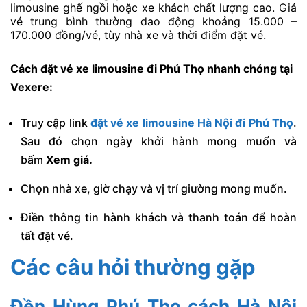
limousine ghế ngồi hoặc xe khách chất lượng cao. Giá
vé trung bình thường dao động khoảng 15.000 –
170.000 đồng/vé, tùy nhà xe và thời điểm đặt vé.
Cách đặt vé xe limousine đi Phú Thọ nhanh chóng tại
Vexere:
Truy cập link
đặt vé xe limousine Hà Nội đi Phú Thọ
.
Sau đó chọn ngày khởi hành mong muốn và
bấm
Xem giá.
Chọn nhà xe, giờ chạy và vị trí giường mong muốn.
Điền thông tin hành khách và thanh toán để hoàn
tất đặt vé.
Các câu hỏi thường gặp
Đền Hùng Phú Thọ cách Hà Nội