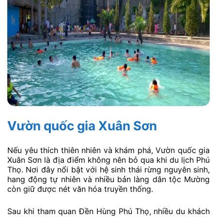
Vườn quốc gia Xuân Sơn
Nếu yêu thích thiên nhiên và khám phá, Vườn quốc gia
Xuân Sơn là địa điểm không nên bỏ qua khi du lịch Phú
Thọ. Nơi đây nổi bật với hệ sinh thái rừng nguyên sinh,
hang động tự nhiên và nhiều bản làng dân tộc Mường
còn giữ được nét văn hóa truyền thống.
Sau khi tham quan Đền Hùng Phú Thọ, nhiều du khách