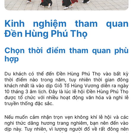
Kinh nghiệm tham quan
Đền Hùng Phú Thọ
Chọn thời điểm tham quan phù
hợp
Du khách có thể đến Đền Hùng Phú Thọ vào bất kỳ
thời điểm nào trong năm, tuy nhiên thời gian đông
khách nhất là vào dịp Giỗ Tổ Hùng Vương diễn ra ngày
10 tháng 3 âm lịch. Đây là lúc lễ hội Đền Hùng Phú Thọ
được tổ chức với nhiều hoạt động văn hóa và nghi lễ
truyền thống đặc sắc.
Nếu muốn cảm nhận trọn vẹn không khí lễ hội và các
nghi thức dâng hương trang nghiêm, bạn nên đến vào
dịp này. Tuy nhiên, vì lượng người đổ về rất đông nên