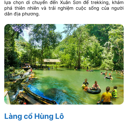
lựa chọn di chuyển đến Xuân Sơn để trekking, khám
phá thiên nhiên và trải nghiệm cuộc sống của người
dân địa phương.
Làng cổ Hùng Lô