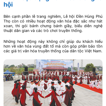
hội
Bên cạnh phần lễ trang nghiêm, Lễ hội Đền Hùng Phú
Thọ còn có nhiều hoạt động văn hóa đặc sắc như hát
xoan, thi gói bánh chưng bánh giầy, biểu diễn nghệ
thuật dân gian và các trò chơi truyền thống.
Những hoạt động này không chỉ giúp du khách hiểu
hơn về văn hóa vùng đất tổ mà còn góp phần bảo tồn
các giá trị văn hóa truyền thống của dân tộc Việt Nam.