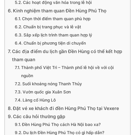
Các hoạt động văn hóa trong lễ hội
Kinh nghiệm tham quan Đền Hùng Phú Thọ
Chọn thời điểm tham quan phù hợp
Chuẩn bị trang phục và lễ vật
Sắp xếp lịch trình tham quan hợp lý
Chuẩn bị phương tiện di chuyển
Các địa điểm du lịch gần Đền Hùng có thể kết hợp
tham quan
Thành phố Việt Trì – Thành phố lễ hội về với cội
nguồn
Suối khoáng nóng Thanh Thủy
Vườn quốc gia Xuân Sơn
Làng cổ Hùng Lô
Đặt vé xe khách đi đền Hùng Phú Thọ tại Vexere
Các câu hỏi thường gặp
Đền Hùng Phú Thọ cách Hà Nội bao xa?
Du lịch Đền Hùng Phú Thọ có gì hấp dẫn?