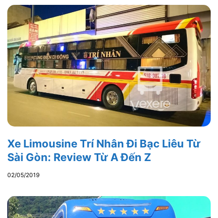
Xe Limousine Trí Nhân Đi Bạc Liêu Từ
Sài Gòn: Review Từ A Đến Z
02/05/2019