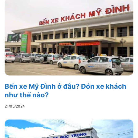
Bến xe Mỹ Đình ở đâu? Đón xe khách
như thế nào?
21/05/2024