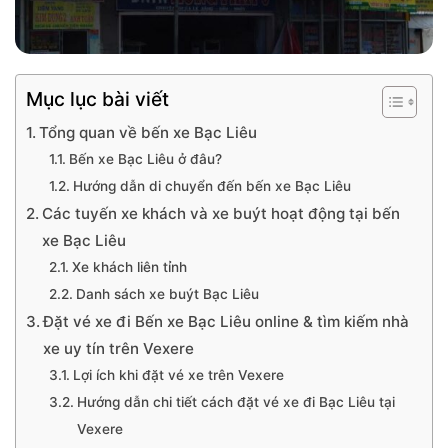
Mục lục bài viết
Tổng quan về bến xe Bạc Liêu
Bến xe Bạc Liêu ở đâu?
Hướng dẫn di chuyển đến bến xe Bạc Liêu
Các tuyến xe khách và xe buýt hoạt động tại bến
xe Bạc Liêu
Xe khách liên tỉnh
Danh sách xe buýt Bạc Liêu
Đặt vé xe đi Bến xe Bạc Liêu online & tìm kiếm nhà
xe uy tín trên Vexere
Lợi ích khi đặt vé xe trên Vexere
Hướng dẫn chi tiết cách đặt vé xe đi Bạc Liêu tại
Vexere