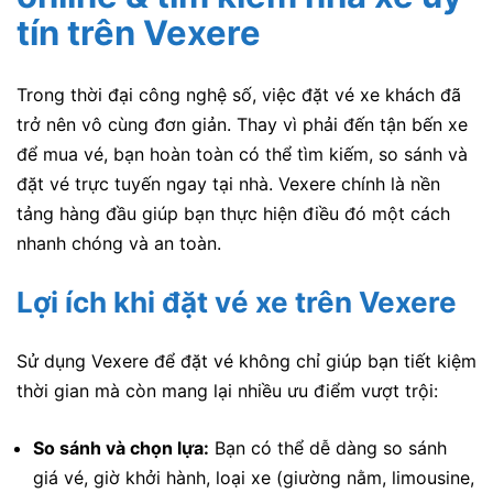
tín trên Vexere
Trong thời đại công nghệ số, việc đặt vé xe khách đã
trở nên vô cùng đơn giản. Thay vì phải đến tận bến xe
để mua vé, bạn hoàn toàn có thể tìm kiếm, so sánh và
đặt vé trực tuyến ngay tại nhà. Vexere chính là nền
tảng hàng đầu giúp bạn thực hiện điều đó một cách
nhanh chóng và an toàn.
Lợi ích khi đặt vé xe trên Vexere
Sử dụng Vexere để đặt vé không chỉ giúp bạn tiết kiệm
thời gian mà còn mang lại nhiều ưu điểm vượt trội:
So sánh và chọn lựa:
Bạn có thể dễ dàng so sánh
giá vé, giờ khởi hành, loại xe (giường nằm, limousine,