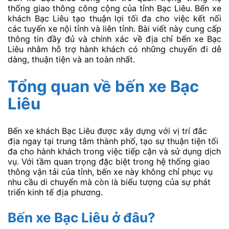
thống giao thông công cộng của tỉnh Bạc Liêu. Bến xe
khách Bạc Liêu tạo thuận lợi tối đa cho việc kết nối
các tuyến xe nội tỉnh và liên tỉnh. Bài viết này cung cấp
thông tin đầy đủ và chính xác về địa chỉ bến xe Bạc
Liêu nhằm hỗ trợ hành khách có những chuyến đi dễ
dàng, thuận tiện và an toàn nhất.
Tổng quan về bến xe Bạc
Liêu
Bến xe khách Bạc Liêu được xây dựng với vị trí đắc
địa ngay tại trung tâm thành phố, tạo sự thuận tiện tối
đa cho hành khách trong việc tiếp cận và sử dụng dịch
vụ. Với tầm quan trọng đặc biệt trong hệ thống giao
thông vận tải của tỉnh, bến xe này không chỉ phục vụ
nhu cầu di chuyển mà còn là biểu tượng của sự phát
triển kinh tế địa phương.
Bến xe Bạc Liêu ở đâu?