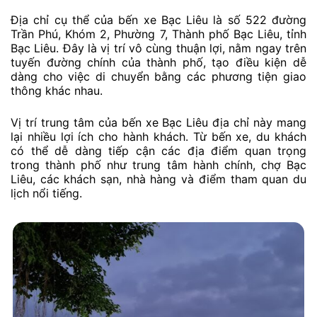
Địa chỉ cụ thể của bến xe Bạc Liêu là số 522 đường
Trần Phú, Khóm 2, Phường 7, Thành phố Bạc Liêu, tỉnh
Bạc Liêu. Đây là vị trí vô cùng thuận lợi, nằm ngay trên
tuyến đường chính của thành phố, tạo điều kiện dễ
dàng cho việc di chuyển bằng các phương tiện giao
thông khác nhau.
Vị trí trung tâm của bến xe Bạc Liêu địa chỉ này mang
lại nhiều lợi ích cho hành khách. Từ bến xe, du khách
có thể dễ dàng tiếp cận các địa điểm quan trọng
trong thành phố như trung tâm hành chính, chợ Bạc
Liêu, các khách sạn, nhà hàng và điểm tham quan du
lịch nổi tiếng.