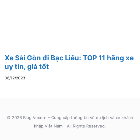
Xe Sài Gòn đi Bạc Liêu: TOP 11 hãng xe
uy tín, giá tốt
06/12/2023
© 2026 Blog Vexere – Cung cấp thông tin về du lịch và xe khách
khắp Việt Nam - All Rights Reserved.