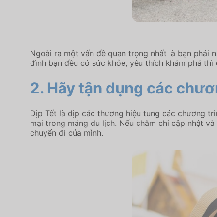
Ngoài ra một vấn đề quan trọng nhất là bạn phải 
đình bạn đều có sức khỏe, yêu thích khám phá thì 
2. Hãy tận dụng các chươn
Dịp Tết là dịp các thương hiệu tung các chương trì
mại trong mảng du lịch. Nếu chăm chỉ cập nhật và 
chuyến đi của mình.