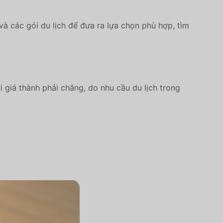
và các gói du lịch để đưa ra lựa chọn phù hợp, tìm
 giá thành phải chăng, do nhu cầu du lịch trong