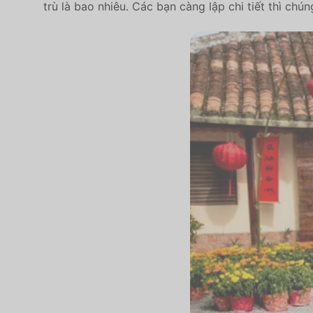
trù là bao nhiêu. Các bạn càng lập chi tiết thì chú