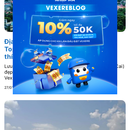
Địa điểm du lịch Bảo Thắng Lào Cai:
Top 5 điểm đến nổi tiếng được yêu
thích nhất
Lưu ngay top địa điểm du lịch tại Bảo Thắng (Lào Cai)
đẹp và nổi tiếng nhất. Đặt vé xe đi Bảo Thắng tại
Vexere ngay để có chuyến đi trọn vẹn!
27/01/2026