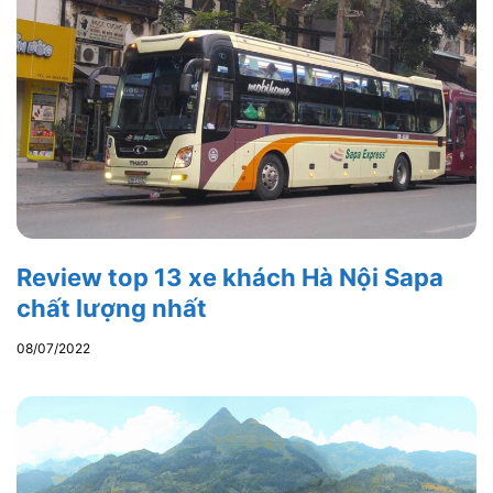
Review top 13 xe khách Hà Nội Sapa
chất lượng nhất
08/07/2022