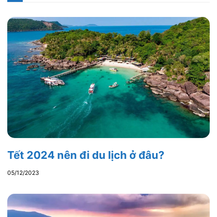
Tết 2024 nên đi du lịch ở đâu?
05/12/2023