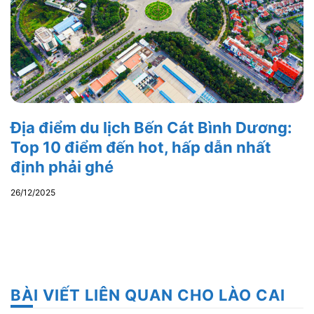
Địa điểm du lịch Bến Cát Bình Dương:
Top 10 điểm đến hot, hấp dẫn nhất
định phải ghé
26/12/2025
BÀI VIẾT LIÊN QUAN CHO LÀO CAI