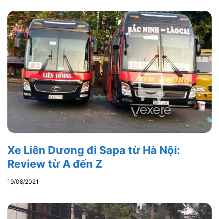
Xe Liên Dương đi Sapa từ Hà Nội:
Review từ A đến Z
19/08/2021