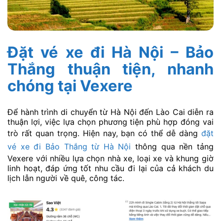
Đặt vé xe đi Hà Nội – Bảo
Thắng thuận tiện, nhanh
chóng tại Vexere
Để hành trình di chuyển từ Hà Nội đến Lào Cai diễn ra
thuận lợi, việc lựa chọn phương tiện phù hợp đóng vai
trò rất quan trọng. Hiện nay, bạn có thể dễ dàng
đặt
vé xe đi Bảo Thắng từ Hà Nội
thông qua nền tảng
Vexere với nhiều lựa chọn nhà xe, loại xe và khung giờ
linh hoạt, đáp ứng tốt nhu cầu đi lại của cả khách du
lịch lẫn người về quê, công tác.