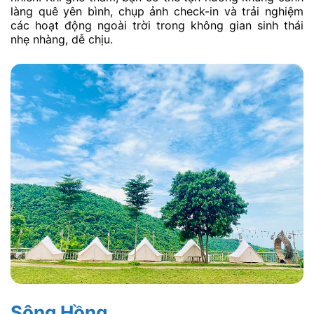
làng quê yên bình, chụp ảnh check-in và trải nghiệm
các hoạt động ngoài trời trong không gian sinh thái
nhẹ nhàng, dễ chịu.
Sông Hồng