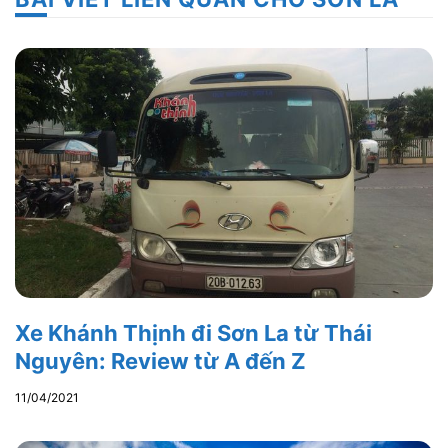
Xe Khánh Thịnh đi Sơn La từ Thái
Nguyên: Review từ A đến Z
11/04/2021