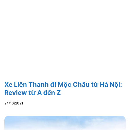
Xe Liên Thanh đi Mộc Châu từ Hà Nội:
Review từ A đến Z
24/10/2021