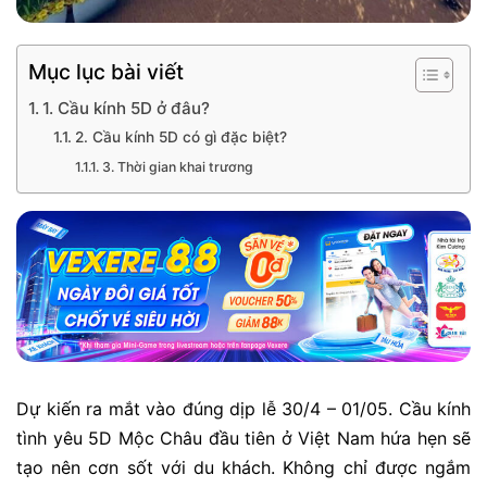
Mục lục bài viết
1. Cầu kính 5D ở đâu?
2. Cầu kính 5D có gì đặc biệt?
3. Thời gian khai trương
Dự kiến ra mắt vào đúng dịp lễ 30/4 – 01/05. Cầu kính
tình yêu 5D Mộc Châu đầu tiên ở Việt Nam hứa hẹn sẽ
tạo nên cơn sốt với du khách. Không chỉ được ngắm