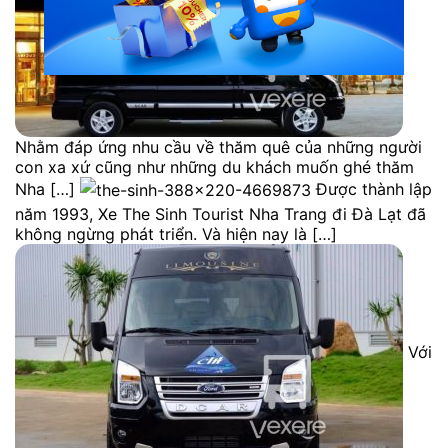
Nhằm đáp ứng nhu cầu về thăm quê của những người
con xa xứ cũng như những du khách muốn ghé thăm
Nha […]
Được thành lập
năm 1993, Xe The Sinh Tourist Nha Trang đi Đà Lạt đã
không ngừng phát triển. Và hiện nay là […]
Với