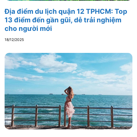
Địa điểm du lịch quận 12 TPHCM: Top
13 điểm đến gần gũi, dễ trải nghiệm
cho người mới
18/12/2025