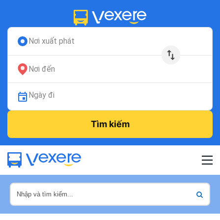
Nơi xuất phát
Nơi đến
Ngày đi
Tìm kiếm