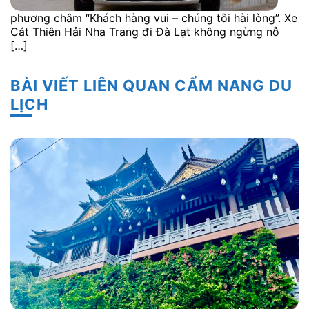
phương châm “Khách hàng vui – chúng tôi hài lòng”. Xe
Cát Thiên Hải Nha Trang đi Đà Lạt không ngừng nỗ
[…]
BÀI VIẾT LIÊN QUAN CẨM NANG DU
LỊCH