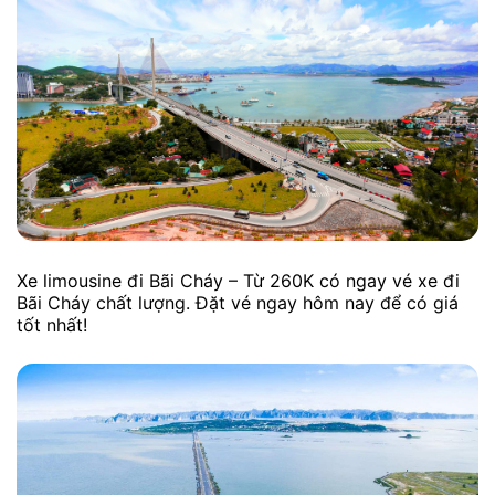
Xe limousine đi Bãi Cháy – Từ 260K có ngay vé xe đi
Bãi Cháy chất lượng. Đặt vé ngay hôm nay để có giá
tốt nhất!