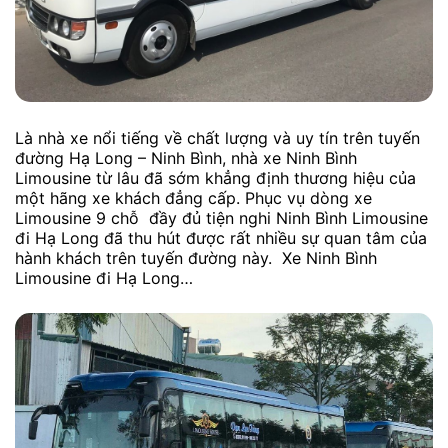
Là nhà xe nổi tiếng về chất lượng và uy tín trên tuyến
đường Hạ Long – Ninh Bình, nhà xe Ninh Bình
Limousine từ lâu đã sớm khẳng định thương hiệu của
một hãng xe khách đẳng cấp. Phục vụ dòng xe
Limousine 9 chỗ đầy đủ tiện nghi Ninh Bình Limousine
đi Hạ Long đã thu hút được rất nhiều sự quan tâm của
hành khách trên tuyến đường này. Xe Ninh Bình
Limousine đi Hạ Long…