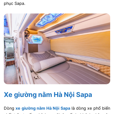
phục Sapa.
Xe giường nằm Hà Nội Sapa
Dòng
xe giường nằm Hà Nội Sapa
là dòng xe phổ biến