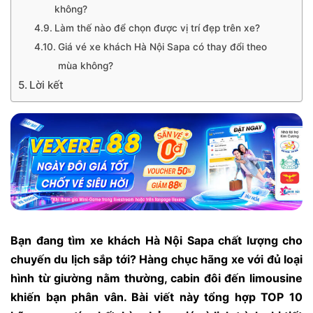
không?
Làm thế nào để chọn được vị trí đẹp trên xe?
Giá vé xe khách Hà Nội Sapa có thay đổi theo
mùa không?
Lời kết
Bạn đang tìm
xe khách Hà Nội Sapa
chất lượng cho
chuyến du lịch sắp tới? Hàng chục hãng xe với đủ loại
hình từ giường nằm thường, cabin đôi đến limousine
khiến bạn phân vân. Bài viết này tổng hợp TOP 10