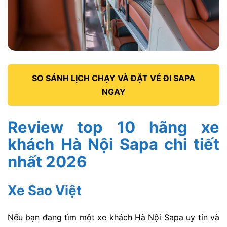
SO SÁNH LỊCH CHẠY VÀ ĐẶT VÉ ĐI SAPA
NGAY
Review top 10 hãng xe
khách Hà Nội Sapa chi tiết
nhất 2026
Xe Sao Việt
Nếu bạn đang tìm một
xe khách Hà Nội Sapa
uy tín và