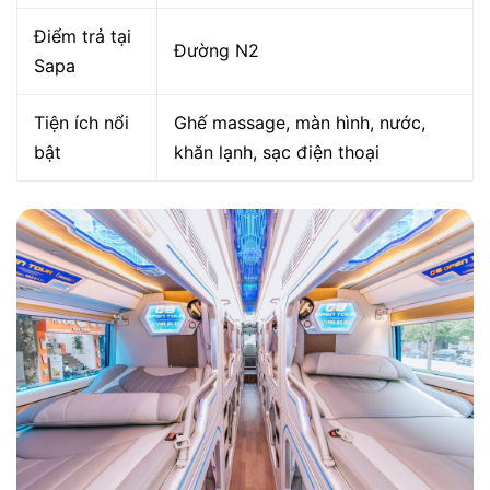
Điểm trả tại
Đường N2
Sapa
Tiện ích nổi
Ghế massage, màn hình, nước,
bật
khăn lạnh, sạc điện thoại