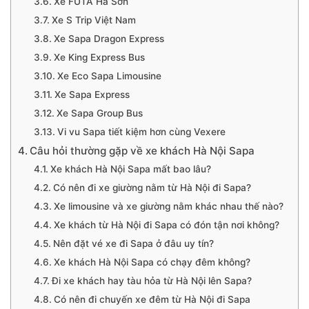
Xe FUTA Hà Sơn
Xe S Trip Việt Nam
Xe Sapa Dragon Express
Xe King Express Bus
Xe Eco Sapa Limousine
Xe Sapa Express
Xe Sapa Group Bus
Vi vu Sapa tiết kiệm hơn cùng Vexere
Câu hỏi thường gặp về xe khách Hà Nội Sapa
Xe khách Hà Nội Sapa mất bao lâu?
Có nên đi xe giường nằm từ Hà Nội đi Sapa?
Xe limousine và xe giường nằm khác nhau thế nào?
Xe khách từ Hà Nội đi Sapa có đón tận nơi không?
Nên đặt vé xe đi Sapa ở đâu uy tín?
Xe khách Hà Nội Sapa có chạy đêm không?
Đi xe khách hay tàu hỏa từ Hà Nội lên Sapa?
Có nên đi chuyến xe đêm từ Hà Nội đi Sapa