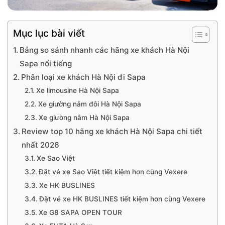
Mục lục bài viết
Bảng so sánh nhanh các hãng xe khách Hà Nội
Sapa nổi tiếng
Phân loại xe khách Hà Nội đi Sapa
Xe limousine Hà Nội Sapa
Xe giường nằm đôi Hà Nội Sapa
Xe giường nằm Hà Nội Sapa
Review top 10 hãng xe khách Hà Nội Sapa chi tiết
nhất 2026
Xe Sao Việt
Đặt vé xe Sao Việt tiết kiệm hơn cùng Vexere
Xe HK BUSLINES
Đặt vé xe HK BUSLINES tiết kiệm hơn cùng Vexere
Xe G8 SAPA OPEN TOUR