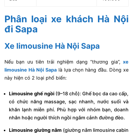
Phân loại xe khách Hà Nội
đi Sapa
Xe limousine Hà Nội Sapa
Nếu bạn ưu tiên trải nghiệm dạng “thương gia”,
xe
limousine Hà Nội Sapa
là lựa chọn hàng đầu. Dòng xe
này hiện có
2 loại phổ biến
:
Limousine ghế ngồi
(9–18 chỗ): Ghế bọc da cao cấp,
có chức năng massage, sạc nhanh, nước suối và
khăn lạnh miễn phí. Phù hợp với nhóm bạn, doanh
nhân hoặc người thích ngồi ngắm cảnh đường đèo.
Limousine giường nằm
(giường nằm limousine cabin