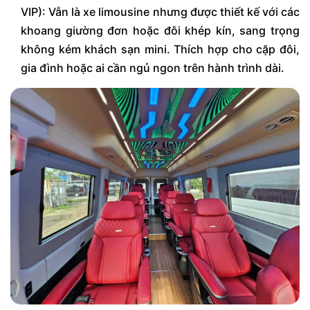
VIP): Vẫn là xe limousine nhưng được thiết kế với các
khoang giường đơn hoặc đôi khép kín, sang trọng
không kém khách sạn mini. Thích hợp cho cặp đôi,
gia đình hoặc ai cần ngủ ngon trên hành trình dài.