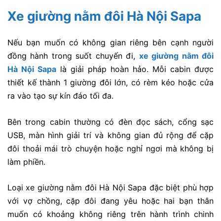
Xe giường nằm đôi Hà Nội Sapa
Nếu bạn muốn có không gian riêng bên cạnh người
đồng hành trong suốt chuyến đi,
xe giường nằm đôi
Hà Nội Sapa
là giải pháp hoàn hảo. Mỗi cabin được
thiết kế thành 1 giường đôi lớn, có rèm kéo hoặc cửa
ra vào tạo sự kín đáo tối đa.
Bên trong cabin thường có đèn đọc sách, cổng sạc
USB, màn hình giải trí và không gian đủ rộng để cặp
đôi thoải mái trò chuyện hoặc nghỉ ngơi mà không bị
làm phiền.
Loại
xe giường nằm đôi Hà Nội Sapa
đặc biệt phù hợp
với vợ chồng, cặp đôi đang yêu hoặc hai bạn thân
muốn có khoảng không riêng trên hành trình chinh