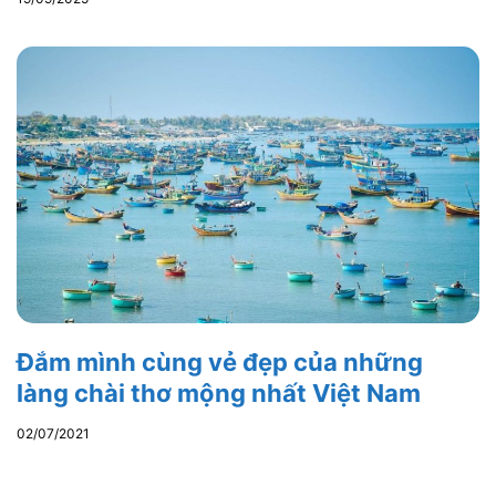
Đắm mình cùng vẻ đẹp của những
làng chài thơ mộng nhất Việt Nam
02/07/2021