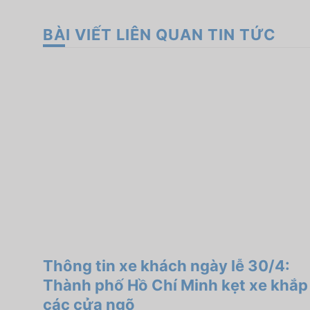
BÀI VIẾT LIÊN QUAN TIN TỨC
Thông tin xe khách ngày lễ 30/4:
Thành phố Hồ Chí Minh kẹt xe khắp
các cửa ngõ