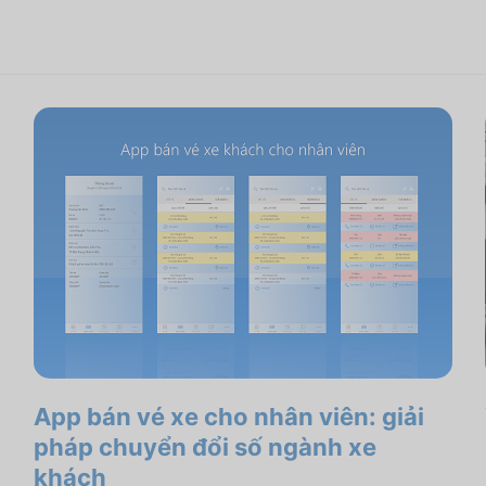
App bán vé xe cho nhân viên: giải
pháp chuyển đổi số ngành xe
khách