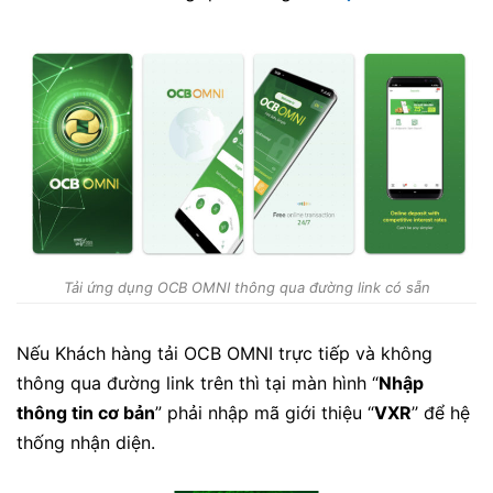
Tải ứng dụng OCB OMNI thông qua đường link có sẵn
Nếu Khách hàng tải OCB OMNI trực tiếp và không
thông qua đường link trên thì tại màn hình “
Nhập
thông tin cơ bản
” phải nhập mã giới thiệu “
VXR
’’ để hệ
thống nhận diện.