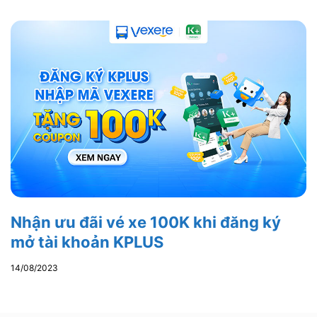
Nhận ưu đãi vé xe 100K khi đăng ký
mở tài khoản KPLUS
14/08/2023