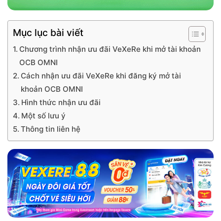
Mục lục bài viết
Chương trình nhận ưu đãi VeXeRe khi mở tài khoản
OCB OMNI
Cách nhận ưu đãi VeXeRe khi đăng ký mở tài
khoản OCB OMNI
Hình thức nhận ưu đãi
Một số lưu ý
Thông tin liên hệ