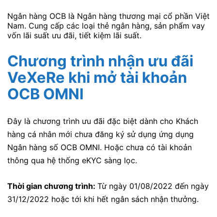
Ngân hàng OCB là Ngân hàng thương mại cổ phần Việt
Nam. Cung cấp các loại thẻ ngân hàng, sản phẩm vay
vốn lãi suất ưu đãi, tiết kiệm lãi suất.
Chương trình nhận ưu đãi
VeXeRe khi mở tài khoản
OCB OMNI
Đây là chương trình ưu đãi đặc biệt dành cho Khách
hàng cá nhân mới chưa đăng ký sử dụng ứng dụng
Ngân hàng số OCB OMNI. Hoặc chưa có tài khoản
thông qua hệ thống eKYC sàng lọc.
Thời gian chương trình:
Từ ngày 01/08/2022 đến ngày
31/12/2022 hoặc tới khi hết ngân sách nhận thưởng.