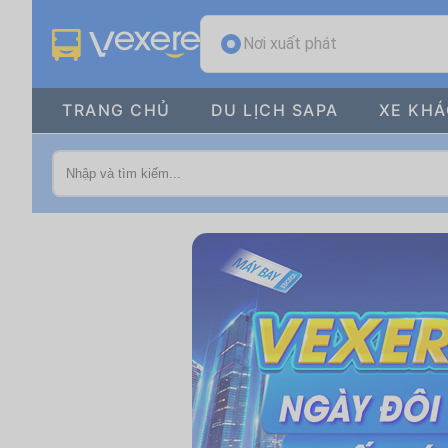
Nơi xuất phát
TRANG CHỦ
DU LỊCH SAPA
XE KH