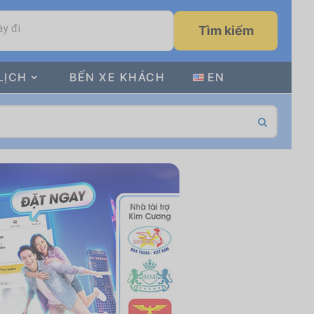
y đi
Tìm kiếm
LỊCH
BẾN XE KHÁCH
EN