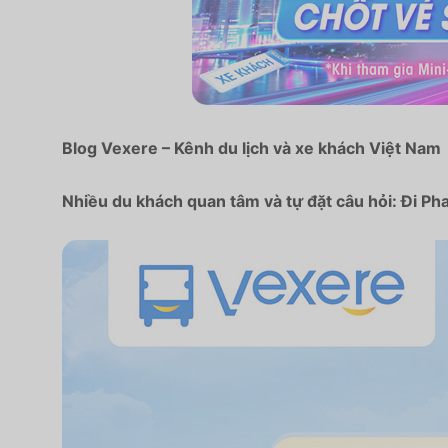
Blog Vexere – Kênh du lịch và xe khách Việt Nam
Nhiều du khách quan tâm và tự đặt câu hỏi: Đi P