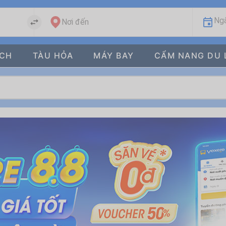
Ngà
Nơi đến
ÁCH
TÀU HỎA
MÁY BAY
CẨM NANG DU 