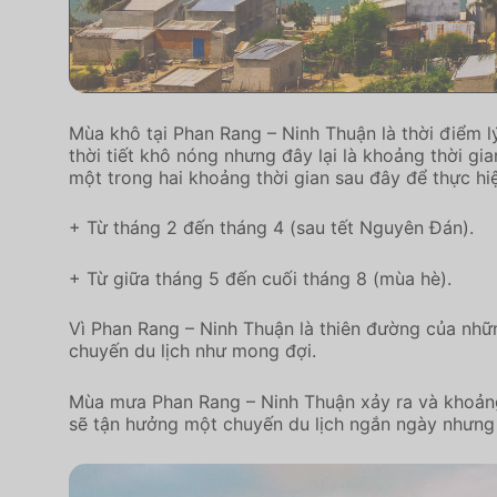
Mùa khô tại Phan Rang – Ninh Thuận là thời điểm l
thời tiết khô nóng nhưng đây lại là khoảng thời g
một trong hai khoảng thời gian sau đây để thực hiệ
+ Từ tháng 2 đến tháng 4 (sau tết Nguyên Đán).
+ Từ giữa tháng 5 đến cuối tháng 8 (mùa hè).
Vì Phan Rang – Ninh Thuận là thiên đường của nhữ
chuyến du lịch như mong đợi.
Mùa mưa Phan Rang – Ninh Thuận xảy ra và khoảng
sẽ tận hưởng một chuyến du lịch ngắn ngày nhưng đ