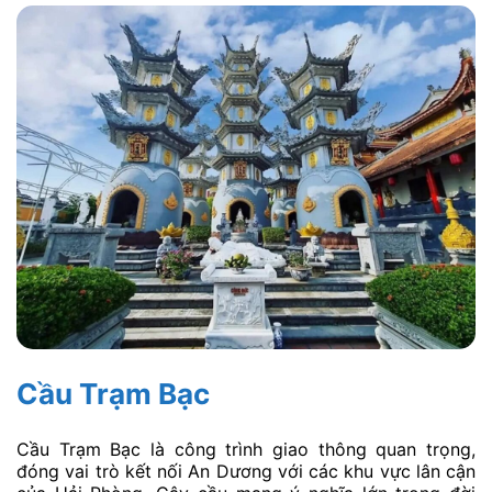
Cầu Trạm Bạc
Cầu Trạm Bạc là công trình giao thông quan trọng,
đóng vai trò kết nối An Dương với các khu vực lân cận