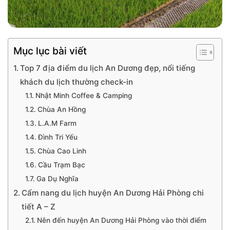
Mục lục bài viết
Top 7 địa điểm du lịch An Dương đẹp, nổi tiếng
khách du lịch thường check-in
Nhật Minh Coffee & Camping
Chùa An Hồng
L.A.M Farm
Đình Tri Yếu
Chùa Cao Linh
Cầu Trạm Bạc
Ga Dụ Nghĩa
Cẩm nang du lịch huyện An Dương Hải Phòng chi
tiết A – Z
Nên đến huyện An Dương Hải Phòng vào thời điểm