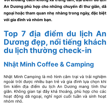
An Dương phù hợp cho những chuyến đi thư giãn, dã
ngoại hoặc tham quan nhẹ nhàng trong ngày, đặc biệt
với gia đình và nhóm bạn.
Top 7 địa điểm du lịch An
Dương đẹp, nổi tiếng khách
du lịch thường check-in
Nhật Minh Coffee & Camping
Nhật Minh Camping là mô hình cắm trại và trải nghiệm
ngoài trời được nhiều bạn trẻ và gia đình lựa chọn khi
tìm kiếm địa điểm du lịch An Dương mang tính thư
giãn. Không gian tại đây khá thoáng, phù hợp cho các
hoạt động dã ngoại, nghỉ ngơi cuối tuần và sinh hoạt
nhóm nhỏ.