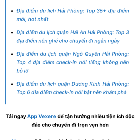
Địa điểm du lịch Hải Phòng: Top 35+ địa điểm
mới, hot nhất
Địa điểm du lịch quận Hải An Hải Phòng: Top 3
địa điểm nên ghé cho chuyến đi ngắn ngày
Địa điểm du lịch quận Ngô Quyền Hải Phòng:
Top 4 địa điểm check-in nổi tiếng không nên
bỏ lỡ
Địa điểm du lịch quận Dương Kinh Hải Phòng:
Top 6 địa điểm check-in nổi bật nên khám phá
Tải ngay
App Vexere
để tận hưởng nhiều tiện ích độc
đáo cho chuyến đi trọn vẹn hơn