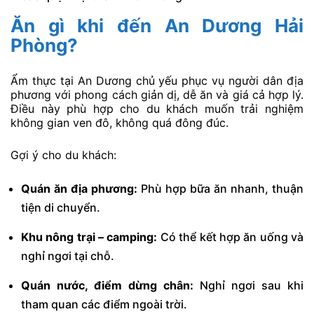
Ăn gì khi đến An Dương Hải
Phòng?
Ẩm thực tại An Dương chủ yếu phục vụ người dân địa
phương với phong cách giản dị, dễ ăn và giá cả hợp lý.
Điều này phù hợp cho du khách muốn trải nghiệm
không gian ven đô, không quá đông đúc.
Gợi ý cho du khách:
Quán ăn địa phương:
Phù hợp bữa ăn nhanh, thuận
tiện di chuyển.
Khu nông trại – camping:
Có thể kết hợp ăn uống và
nghỉ ngơi tại chỗ.
Quán nước, điểm dừng chân:
Nghỉ ngơi sau khi
tham quan các điểm ngoài trời.