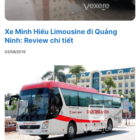
Xe Minh Hiếu Limousine đi Quảng
Ninh: Review chi tiết
02/08/2019