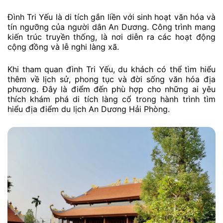
Đình Tri Yếu là di tích gắn liền với sinh hoạt văn hóa và
tín ngưỡng của người dân An Dương. Công trình mang
kiến trúc truyền thống, là nơi diễn ra các hoạt động
cộng đồng và lễ nghi làng xã.
Khi tham quan đình Tri Yếu, du khách có thể tìm hiểu
thêm về lịch sử, phong tục và đời sống văn hóa địa
phương. Đây là điểm đến phù hợp cho những ai yêu
thích khám phá di tích làng cổ trong hành trình tìm
hiểu địa điểm du lịch An Dương Hải Phòng.