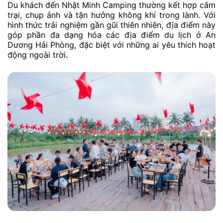
Du khách đến Nhật Minh Camping thường kết hợp cắm
trại, chụp ảnh và tận hưởng không khí trong lành. Với
hình thức trải nghiệm gần gũi thiên nhiên, địa điểm này
góp phần đa dạng hóa các địa điểm du lịch ở An
Dương Hải Phòng, đặc biệt với những ai yêu thích hoạt
động ngoài trời.