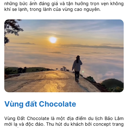
những bức ảnh đáng giá và tận hưởng trọn vẹn không
khí se lạnh, trong lành của vùng cao nguyên.
Vùng đất Chocolate
Vùng Đất Chocolate là một địa điểm du lịch Bảo Lâm
mới lạ và độc đáo. Thu hút du khách bởi concept trang