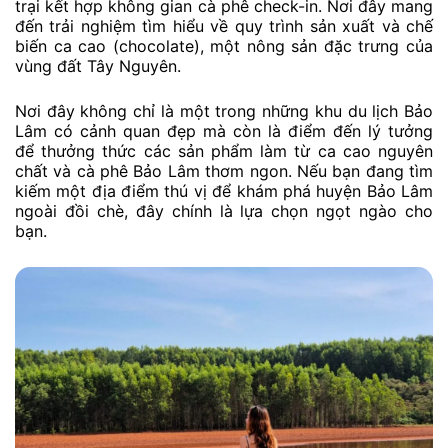
trại kết hợp không gian cà phê check-in. Nơi đây mang
đến trải nghiệm tìm hiểu về quy trình sản xuất và chế
biến ca cao (chocolate), một nông sản đặc trưng của
vùng đất Tây Nguyên.
Nơi đây không chỉ là một trong những khu du lịch Bảo
Lâm có cảnh quan đẹp mà còn là điểm đến lý tưởng
để thưởng thức các sản phẩm làm từ ca cao nguyên
chất và cà phê Bảo Lâm thơm ngon. Nếu bạn đang tìm
kiếm một địa điểm thú vị để khám phá huyện Bảo Lâm
ngoài đồi chè, đây chính là lựa chọn ngọt ngào cho
bạn.