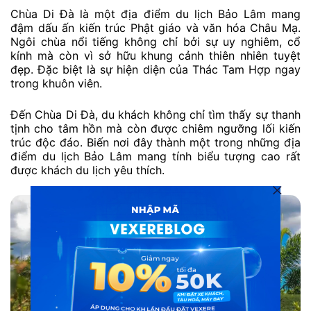
Chùa Di Đà là một địa điểm du lịch Bảo Lâm mang
đậm dấu ấn kiến trúc Phật giáo và văn hóa Châu Mạ.
Ngôi chùa nổi tiếng không chỉ bởi sự uy nghiêm, cổ
kính mà còn vì sở hữu khung cảnh thiên nhiên tuyệt
đẹp. Đặc biệt là sự hiện diện của Thác Tam Hợp ngay
trong khuôn viên.
Đến Chùa Di Đà, du khách không chỉ tìm thấy sự thanh
tịnh cho tâm hồn mà còn được chiêm ngưỡng lối kiến
trúc độc đáo. Biến nơi đây thành một trong những địa
điểm du lịch Bảo Lâm mang tính biểu tượng cao rất
được khách du lịch yêu thích.