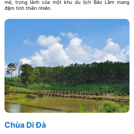
mẻ, trong lành của một khu du lịch Bảo Lâm mang
đậm tính thiên nhiên.
Chùa Di Đà