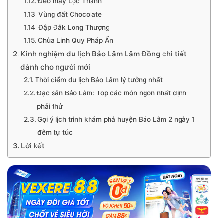
Đèo mây Lộc Thành
Vùng đất Chocolate
Đập Đắk Long Thượng
Chùa Linh Quy Pháp Ấn
Kinh nghiệm du lịch Bảo Lâm Lâm Đồng chi tiết
dành cho người mới
Thời điểm du lịch Bảo Lâm lý tưởng nhất
Đặc sản Bảo Lâm: Top các món ngon nhất định
phải thử
Gợi ý lịch trình khám phá huyện Bảo Lâm 2 ngày 1
đêm tự túc
Lời kết