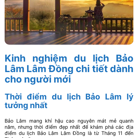
Kinh nghiệm du lịch Bảo
Lâm Lâm Đồng chi tiết dành
cho người mới
Thời điểm du lịch Bảo Lâm lý
tưởng nhất
Bảo Lâm mang khí hậu cao nguyên mát mẻ quanh
năm, nhưng thời điểm đẹp nhất để khám phá các địa
điểm du lịch Bảo Lâm Lâm Đồng là từ Tháng 11 đến