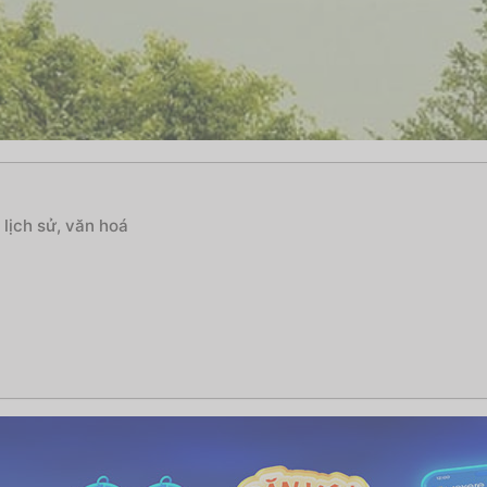
lịch sử, văn hoá