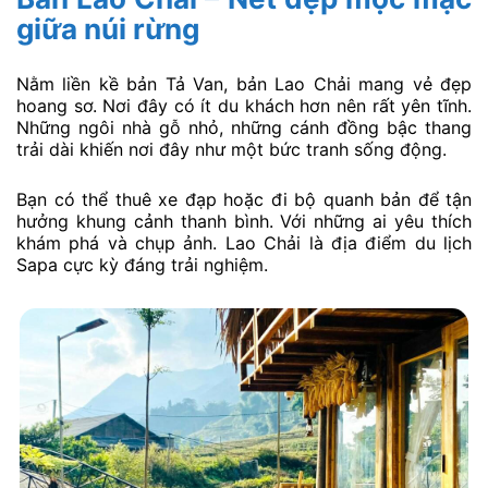
giữa núi rừng
Nằm liền kề bản Tả Van, bản Lao Chải mang vẻ đẹp
hoang sơ. Nơi đây có ít du khách hơn nên rất yên tĩnh.
Những ngôi nhà gỗ nhỏ, những cánh đồng bậc thang
trải dài khiến nơi đây như một bức tranh sống động.
Bạn có thể thuê xe đạp hoặc đi bộ quanh bản để tận
hưởng khung cảnh thanh bình. Với những ai yêu thích
khám phá và chụp ảnh. Lao Chải là địa điểm du lịch
Sapa cực kỳ đáng trải nghiệm.