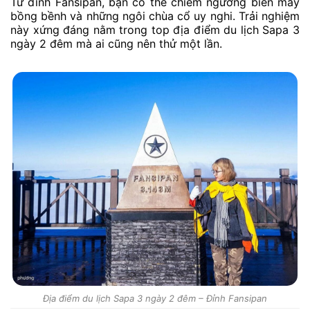
Từ đỉnh Fansipan, bạn có thể chiêm ngưỡng biển mây
bồng bềnh và những ngôi chùa cổ uy nghi. Trải nghiệm
này xứng đáng nằm trong top địa điểm du lịch Sapa 3
ngày 2 đêm mà ai cũng nên thử một lần.
Địa điểm du lịch Sapa 3 ngày 2 đêm – Đỉnh Fansipan