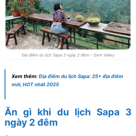
Địa điểm du lịch Sapa 3 ngày 2 đêm – Gem Valley
Xem thêm:
Địa điểm du lịch Sapa: 25+ địa điểm
mới, HOT nhất 2025
Ăn gì khi du lịch Sapa 3
ngày
2 đêm