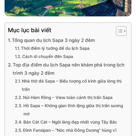
Mục lục bài viết
Tổng quan du lịch Sapa 3 ngày 2 đêm
Thời điểm lý tưởng để du lịch Sapa
Cách di chuyển đến Sapa
Top địa điểm du lịch Sapa nên khám phá trong lịch
trình 3 ngày 2 đêm
Nhà thờ đá Sapa – Biểu tượng cổ kính giữa lòng thị
trấn
Núi Hàm Rồng – View toàn cảnh thị trấn Sapa
Hồ Sapa – Không gian tĩnh lặng giữa thị trấn sương
mờ
Bản Cát Cát – Ngôi làng đẹp nhất vùng Tây Bắc
Đỉnh Fansipan – “Nóc nhà Đông Dương” hùng vĩ