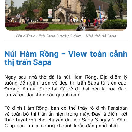
Địa điểm du lịch Sapa 3 ngày 2 đêm – Nhà thờ đá Sapa
Núi Hàm Rồng – View toàn cảnh
thị trấn Sapa
Ngay sau nhà thờ đá là núi Hàm Rồng. Địa điểm lý
tưởng để ngắm trọn vẻ đẹp thị trấn Sapa từ trên cao.
Đường lên núi được lát đá dễ đi, hai bên là hoa đào,
lan và cỏ dại khoe sắc quanh năm.
Từ đỉnh Hàm Rồng, bạn có thể thấy rõ đỉnh Fansipan
và toàn bộ thị trấn ẩn hiện trong mây. Đây là điểm kết
thúc tuyệt vời cho chuyến du lịch Sapa 3 ngày 2 đêm.
Giúp bạn lưu lại những khoảnh khắc đáng nhớ nhất.