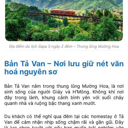
Địa điểm du lịch Sapa 3 ngày 2 đêm – Thung lũng Mường Hoa
Bản Tả Van – Nơi lưu giữ nét văn
hoá nguyên sơ
Bản Tả Van nằm trong thung lũng Mường Hoa, là nơi
sinh sống của người Giáy và H’Mông. Không khí nơi
đây trong lành, khung cảnh bình yên với suối chảy
quanh nhà và ruộng bậc thang xanh mướt.
Du khách có thể nghỉ qua đêm tại các homestay ở Tả
Van để cảm nhận nhịp sống chậm rãi và gần gũi. Đây
là lựa chọn tuyệt vời nếu bạn muốn trải nghiệm văn