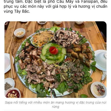
trung tâm. Đặc biệt là phố Cầu Mây và Fansipan, đều
phục vụ các món này với giá hợp lý và hương vị chuẩn
vùng Tây Bắc.
Sapa nổi tiếng với nhiều món ăn mang hương vị đặc trưng của núi
rừng