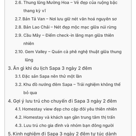
Thung lũng Mường Hoa – Vẻ đẹp của ruộng bậc
thang kỳ vĩ
Bản Tả Van – Nơi lưu giữ nét văn hoá nguyên sơ
Bản Lao Chải – Nét đẹp mộc mạc giữa núi rừng
Cầu Mây – Điểm check-in lãng mạn giữa thiên
nhiên
Gem Valley – Quán cà phê nghệ thuật giữa thung
lũng
Ăn gì khi du lịch Sapa 3 ngày 2 đêm
Đặc sản Sapa nên thử một lần
Khu đồ nướng đêm Sapa – Trải nghiệm không thể
bỏ qua
Gợi ý lưu trú cho chuyến đi Sapa 3 ngày 2 đêm
Homestay view đẹp cho cặp đôi yêu thiên nhiên
Homestay và khách sạn gần trung tâm thị trấn
Lưu trú cho gia đình và nhóm bạn đông người
Kinh nghiệm đi Sapa 3 ngày 2 đêm tự túc dành