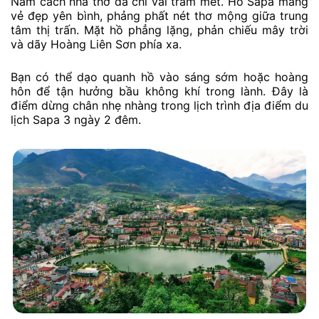
Nằm cách nhà thờ đá chỉ vài trăm mét. Hồ Sapa mang
vẻ đẹp yên bình, phảng phất nét thơ mộng giữa trung
tâm thị trấn. Mặt hồ phẳng lặng, phản chiếu mây trời
và dãy Hoàng Liên Sơn phía xa.
Bạn có thể dạo quanh hồ vào sáng sớm hoặc hoàng
hôn để tận hưởng bầu không khí trong lành. Đây là
điểm dừng chân nhẹ nhàng trong lịch trình địa điểm du
lịch Sapa 3 ngày 2 đêm.