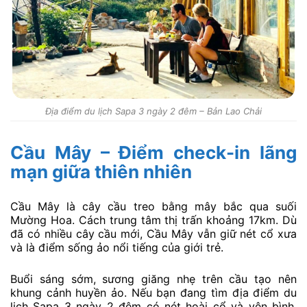
Địa điểm du lịch Sapa 3 ngày 2 đêm – Bản Lao Chải
Cầu Mây – Điểm check-in lãng
mạn giữa thiên nhiên
Cầu Mây là cây cầu treo bằng mây bắc qua suối
Mường Hoa. Cách trung tâm thị trấn khoảng 17km. Dù
đã có nhiều cây cầu mới, Cầu Mây vẫn giữ nét cổ xưa
và là điểm sống ảo nổi tiếng của giới trẻ.
Buổi sáng sớm, sương giăng nhẹ trên cầu tạo nên
khung cảnh huyền ảo. Nếu bạn đang tìm địa điểm du
lịch Sapa 3 ngày 2 đêm có nét hoài cổ và yên bình,