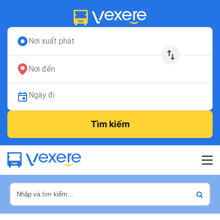
Nơi xuất phát
Nơi đến
Ngày đi
Tìm kiếm